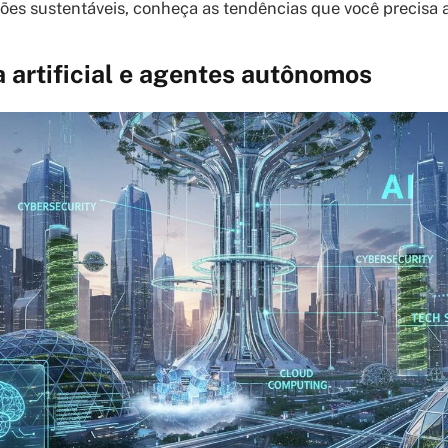
luções sustentáveis, conheça as tendências que você precisa
a artificial e agentes autônomos