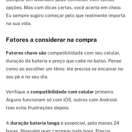
opções. Mas com dicas certas, você acerta em cheio.
Eu sempre sugiro começar pelo que realmente importa
na sua vida.
Fatores a considerar na compra
Fatores chave são
compatibilidade com seu celular,
duração da bateria e preço que cabe no bolso. Pense
como ao escolher um tênis: ele precisa se encaixar no
seu pé e no seu dia.
Verifique a
compatibilidade com celular
primeiro.
Alguns funcionam só com iOS, outros com Android.
Isso evita frustrações depois.
A
duração bateria longa
é essencial, pelo menos 24
horas. Ninguém quer carregar toda hora. Preços