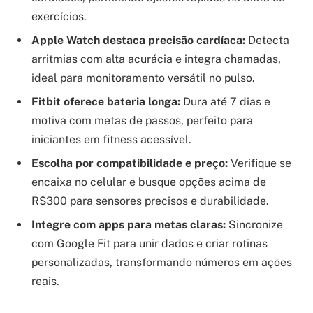
exercícios.
Apple Watch destaca precisão cardíaca:
Detecta
arritmias com alta acurácia e integra chamadas,
ideal para monitoramento versátil no pulso.
Fitbit oferece bateria longa:
Dura até 7 dias e
motiva com metas de passos, perfeito para
iniciantes em fitness acessível.
Escolha por compatibilidade e preço:
Verifique se
encaixa no celular e busque opções acima de
R$300 para sensores precisos e durabilidade.
Integre com apps para metas claras:
Sincronize
com Google Fit para unir dados e criar rotinas
personalizadas, transformando números em ações
reais.