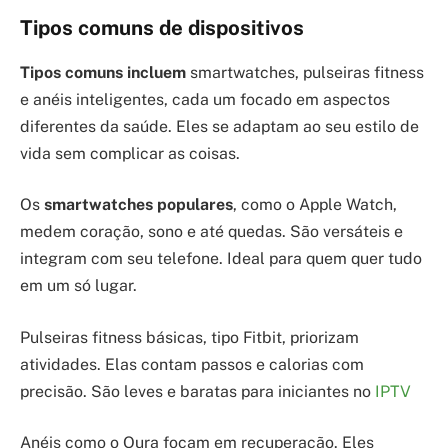
Tipos comuns de dispositivos
Tipos comuns incluem
smartwatches, pulseiras fitness
e anéis inteligentes, cada um focado em aspectos
diferentes da saúde. Eles se adaptam ao seu estilo de
vida sem complicar as coisas.
Os
smartwatches populares
, como o Apple Watch,
medem coração, sono e até quedas. São versáteis e
integram com seu telefone. Ideal para quem quer tudo
em um só lugar.
Pulseiras fitness básicas, tipo Fitbit, priorizam
atividades. Elas contam passos e calorias com
precisão. São leves e baratas para iniciantes no
IPTV
Anéis como o Oura focam em recuperação. Eles