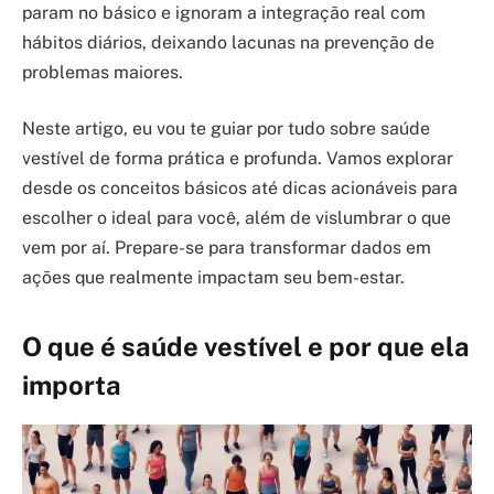
param no básico e ignoram a integração real com
hábitos diários, deixando lacunas na prevenção de
problemas maiores.
Neste artigo, eu vou te guiar por tudo sobre saúde
vestível de forma prática e profunda. Vamos explorar
desde os conceitos básicos até dicas acionáveis para
escolher o ideal para você, além de vislumbrar o que
vem por aí. Prepare-se para transformar dados em
ações que realmente impactam seu bem-estar.
O que é saúde vestível e por que ela
importa