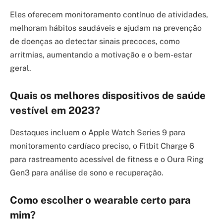
Eles oferecem monitoramento contínuo de atividades,
melhoram hábitos saudáveis e ajudam na prevenção
de doenças ao detectar sinais precoces, como
arritmias, aumentando a motivação e o bem-estar
geral.
Quais os melhores dispositivos de saúde
vestível em 2023?
Destaques incluem o Apple Watch Series 9 para
monitoramento cardíaco preciso, o Fitbit Charge 6
para rastreamento acessível de fitness e o Oura Ring
Gen3 para análise de sono e recuperação.
Como escolher o wearable certo para
mim?