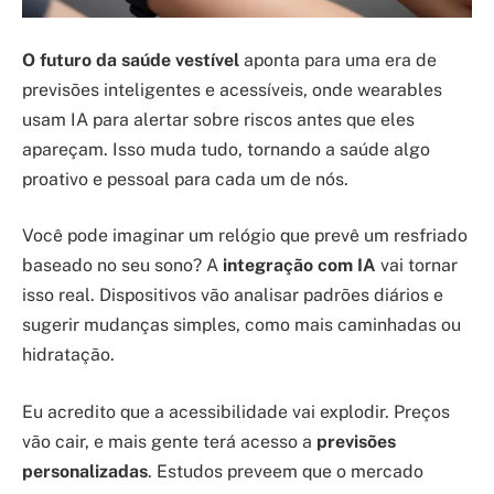
O futuro da saúde vestível
aponta para uma era de
previsões inteligentes e acessíveis, onde wearables
usam IA para alertar sobre riscos antes que eles
apareçam. Isso muda tudo, tornando a saúde algo
proativo e pessoal para cada um de nós.
Você pode imaginar um relógio que prevê um resfriado
baseado no seu sono? A
integração com IA
vai tornar
isso real. Dispositivos vão analisar padrões diários e
sugerir mudanças simples, como mais caminhadas ou
hidratação.
Eu acredito que a acessibilidade vai explodir. Preços
vão cair, e mais gente terá acesso a
previsões
personalizadas
. Estudos preveem que o mercado