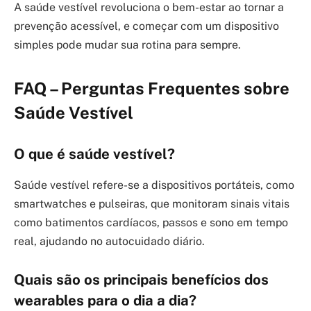
A saúde vestível revoluciona o bem-estar ao tornar a
prevenção acessível, e começar com um dispositivo
simples pode mudar sua rotina para sempre.
FAQ – Perguntas Frequentes sobre
Saúde Vestível
O que é saúde vestível?
Saúde vestível refere-se a dispositivos portáteis, como
smartwatches e pulseiras, que monitoram sinais vitais
como batimentos cardíacos, passos e sono em tempo
real, ajudando no autocuidado diário.
Quais são os principais benefícios dos
wearables para o dia a dia?