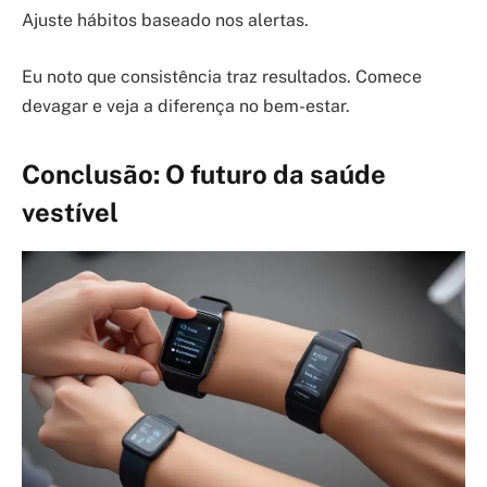
Ajuste hábitos baseado nos alertas.
Eu noto que consistência traz resultados. Comece
devagar e veja a diferença no bem-estar.
Conclusão: O futuro da saúde
vestível