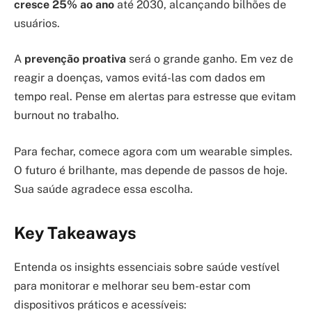
cresce 25% ao ano
até 2030, alcançando bilhões de
usuários.
A
prevenção proativa
será o grande ganho. Em vez de
reagir a doenças, vamos evitá-las com dados em
tempo real. Pense em alertas para estresse que evitam
burnout no trabalho.
Para fechar, comece agora com um wearable simples.
O futuro é brilhante, mas depende de passos de hoje.
Sua saúde agradece essa escolha.
Key Takeaways
Entenda os insights essenciais sobre saúde vestível
para monitorar e melhorar seu bem-estar com
dispositivos práticos e acessíveis: