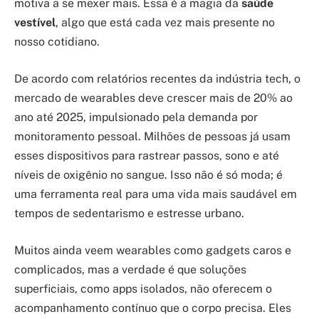
motiva a se mexer mais. Essa é a magia da
saúde
vestível
, algo que está cada vez mais presente no
nosso cotidiano.
De acordo com relatórios recentes da indústria tech, o
mercado de wearables deve crescer mais de 20% ao
ano até 2025, impulsionado pela demanda por
monitoramento pessoal. Milhões de pessoas já usam
esses dispositivos para rastrear passos, sono e até
níveis de oxigênio no sangue. Isso não é só moda; é
uma ferramenta real para uma vida mais saudável em
tempos de sedentarismo e estresse urbano.
Muitos ainda veem wearables como gadgets caros e
complicados, mas a verdade é que soluções
superficiais, como apps isolados, não oferecem o
acompanhamento contínuo que o corpo precisa. Eles