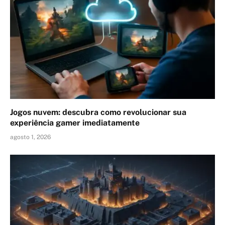
Jogos nuvem: descubra como revolucionar sua
experiência gamer imediatamente
agosto 1, 2026