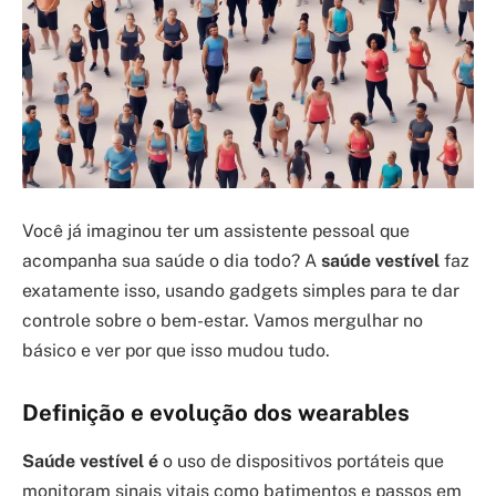
Você já imaginou ter um assistente pessoal que
acompanha sua saúde o dia todo? A
saúde vestível
faz
exatamente isso, usando gadgets simples para te dar
controle sobre o bem-estar. Vamos mergulhar no
básico e ver por que isso mudou tudo.
Definição e evolução dos wearables
Saúde vestível é
o uso de dispositivos portáteis que
monitoram sinais vitais como batimentos e passos em