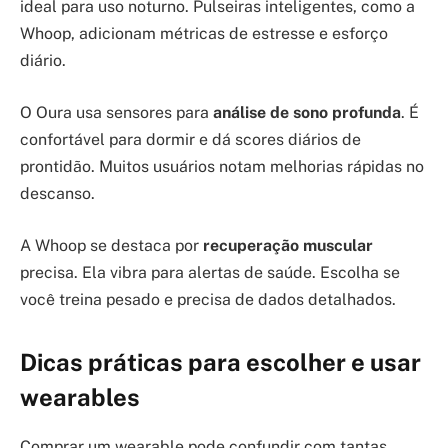
ideal para uso noturno. Pulseiras inteligentes, como a
Whoop, adicionam métricas de estresse e esforço
diário.
O Oura usa sensores para
análise de sono profunda
. É
confortável para dormir e dá scores diários de
prontidão. Muitos usuários notam melhorias rápidas no
descanso.
A Whoop se destaca por
recuperação muscular
precisa. Ela vibra para alertas de saúde. Escolha se
você treina pesado e precisa de dados detalhados.
Dicas práticas para escolher e usar
wearables
Comprar um wearable pode confundir com tantas