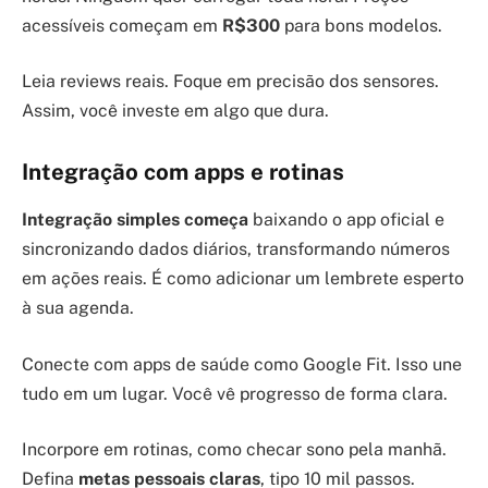
acessíveis começam em
R$300
para bons modelos.
Leia reviews reais. Foque em precisão dos sensores.
Assim, você investe em algo que dura.
Integração com apps e rotinas
Integração simples começa
baixando o app oficial e
sincronizando dados diários, transformando números
em ações reais. É como adicionar um lembrete esperto
à sua agenda.
Conecte com apps de saúde como Google Fit. Isso une
tudo em um lugar. Você vê progresso de forma clara.
Incorpore em rotinas, como checar sono pela manhã.
Defina
metas pessoais claras
, tipo 10 mil passos.