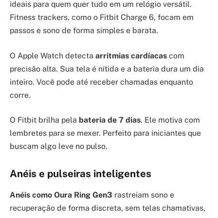
ideais para quem quer tudo em um relógio versátil.
Fitness trackers, como o Fitbit Charge 6, focam em
passos e sono de forma simples e barata.
O Apple Watch detecta
arritmias cardíacas
com
precisão alta. Sua tela é nítida e a bateria dura um dia
inteiro. Você pode até receber chamadas enquanto
corre.
O Fitbit brilha pela
bateria de 7 dias
. Ele motiva com
lembretes para se mexer. Perfeito para iniciantes que
buscam algo leve no pulso.
Anéis e pulseiras inteligentes
Anéis como Oura Ring Gen3
rastreiam sono e
recuperação de forma discreta, sem telas chamativas,