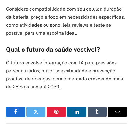
Considere compatibilidade com seu celular, duração
da bateria, preço e foco em necessidades específicas,
como atividades ou sono; leia reviews e teste se
possível para uma escolha ideal.
Qual o futuro da saúde vestível?
O futuro envolve integração com IA para previsões
personalizadas, maior acessibilidade e prevenção
proativa de doenças, com o mercado crescendo mais
de 25% ao ano até 2030.
Facebook
Twitter
Pinterest
LinkedIn
Tumblr
Email