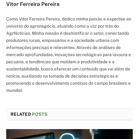
Vitor Ferreira Pereira
Como Vitor Ferreira Pereira, dedico minha paixão e expertise ao
universo do agronegócio, atuando como a voz por trás do
AgrNotícias. Minha missão é desmistificar o setor, conectando
produtores rurais, empresários e a sociedade urbana com
informações precisas e relevantes. Através de análises de
mercado aprofundadas, inovações tecnológicas para lavoura e
pecuária, e tendências que moldam a produtividade e a
sustentabilidade, busco oferecer um conteúdo que vai além da
notícia, auxiliando na tomada de decisões estratégicas e
promovendo o desenvolvimento contínuo do campo brasileiro e
mundial.
RELATED
POSTS