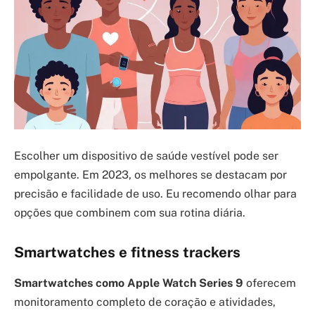
Escolher um dispositivo de saúde vestível pode ser
empolgante. Em 2023, os melhores se destacam por
precisão e facilidade de uso. Eu recomendo olhar para
opções que combinem com sua rotina diária.
Smartwatches e fitness trackers
Smartwatches como Apple Watch Series 9
oferecem
monitoramento completo de coração e atividades,