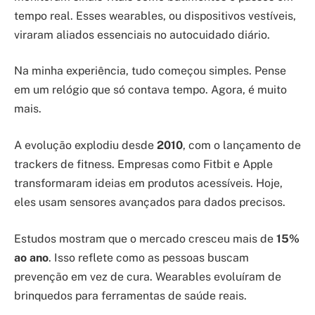
tempo real. Esses wearables, ou dispositivos vestíveis,
viraram aliados essenciais no autocuidado diário.
Na minha experiência, tudo começou simples. Pense
em um relógio que só contava tempo. Agora, é muito
mais.
A evolução explodiu desde
2010
, com o lançamento de
trackers de fitness. Empresas como Fitbit e Apple
transformaram ideias em produtos acessíveis. Hoje,
eles usam sensores avançados para dados precisos.
Estudos mostram que o mercado cresceu mais de
15%
ao ano
. Isso reflete como as pessoas buscam
prevenção em vez de cura. Wearables evoluíram de
brinquedos para ferramentas de saúde reais.