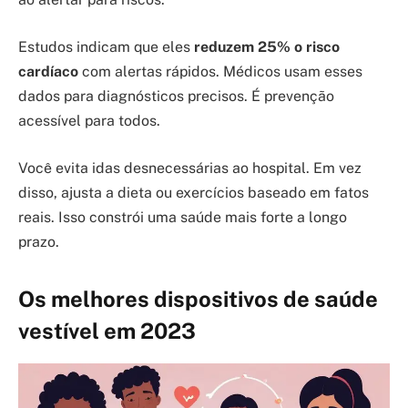
Estudos indicam que eles
reduzem 25% o risco
cardíaco
com alertas rápidos. Médicos usam esses
dados para diagnósticos precisos. É prevenção
acessível para todos.
Você evita idas desnecessárias ao hospital. Em vez
disso, ajusta a dieta ou exercícios baseado em fatos
reais. Isso constrói uma saúde mais forte a longo
prazo.
Os melhores dispositivos de saúde
vestível em 2023