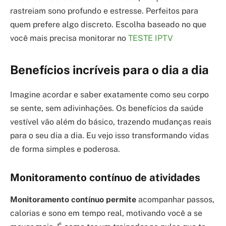
rastreiam sono profundo e estresse. Perfeitos para
quem prefere algo discreto. Escolha baseado no que
você mais precisa monitorar no
TESTE IPTV
Benefícios incríveis para o dia a dia
Imagine acordar e saber exatamente como seu corpo
se sente, sem adivinhações. Os benefícios da saúde
vestível vão além do básico, trazendo mudanças reais
para o seu dia a dia. Eu vejo isso transformando vidas
de forma simples e poderosa.
Monitoramento contínuo de atividades
Monitoramento contínuo permite
acompanhar passos,
calorias e sono em tempo real, motivando você a se