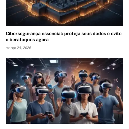
Cibersegurança essencial: proteja seus dados e evite
ciberataques agora
março 24, 2026