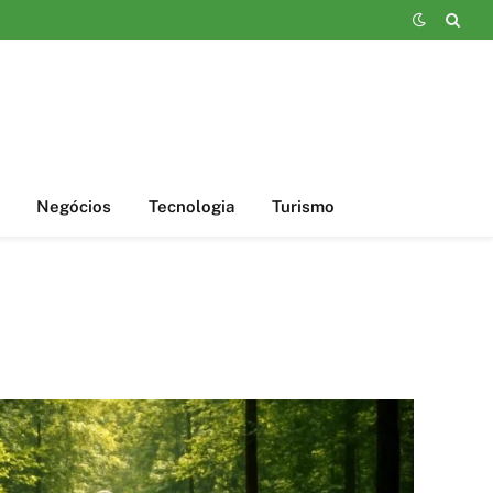
Negócios
Tecnologia
Turismo