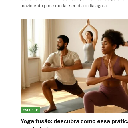
movimento pode mudar seu dia a dia agora.
ESPORTE
Yoga fusão: descubra como essa prátic