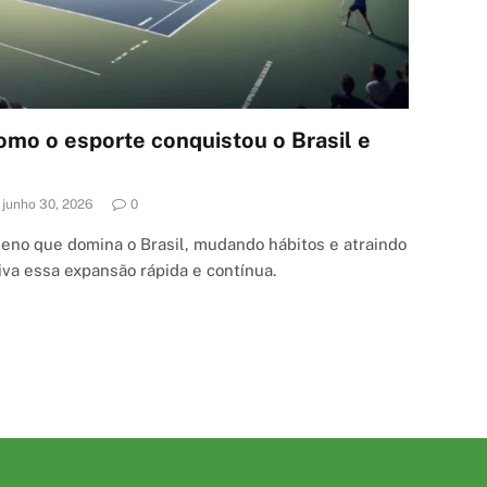
omo o esporte conquistou o Brasil e
junho 30, 2026
0
eno que domina o Brasil, mudando hábitos e atraindo
va essa expansão rápida e contínua.