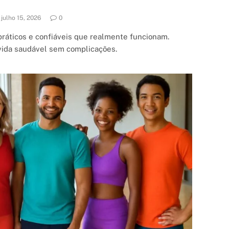
julho 15, 2026
0
ráticos e confiáveis que realmente funcionam.
ida saudável sem complicações.