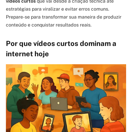
vídeos curtos
que vai desde a criação técnica até
estratégias para viralizar e evitar erros comuns.
Prepare-se para transformar sua maneira de produzir
conteúdo e conquistar resultados reais.
Por que vídeos curtos dominam a
internet hoje