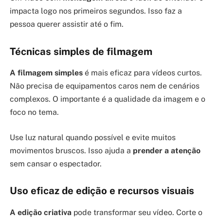
impacta logo nos primeiros segundos. Isso faz a
pessoa querer assistir até o fim.
Técnicas simples de filmagem
A filmagem simples
é mais eficaz para vídeos curtos.
Não precisa de equipamentos caros nem de cenários
complexos. O importante é a qualidade da imagem e o
foco no tema.
Use luz natural quando possível e evite muitos
movimentos bruscos. Isso ajuda a
prender a atenção
sem cansar o espectador.
Uso eficaz de edição e recursos visuais
A edição criativa
pode transformar seu vídeo. Corte o