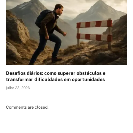
Desafios diários: como superar obstáculos e
transformar dificuldades em oportunidades
julho 23, 2026
Comments are closed.