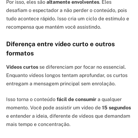
Por isso, eles são
altamente envolventes
. Eles
desafiam o espectador a não perder o conteúdo, pois
tudo acontece rápido. Isso cria um ciclo de estímulo e
recompensa que mantém você assistindo.
Diferença entre vídeo curto e outros
formatos
Vídeos curtos
se diferenciam por focar no essencial.
Enquanto vídeos longos tentam aprofundar, os curtos
entregam a mensagem principal sem enrolação.
Isso torna o conteúdo
fácil de consumir
a qualquer
momento. Você pode assistir um vídeo de
15 segundos
e entender a ideia, diferente de vídeos que demandam
mais tempo e concentração.