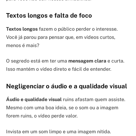
Textos longos e falta de foco
Textos longos
fazem o público perder o interesse.
Você já parou para pensar que, em vídeos curtos,
menos é mais?
O segredo está em ter uma
mensagem clara
e curta.
Isso mantém o vídeo direto e fácil de entender.
Negligenciar o áudio e a qualidade visual
Áudio e qualidade visual
ruins afastam quem assiste.
Mesmo com uma boa ideia, se o som ou a imagem
forem ruins, o vídeo perde valor.
Invista em um som limpo e uma imagem nítida.