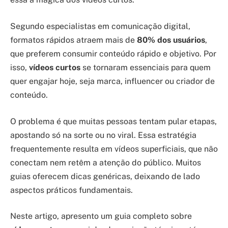
Segundo especialistas em comunicação digital,
formatos rápidos atraem mais de
80% dos usuários
,
que preferem consumir conteúdo rápido e objetivo. Por
isso,
vídeos curtos
se tornaram essenciais para quem
quer engajar hoje, seja marca, influencer ou criador de
conteúdo.
O problema é que muitas pessoas tentam pular etapas,
apostando só na sorte ou no viral. Essa estratégia
frequentemente resulta em vídeos superficiais, que não
conectam nem retêm a atenção do público. Muitos
guias oferecem dicas genéricas, deixando de lado
aspectos práticos fundamentais.
Neste artigo, apresento um guia completo sobre