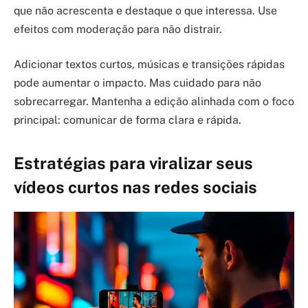
que não acrescenta e destaque o que interessa. Use
efeitos com moderação para não distrair.
Adicionar textos curtos, músicas e transições rápidas
pode aumentar o impacto. Mas cuidado para não
sobrecarregar. Mantenha a edição alinhada com o foco
principal: comunicar de forma clara e rápida.
Estratégias para viralizar seus
vídeos curtos nas redes sociais