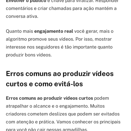
Envolver o público
é chave para viralizar. Responder
comentários e criar chamadas para ação mantém a
conversa ativa.
Quanto mais
engajamento real
você gerar, mais o
algoritmo promove seus vídeos. Por isso, mostrar
interesse nos seguidores é tão importante quanto
produzir bons vídeos.
Erros comuns ao produzir vídeos
curtos e como evitá-los
Erros comuns ao produzir vídeos curtos
podem
atrapalhar o alcance e o engajamento. Muitos
criadores cometem deslizes que podem ser evitados
com atenção e prática. Vamos conhecer os principais
para você não cair nessas armadilhas.