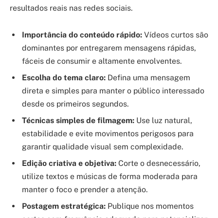
resultados reais nas redes sociais.
Importância do conteúdo rápido:
Vídeos curtos são
dominantes por entregarem mensagens rápidas,
fáceis de consumir e altamente envolventes.
Escolha do tema claro:
Defina uma mensagem
direta e simples para manter o público interessado
desde os primeiros segundos.
Técnicas simples de filmagem:
Use luz natural,
estabilidade e evite movimentos perigosos para
garantir qualidade visual sem complexidade.
Edição criativa e objetiva:
Corte o desnecessário,
utilize textos e músicas de forma moderada para
manter o foco e prender a atenção.
Postagem estratégica:
Publique nos momentos