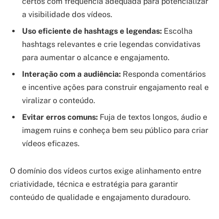
certos com frequência adequada para potencializar
a visibilidade dos vídeos.
Uso eficiente de hashtags e legendas:
Escolha
hashtags relevantes e crie legendas convidativas
para aumentar o alcance e engajamento.
Interação com a audiência:
Responda comentários
e incentive ações para construir engajamento real e
viralizar o conteúdo.
Evitar erros comuns:
Fuja de textos longos, áudio e
imagem ruins e conheça bem seu público para criar
vídeos eficazes.
O domínio dos vídeos curtos exige alinhamento entre
criatividade, técnica e estratégia para garantir
conteúdo de qualidade e engajamento duradouro.