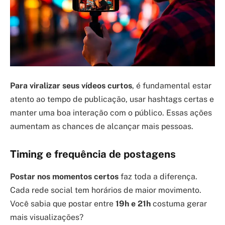
Para viralizar seus vídeos curtos
, é fundamental estar
atento ao tempo de publicação, usar hashtags certas e
manter uma boa interação com o público. Essas ações
aumentam as chances de alcançar mais pessoas.
Timing e frequência de postagens
Postar nos momentos certos
faz toda a diferença.
Cada rede social tem horários de maior movimento.
Você sabia que postar entre
19h e 21h
costuma gerar
mais visualizações?