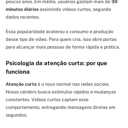
poucos anos. Em média, usuários gastam mais de
30
minutos diários
assistindo vídeos curtos, segundo
dados recentes.
Essa popularidade acelerou o consumo e produção
desse tipo de vídeo. Para quem cria, isso abre portas
para alcançar mais pessoas de forma rápida e prática.
Psicologia da atenção curta: por que
funciona
Atenção curta
é o novo normal nas redes sociais.
Nosso cérebro busca estímulos rápidos e mudanças
constantes. Vídeos curtos captam esse
comportamento, entregando mensagens diretas em
segundos.