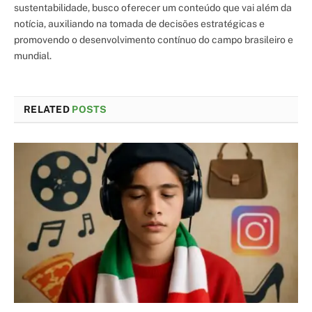
sustentabilidade, busco oferecer um conteúdo que vai além da
notícia, auxiliando na tomada de decisões estratégicas e
promovendo o desenvolvimento contínuo do campo brasileiro e
mundial.
RELATED
POSTS