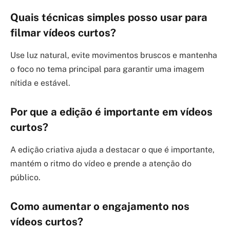
Quais técnicas simples posso usar para
filmar vídeos curtos?
Use luz natural, evite movimentos bruscos e mantenha
o foco no tema principal para garantir uma imagem
nítida e estável.
Por que a edição é importante em vídeos
curtos?
A edição criativa ajuda a destacar o que é importante,
mantém o ritmo do vídeo e prende a atenção do
público.
Como aumentar o engajamento nos
vídeos curtos?