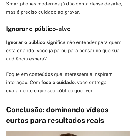
Smartphones modernos já dão conta desse desafio,
mas é preciso cuidado ao gravar.
Ignorar o público-alvo
Ignorar o público
significa não entender para quem
está criando. Você já parou para pensar no que sua
audiência espera?
Foque em conteúdos que interessem e inspirem
interação. Com
foco e cuidado
, você entrega
exatamente o que seu público quer ver.
Conclusão: dominando vídeos
curtos para resultados reais