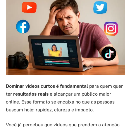
Dominar vídeos curtos é fundamental
para quem quer
ter
resultados reais
e alcançar um público maior
online. Esse formato se encaixa no que as pessoas
buscam hoje: rapidez, clareza e impacto.
Você já percebeu que vídeos que prendem a atenção