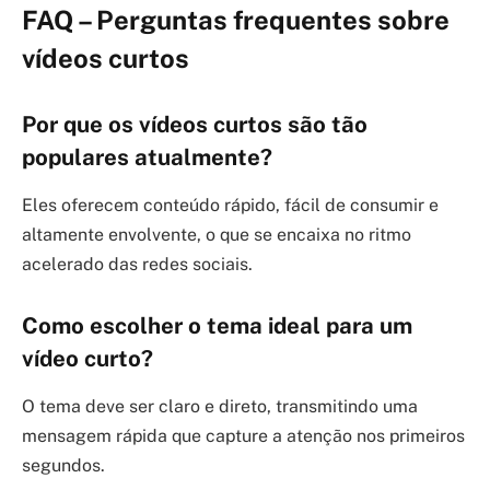
FAQ – Perguntas frequentes sobre
vídeos curtos
Por que os vídeos curtos são tão
populares atualmente?
Eles oferecem conteúdo rápido, fácil de consumir e
altamente envolvente, o que se encaixa no ritmo
acelerado das redes sociais.
Como escolher o tema ideal para um
vídeo curto?
O tema deve ser claro e direto, transmitindo uma
mensagem rápida que capture a atenção nos primeiros
segundos.