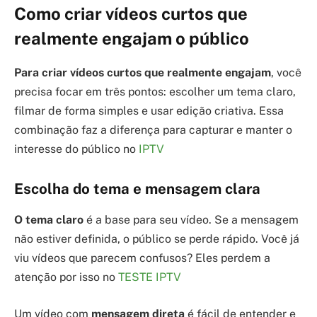
Como criar vídeos curtos que
realmente engajam o público
Para criar vídeos curtos que realmente engajam
, você
precisa focar em três pontos: escolher um tema claro,
filmar de forma simples e usar edição criativa. Essa
combinação faz a diferença para capturar e manter o
interesse do público no
IPTV
Escolha do tema e mensagem clara
O tema claro
é a base para seu vídeo. Se a mensagem
não estiver definida, o público se perde rápido. Você já
viu vídeos que parecem confusos? Eles perdem a
atenção por isso no
TESTE IPTV
Um vídeo com
mensagem direta
é fácil de entender e