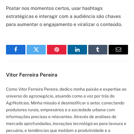
Postar nos momentos certos, usar hashtags
estratégicas e interagir com a audiência são chaves
para aumentar o engajamento e viralizar o conteúdo.
Facebook
Twitter
Pinterest
LinkedIn
Tumblr
Email
Vitor Ferreira Pereira
Como Vitor Ferreira Pereira, dedico minha paixão e expertise ao
universo do agronegócio, atuando como a voz por trás do
AgrNotícias. Minha missão é desmistificar o setor, conectando
produtores rurais, empresários e a sociedade urbana com
informações precisas e relevantes. Através de análises de
mercado aprofundadas, inovações tecnológicas para lavoura e
pecuária, e tendências que moldam a produtividade e a