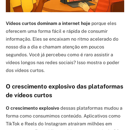
Vídeos curtos dominam a internet hoje
porque eles
oferecem uma forma fácil e rápida de consumir
informação. Eles se encaixam no ritmo acelerado do
nosso dia a dia e chamam atenção em poucos
segundos. Você já percebeu como é raro assistir a
vídeos longos nas redes sociais? Isso mostra o poder
dos vídeos curtos.
O crescimento explosivo das plataformas
de vídeos curtos
O crescimento explosivo
dessas plataformas mudou a
forma como consumimos conteúdo. Aplicativos como
TikTok e Reels do Instagram atraíram milhões em