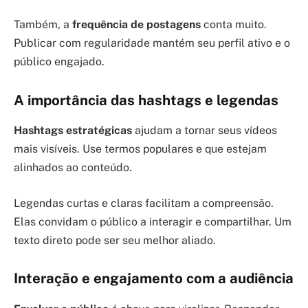
Também, a
frequência de postagens
conta muito.
Publicar com regularidade mantém seu perfil ativo e o
público engajado.
A importância das hashtags e legendas
Hashtags estratégicas
ajudam a tornar seus vídeos
mais visíveis. Use termos populares e que estejam
alinhados ao conteúdo.
Legendas curtas e claras facilitam a compreensão.
Elas convidam o público a interagir e compartilhar. Um
texto direto pode ser seu melhor aliado.
Interação e engajamento com a audiência