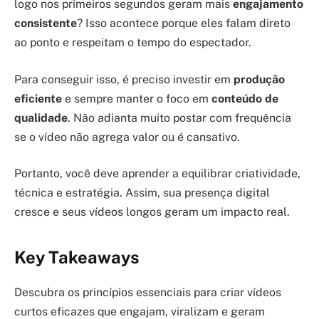
logo nos primeiros segundos geram mais
engajamento
consistente
? Isso acontece porque eles falam direto
ao ponto e respeitam o tempo do espectador.
Para conseguir isso, é preciso investir em
produção
eficiente
e sempre manter o foco em
conteúdo de
qualidade
. Não adianta muito postar com frequência
se o vídeo não agrega valor ou é cansativo.
Portanto, você deve aprender a equilibrar criatividade,
técnica e estratégia. Assim, sua presença digital
cresce e seus vídeos longos geram um impacto real.
Key Takeaways
Descubra os princípios essenciais para criar vídeos
curtos eficazes que engajam, viralizam e geram