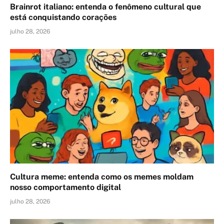
Brainrot italiano: entenda o fenômeno cultural que
está conquistando corações
julho 28, 2026
Cultura meme: entenda como os memes moldam
nosso comportamento digital
julho 28, 2026