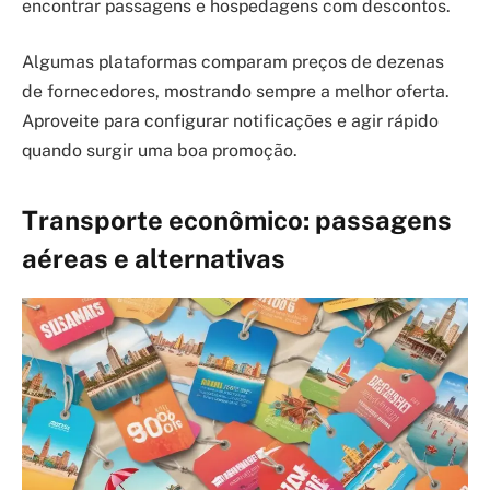
encontrar passagens e hospedagens com descontos.
Algumas plataformas comparam preços de dezenas
de fornecedores, mostrando sempre a melhor oferta.
Aproveite para configurar notificações e agir rápido
quando surgir uma boa promoção.
Transporte econômico: passagens
aéreas e alternativas