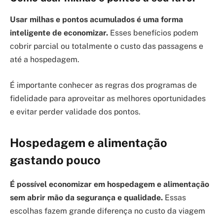
Usar milhas e pontos acumulados é uma forma
inteligente de economizar.
Esses benefícios podem
cobrir parcial ou totalmente o custo das passagens e
até a hospedagem.
É importante conhecer as regras dos programas de
fidelidade para aproveitar as melhores oportunidades
e evitar perder validade dos pontos.
Hospedagem e alimentação
gastando pouco
É possível economizar em hospedagem e alimentação
sem abrir mão da segurança e qualidade.
Essas
escolhas fazem grande diferença no custo da viagem