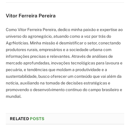
Vitor Ferreira Pereira
Como Vitor Ferreira Pereira, dedico minha paixão e expertise ao
universo do agronegócio, atuando como a voz por trás do
AgrNotícias. Minha missão é desmistificar o setor, conectando
produtores rurais, empresários e a sociedade urbana com
informações precisas e relevantes. Através de análises de
mercado aprofundadas, inovações tecnológicas para lavoura e
pecuária, e tendências que moldam a produtividade e a
sustentabilidade, busco oferecer um conteúdo que vai além da
notícia, auxiliando na tomada de decisões estratégicas e
promovendo o desenvolvimento contínuo do campo brasileiro e
mundial.
RELATED
POSTS