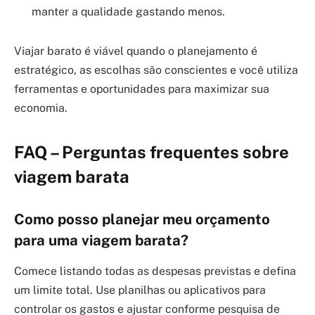
manter a qualidade gastando menos.
Viajar barato é viável quando o planejamento é
estratégico, as escolhas são conscientes e você utiliza
ferramentas e oportunidades para maximizar sua
economia.
FAQ – Perguntas frequentes sobre
viagem barata
Como posso planejar meu orçamento
para uma viagem barata?
Comece listando todas as despesas previstas e defina
um limite total. Use planilhas ou aplicativos para
controlar os gastos e ajustar conforme pesquisa de