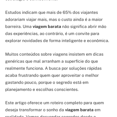
Estudos indicam que mais de 65% dos viajantes
adorariam viajar mais, mas o custo ainda é a maior
barreira. Uma
viagem barata
não significa abrir mão
das experiências, ao contrário, é um convite para
explorar novidades de forma inteligente e econômica.
Muitos conteúdos sobre viagens insistem em dicas
genéricas que mal arranham a superfície do que
realmente funciona. A busca por soluções rápidas
acaba frustrando quem quer aproveitar o melhor
gastando pouco, porque o segredo está em
planejamento e escolhas conscientes.
Este artigo oferece um roteiro completo para quem
deseja transformar o sonho da
viagem barata
em
realidade. Vamos desvendar segredos desde o