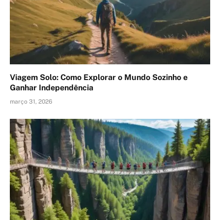
Viagem Solo: Como Explorar o Mundo Sozinho e
Ganhar Independência
março 31, 2026