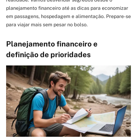
planejamento financeiro até as dicas para economizar
em passagens, hospedagem e alimentação. Prepare-se
para viajar mais sem pesar no bolso.
Planejamento financeiro e
definição de prioridades