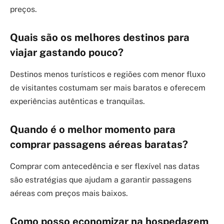
preços.
Quais são os melhores destinos para
viajar gastando pouco?
Destinos menos turísticos e regiões com menor fluxo
de visitantes costumam ser mais baratos e oferecem
experiências autênticas e tranquilas.
Quando é o melhor momento para
comprar passagens aéreas baratas?
Comprar com antecedência e ser flexível nas datas
são estratégias que ajudam a garantir passagens
aéreas com preços mais baixos.
Como posso economizar na hospedagem