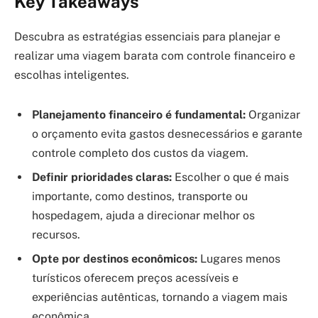
Key Takeaways
Descubra as estratégias essenciais para planejar e
realizar uma viagem barata com controle financeiro e
escolhas inteligentes.
Planejamento financeiro é fundamental:
Organizar
o orçamento evita gastos desnecessários e garante
controle completo dos custos da viagem.
Definir prioridades claras:
Escolher o que é mais
importante, como destinos, transporte ou
hospedagem, ajuda a direcionar melhor os
recursos.
Opte por destinos econômicos:
Lugares menos
turísticos oferecem preços acessíveis e
experiências autênticas, tornando a viagem mais
econômica.