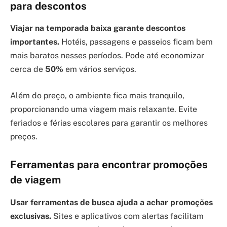
para descontos
Viajar na temporada baixa garante descontos
importantes.
Hotéis, passagens e passeios ficam bem
mais baratos nesses períodos. Pode até economizar
cerca de
50%
em vários serviços.
Além do preço, o ambiente fica mais tranquilo,
proporcionando uma viagem mais relaxante. Evite
feriados e férias escolares para garantir os melhores
preços.
Ferramentas para encontrar promoções
de viagem
Usar ferramentas de busca ajuda a achar promoções
exclusivas.
Sites e aplicativos com alertas facilitam