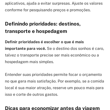
aplicativos, ajuda a evitar surpresas. Ajuste os valores
conforme for pesquisando preços e promoções.
Definindo prioridades: destinos,
transporte e hospedagem
Definir prioridades é escolher o que é mais
importante para você.
Se o destino dos sonhos é caro,
talvez o transporte precise ser mais econômico ou a
hospedagem mais simples.
Entender suas prioridades permite focar o orçamento
no que gera mais satisfação. Por exemplo, se a comida
local é sua maior atração, reserve um pouco mais para
isso e corte de outros gastos.
Dicas para economizar antes da viagem