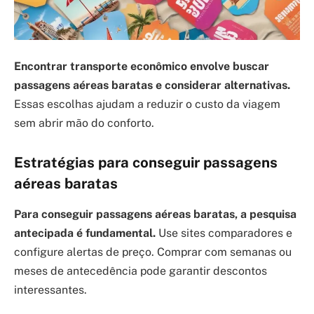
Encontrar transporte econômico envolve buscar
passagens aéreas baratas e considerar alternativas.
Essas escolhas ajudam a reduzir o custo da viagem
sem abrir mão do conforto.
Estratégias para conseguir passagens
aéreas baratas
Para conseguir passagens aéreas baratas, a pesquisa
antecipada é fundamental.
Use sites comparadores e
configure alertas de preço. Comprar com semanas ou
meses de antecedência pode garantir descontos
interessantes.