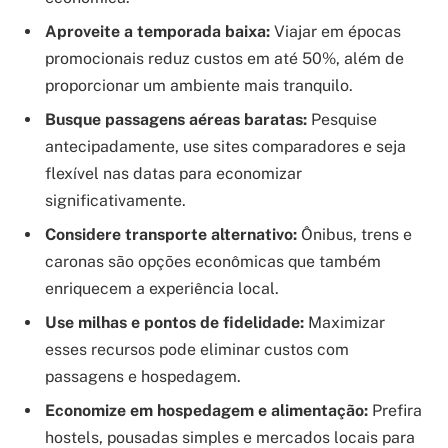
Aproveite a temporada baixa:
Viajar em épocas
promocionais reduz custos em até 50%, além de
proporcionar um ambiente mais tranquilo.
Busque passagens aéreas baratas:
Pesquise
antecipadamente, use sites comparadores e seja
flexível nas datas para economizar
significativamente.
Considere transporte alternativo:
Ônibus, trens e
caronas são opções econômicas que também
enriquecem a experiência local.
Use milhas e pontos de fidelidade:
Maximizar
esses recursos pode eliminar custos com
passagens e hospedagem.
Economize em hospedagem e alimentação:
Prefira
hostels, pousadas simples e mercados locais para