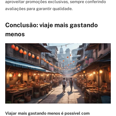
aproveitar promoções exclusivas, sempre conferindo
avaliações para garantir qualidade.
Conclusão: viaje mais gastando
menos
Viajar mais gastando menos é possível com