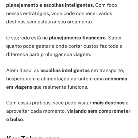
planejamento e escolhas inteligentes.
Com foco
nessas estratégias, você pode conhecer vários
destinos sem estourar seu orçamento.
O segredo está no
planejamento financeiro
. Saber
quanto pode gastar e onde cortar custos faz toda a
diferença para prolongar sua viagem.
Além disso, as
escolhas inteligentes
em transporte,
hospedagem e alimentação garantem uma
economia
em viagens
que realmente funciona.
Com essas práticas, você pode visitar
mais destinos
e
aproveitar cada momento,
viajando sem comprometer
o bolso
.