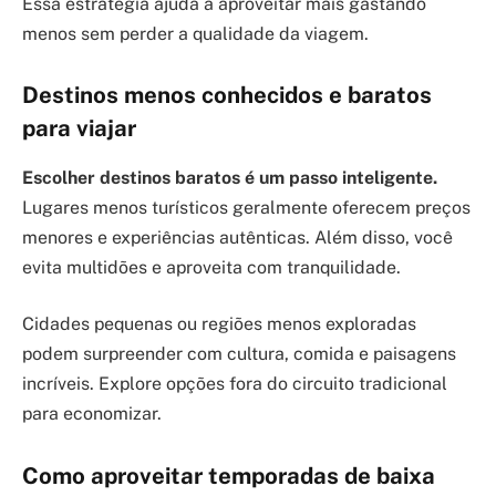
Essa estratégia ajuda a aproveitar mais gastando
menos sem perder a qualidade da viagem.
Destinos menos conhecidos e baratos
para viajar
Escolher destinos baratos é um passo inteligente.
Lugares menos turísticos geralmente oferecem preços
menores e experiências autênticas. Além disso, você
evita multidões e aproveita com tranquilidade.
Cidades pequenas ou regiões menos exploradas
podem surpreender com cultura, comida e paisagens
incríveis. Explore opções fora do circuito tradicional
para economizar.
Como aproveitar temporadas de baixa