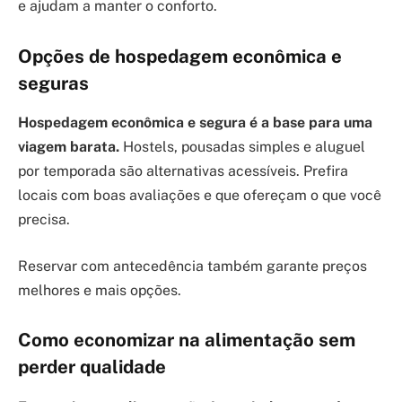
e ajudam a manter o conforto.
Opções de hospedagem econômica e
seguras
Hospedagem econômica e segura é a base para uma
viagem barata.
Hostels, pousadas simples e aluguel
por temporada são alternativas acessíveis. Prefira
locais com boas avaliações e que ofereçam o que você
precisa.
Reservar com antecedência também garante preços
melhores e mais opções.
Como economizar na alimentação sem
perder qualidade