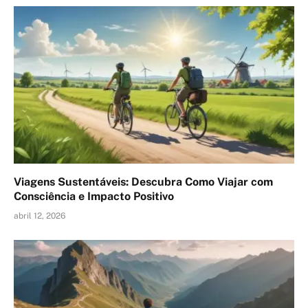
Viagens Sustentáveis: Descubra Como Viajar com
Consciência e Impacto Positivo
abril 12, 2026