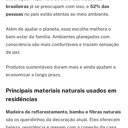
brasileiras
já se preocupam com isso, e
52% das
pessoas
no país estão atentas ao meio ambiente.
Além de ajudar o planeta, essa escolha melhora o
bem-estar da família. Ambientes planejados com
consciência são mais confortáveis e trazem sensação
de paz.
Produtos sustentáveis duram mais e ainda ajudam a
economizar a longo prazo.
Principais materiais naturais usados em
residências
Madeira de reflorestamento, bambu e fibras naturais
são os queridinhos da decoração atual. Eles oferecem
beleza, resistência e mexem com a conexão da casa