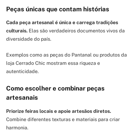
Peças únicas que contam histórias
Cada peça artesanal é única e carrega tradições
culturais.
Elas são verdadeiros documentos vivos da
diversidade do país.
Exemplos como as peças do Pantanal ou produtos da
loja Cerrado Chic mostram essa riqueza e
autenticidade.
Como escolher e combinar peças
artesanais
Priorize feiras locais e apoie artesãos diretos.
Combine diferentes texturas e materiais para criar
harmonia.