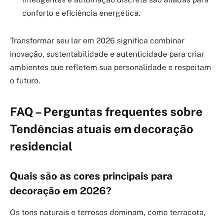
conforto e eficiência energética.
Transformar seu lar em 2026 significa combinar
inovação, sustentabilidade e autenticidade para criar
ambientes que refletem sua personalidade e respeitam
o futuro.
FAQ – Perguntas frequentes sobre
Tendências atuais em decoração
residencial
Quais são as cores principais para
decoração em 2026?
Os tons naturais e terrosos dominam, como terracota,