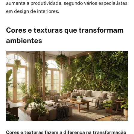
aumenta a produtividade, segundo vários especialistas
em design de interiores.
Cores e texturas que transformam
ambientes
Cores e texturas fazem a diferença na transformação