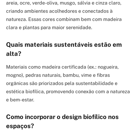
areia, ocre, verde-oliva, musgo, sálvia e cinza claro,
criando ambientes acolhedores e conectados à
natureza. Essas cores combinam bem com madeira
clara e plantas para maior serenidade.
Quais materiais sustentáveis estão em
alta?
Materiais como madeira certificada (ex.: nogueira,
mogno), pedras naturais, bambu, vime e fibras
orgânicas são priorizados pela sustentabilidade e
estética biofílica, promovendo conexão com a natureza
e bem-estar.
Como incorporar o design biofílico nos
espaços?