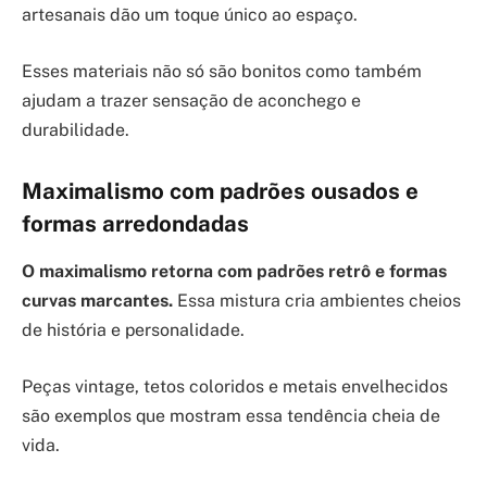
artesanais dão um toque único ao espaço.
Esses materiais não só são bonitos como também
ajudam a trazer sensação de aconchego e
durabilidade.
Maximalismo com padrões ousados e
formas arredondadas
O maximalismo retorna com padrões retrô e formas
curvas marcantes.
Essa mistura cria ambientes cheios
de história e personalidade.
Peças vintage, tetos coloridos e metais envelhecidos
são exemplos que mostram essa tendência cheia de
vida.