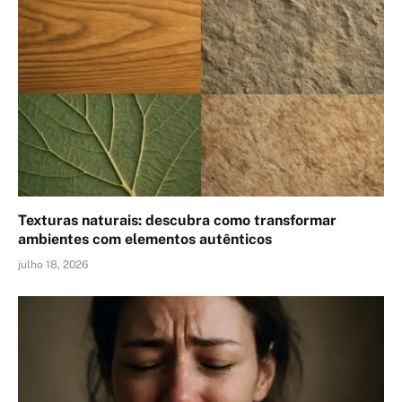
Texturas naturais: descubra como transformar
ambientes com elementos autênticos
julho 18, 2026