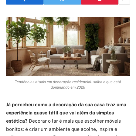
Tendências atuais em decoração residencial: saiba o que está
dominando em 2026
Já percebeu como a decoração da sua casa traz uma
experiência quase tátil que vai além da simples
estética?
Decorar o lar é mais que escolher móveis
bonitos: é criar um ambiente que acolhe, inspira e