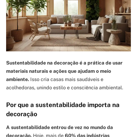
Sustentabilidade na decoração é a prática de usar
materiais naturais e ações que ajudam o meio
ambiente.
Isso cria casas mais saudáveis e
acolhedoras, unindo estilo e consciência ambiental.
Por que a sustentabilidade importa na
decoração
A sustentabilidade entrou de vez no mundo da
decoração.
Hoje, mais de
60% das indústrias