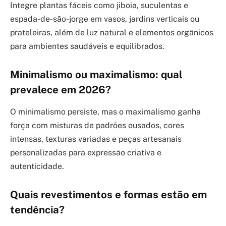
Integre plantas fáceis como jiboia, suculentas e
espada-de-são-jorge em vasos, jardins verticais ou
prateleiras, além de luz natural e elementos orgânicos
para ambientes saudáveis e equilibrados.
Minimalismo ou maximalismo: qual
prevalece em 2026?
O minimalismo persiste, mas o maximalismo ganha
força com misturas de padrões ousados, cores
intensas, texturas variadas e peças artesanais
personalizadas para expressão criativa e
autenticidade.
Quais revestimentos e formas estão em
tendência?