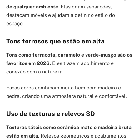
de qualquer ambiente.
Elas criam sensações,
destacam móveis e ajudam a definir o estilo do
espaço.
Tons terrosos que estão em alta
Tons como terracota, caramelo e verde-musgo são os
favoritos em 2026.
Eles trazem acolhimento e
conexão com a natureza.
Essas cores combinam muito bem com madeira e
pedra, criando uma atmosfera natural e confortável.
Uso de texturas e relevos 3D
Texturas táteis como cerâmica mate e madeira bruta
estão em alta.
Relevos geométricos e acabamentos