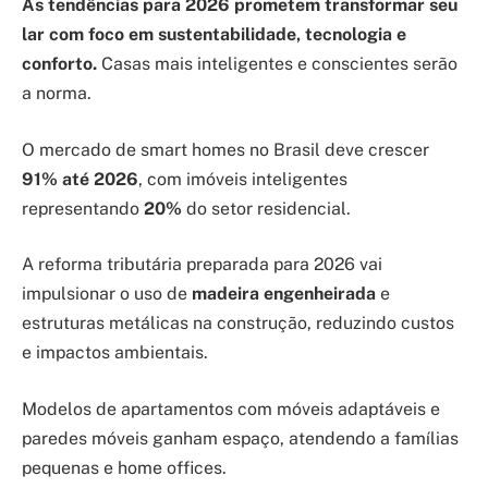
As tendências para 2026 prometem transformar seu
lar com foco em sustentabilidade, tecnologia e
conforto.
Casas mais inteligentes e conscientes serão
a norma.
O mercado de smart homes no Brasil deve crescer
91% até 2026
, com imóveis inteligentes
representando
20%
do setor residencial.
A reforma tributária preparada para 2026 vai
impulsionar o uso de
madeira engenheirada
e
estruturas metálicas na construção, reduzindo custos
e impactos ambientais.
Modelos de apartamentos com móveis adaptáveis e
paredes móveis ganham espaço, atendendo a famílias
pequenas e home offices.