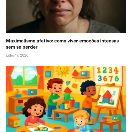
Maximalismo afetivo: como viver emoções intensas
sem se perder
julho 17, 2026