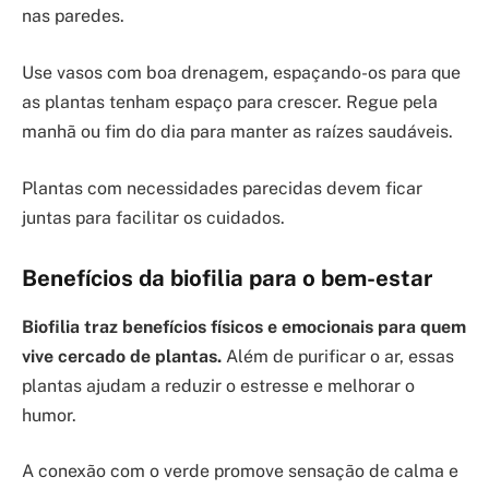
nas paredes.
Use vasos com boa drenagem, espaçando-os para que
as plantas tenham espaço para crescer. Regue pela
manhã ou fim do dia para manter as raízes saudáveis.
Plantas com necessidades parecidas devem ficar
juntas para facilitar os cuidados.
Benefícios da biofilia para o bem-estar
Biofilia traz benefícios físicos e emocionais para quem
vive cercado de plantas.
Além de purificar o ar, essas
plantas ajudam a reduzir o estresse e melhorar o
humor.
A conexão com o verde promove sensação de calma e