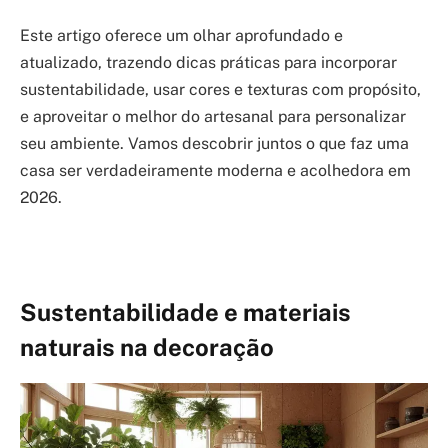
Este artigo oferece um olhar aprofundado e
atualizado, trazendo dicas práticas para incorporar
sustentabilidade, usar cores e texturas com propósito,
e aproveitar o melhor do artesanal para personalizar
seu ambiente. Vamos descobrir juntos o que faz uma
casa ser verdadeiramente moderna e acolhedora em
2026.
Sustentabilidade e materiais
naturais na decoração