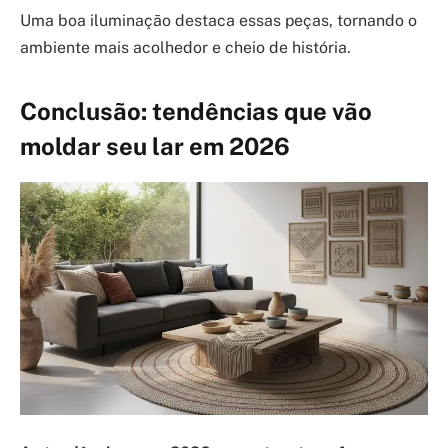
Uma boa iluminação destaca essas peças, tornando o
ambiente mais acolhedor e cheio de história.
Conclusão: tendências que vão
moldar seu lar em 2026