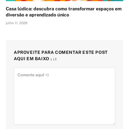
Casa lúdica: descubra como transformar espaços em
diversão e aprendizado único
julho 11, 2026
APROVEITE PARA COMENTAR ESTE POST
AQUI EM BAIXO ↓↓: