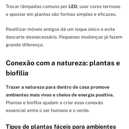
Trocar lâmpadas comuns por
LED
, usar cores terrosas
e apostar em plantas são formas simples e eficazes.
Reutilizar móveis antigos dá um toque único e evita
descarte desnecessário. Pequenas mudanças já fazem
grande diferença.
Conexão com a natureza: plantas e
biofilia
Trazer a natureza para dentro de casa promove
ambientes mais vivos e cheios de energia positiva.
Plantas e biofilia ajudam a criar essa conexão
essencial entre o ser humano e o verde.
Tipos de plantas fáceis para ambientes