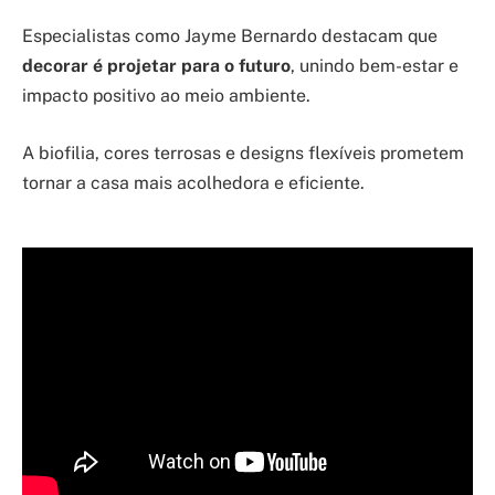
Especialistas como Jayme Bernardo destacam que
decorar é projetar para o futuro
, unindo bem-estar e
impacto positivo ao meio ambiente.
A biofilia, cores terrosas e designs flexíveis prometem
tornar a casa mais acolhedora e eficiente.