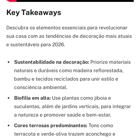
Key Takeaways
Descubra os elementos essenciais para revolucionar
sua casa com as tendências de decoração mais atuais
e sustentáveis para 2026.
Sustentabilidade na decoração:
Priorize materiais
naturais e duráveis como madeira reflorestada,
bambu e tecidos reciclados para unir estilo e
consciência ambiental.
Biofilia em alta:
Use plantas como jiboia e
suculentas, além de jardins verticais, para integrar
a natureza e promover saúde e bem-estar.
Cores terrosas predominantes:
Tons como
terracota e verde-oliva trazem aconchego e