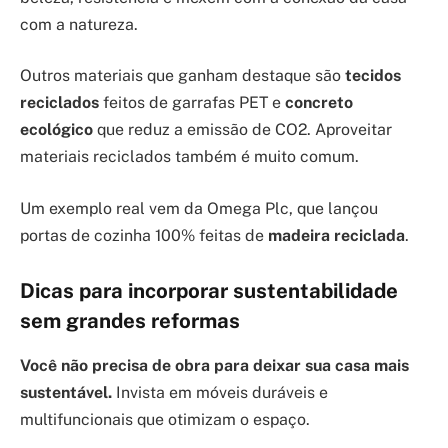
com a natureza.
Outros materiais que ganham destaque são
tecidos
reciclados
feitos de garrafas PET e
concreto
ecológico
que reduz a emissão de CO2. Aproveitar
materiais reciclados também é muito comum.
Um exemplo real vem da Omega Plc, que lançou
portas de cozinha 100% feitas de
madeira reciclada
.
Dicas para incorporar sustentabilidade
sem grandes reformas
Você não precisa de obra para deixar sua casa mais
sustentável.
Invista em móveis duráveis e
multifuncionais que otimizam o espaço.