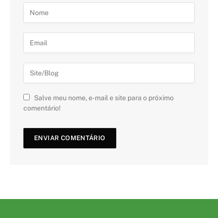
Salve meu nome, e-mail e site para o próximo
comentário!