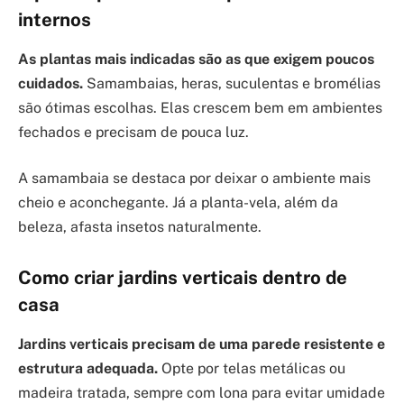
internos
As plantas mais indicadas são as que exigem poucos
cuidados.
Samambaias, heras, suculentas e bromélias
são ótimas escolhas. Elas crescem bem em ambientes
fechados e precisam de pouca luz.
A samambaia se destaca por deixar o ambiente mais
cheio e aconchegante. Já a planta-vela, além da
beleza, afasta insetos naturalmente.
Como criar jardins verticais dentro de
casa
Jardins verticais precisam de uma parede resistente e
estrutura adequada.
Opte por telas metálicas ou
madeira tratada, sempre com lona para evitar umidade