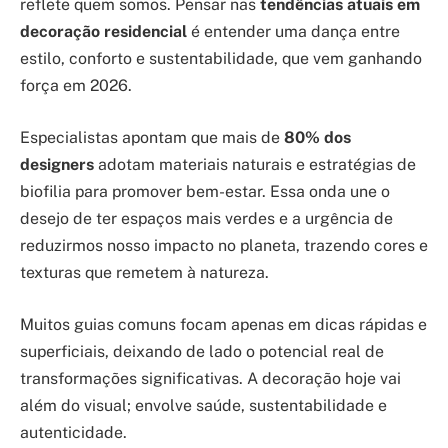
reflete quem somos. Pensar nas
tendências atuais em
decoração residencial
é entender uma dança entre
estilo, conforto e sustentabilidade, que vem ganhando
força em 2026.
Especialistas apontam que mais de
80% dos
designers
adotam materiais naturais e estratégias de
biofilia para promover bem-estar. Essa onda une o
desejo de ter espaços mais verdes e a urgência de
reduzirmos nosso impacto no planeta, trazendo cores e
texturas que remetem à natureza.
Muitos guias comuns focam apenas em dicas rápidas e
superficiais, deixando de lado o potencial real de
transformações significativas. A decoração hoje vai
além do visual; envolve saúde, sustentabilidade e
autenticidade.