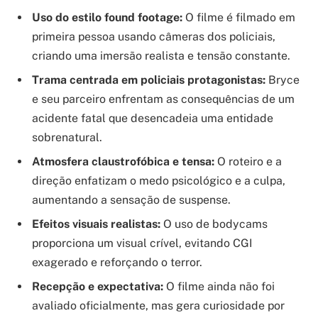
Uso do estilo found footage:
O filme é filmado em
primeira pessoa usando câmeras dos policiais,
criando uma imersão realista e tensão constante.
Trama centrada em policiais protagonistas:
Bryce
e seu parceiro enfrentam as consequências de um
acidente fatal que desencadeia uma entidade
sobrenatural.
Atmosfera claustrofóbica e tensa:
O roteiro e a
direção enfatizam o medo psicológico e a culpa,
aumentando a sensação de suspense.
Efeitos visuais realistas:
O uso de bodycams
proporciona um visual crível, evitando CGI
exagerado e reforçando o terror.
Recepção e expectativa:
O filme ainda não foi
avaliado oficialmente, mas gera curiosidade por