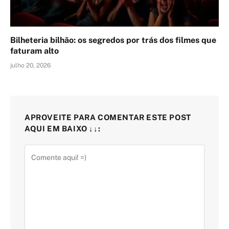
Bilheteria bilhão: os segredos por trás dos filmes que
faturam alto
julho 20, 2026
APROVEITE PARA COMENTAR ESTE POST
AQUI EM BAIXO ↓↓: