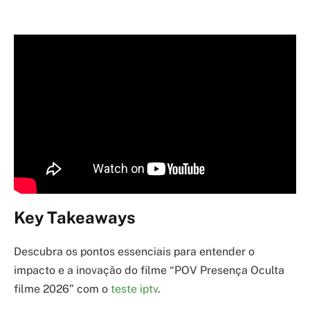
Key Takeaways
Descubra os pontos essenciais para entender o
impacto e a inovação do filme “POV Presença Oculta
filme 2026” com o
teste iptv
.