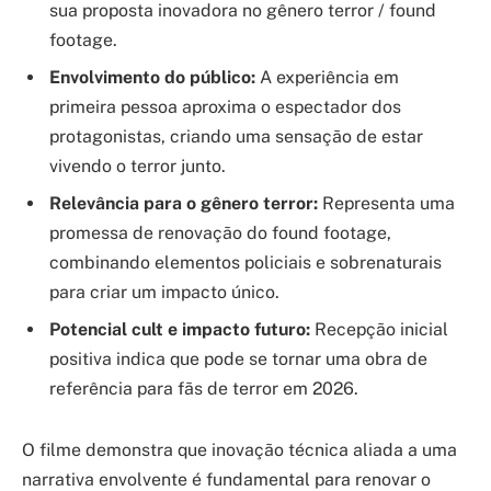
sua proposta inovadora no gênero terror / found
footage.
Envolvimento do público:
A experiência em
primeira pessoa aproxima o espectador dos
protagonistas, criando uma sensação de estar
vivendo o terror junto.
Relevância para o gênero terror:
Representa uma
promessa de renovação do found footage,
combinando elementos policiais e sobrenaturais
para criar um impacto único.
Potencial cult e impacto futuro:
Recepção inicial
positiva indica que pode se tornar uma obra de
referência para fãs de terror em 2026.
O filme demonstra que inovação técnica aliada a uma
narrativa envolvente é fundamental para renovar o