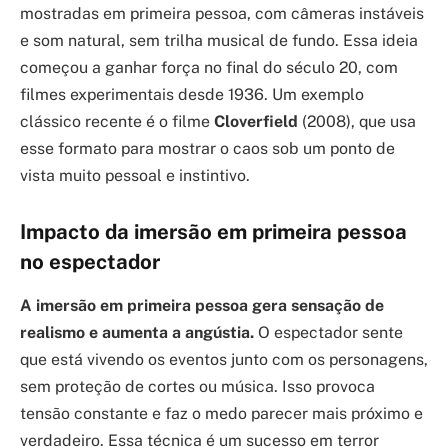
mostradas em primeira pessoa, com câmeras instáveis
e som natural, sem trilha musical de fundo. Essa ideia
começou a ganhar força no final do século 20, com
filmes experimentais desde 1936. Um exemplo
clássico recente é o filme
Cloverfield
(2008), que usa
esse formato para mostrar o caos sob um ponto de
vista muito pessoal e instintivo.
Impacto da imersão em primeira pessoa
no espectador
A imersão em primeira pessoa gera sensação de
realismo e aumenta a angústia.
O espectador sente
que está vivendo os eventos junto com os personagens,
sem proteção de cortes ou música. Isso provoca
tensão constante e faz o medo parecer mais próximo e
verdadeiro. Essa técnica é um sucesso em terror