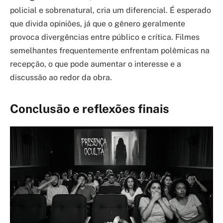
policial e sobrenatural, cria um diferencial. É esperado
que divida opiniões, já que o gênero geralmente
provoca divergências entre público e crítica. Filmes
semelhantes frequentemente enfrentam polêmicas na
recepção, o que pode aumentar o interesse e a
discussão ao redor da obra.
Conclusão e reflexões finais