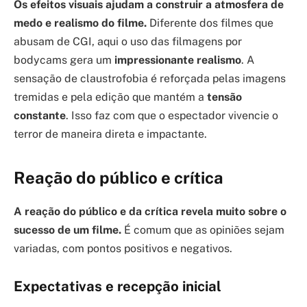
Os efeitos visuais ajudam a construir a atmosfera de
medo e realismo do filme.
Diferente dos filmes que
abusam de CGI, aqui o uso das filmagens por
bodycams gera um
impressionante realismo
. A
sensação de claustrofobia é reforçada pelas imagens
tremidas e pela edição que mantém a
tensão
constante
. Isso faz com que o espectador vivencie o
terror de maneira direta e impactante.
Reação do público e crítica
A reação do público e da crítica revela muito sobre o
sucesso de um filme.
É comum que as opiniões sejam
variadas, com pontos positivos e negativos.
Expectativas e recepção inicial