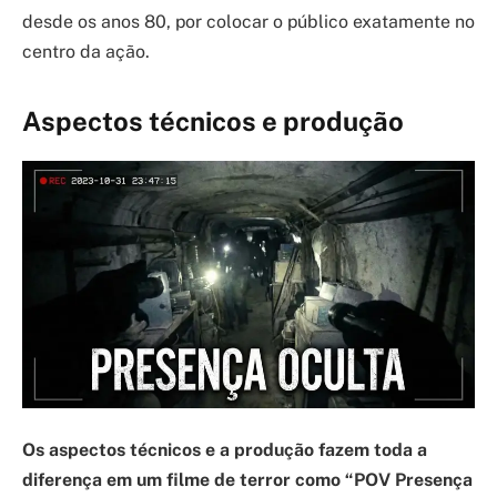
desde os anos 80, por colocar o público exatamente no
centro da ação.
Aspectos técnicos e produção
Os aspectos técnicos e a produção fazem toda a
diferença em um filme de terror como “POV Presença