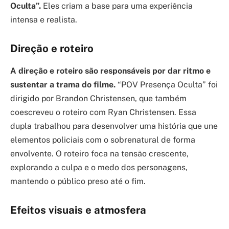
Oculta”.
Eles criam a base para uma experiência
intensa e realista.
Direção e roteiro
A direção e roteiro são responsáveis por dar ritmo e
sustentar a trama do filme.
“POV Presença Oculta” foi
dirigido por Brandon Christensen, que também
coescreveu o roteiro com Ryan Christensen. Essa
dupla trabalhou para desenvolver uma história que une
elementos policiais com o sobrenatural de forma
envolvente. O roteiro foca na tensão crescente,
explorando a culpa e o medo dos personagens,
mantendo o público preso até o fim.
Efeitos visuais e atmosfera