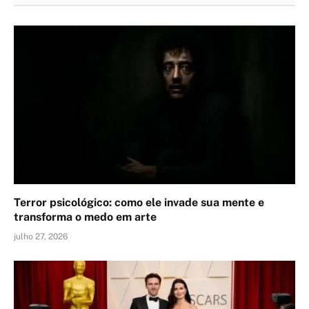
Terror psicológico: como ele invade sua mente e
transforma o medo em arte
julho 27, 2026