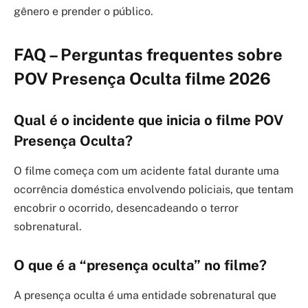
gênero e prender o público.
FAQ – Perguntas frequentes sobre
POV Presença Oculta filme 2026
Qual é o incidente que inicia o filme POV
Presença Oculta?
O filme começa com um acidente fatal durante uma
ocorrência doméstica envolvendo policiais, que tentam
encobrir o ocorrido, desencadeando o terror
sobrenatural.
O que é a “presença oculta” no filme?
A presença oculta é uma entidade sobrenatural que