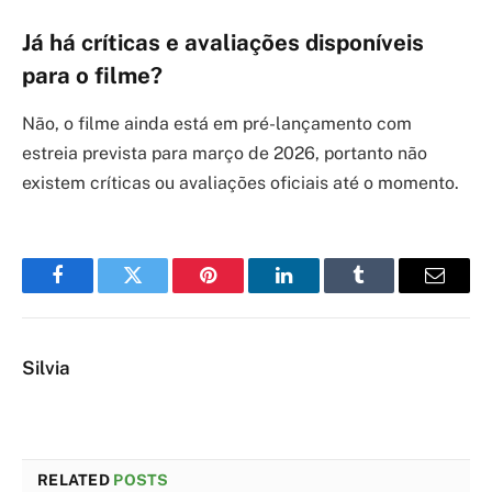
Já há críticas e avaliações disponíveis
para o filme?
Não, o filme ainda está em pré-lançamento com
estreia prevista para março de 2026, portanto não
existem críticas ou avaliações oficiais até o momento.
Facebook
Twitter
Pinterest
LinkedIn
Tumblr
Email
Silvia
RELATED
POSTS