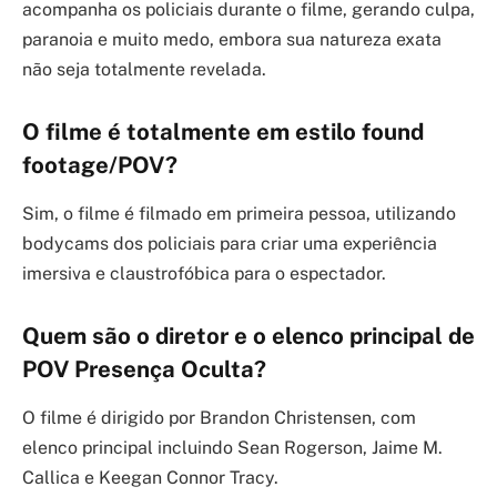
acompanha os policiais durante o filme, gerando culpa,
paranoia e muito medo, embora sua natureza exata
não seja totalmente revelada.
O filme é totalmente em estilo found
footage/POV?
Sim, o filme é filmado em primeira pessoa, utilizando
bodycams dos policiais para criar uma experiência
imersiva e claustrofóbica para o espectador.
Quem são o diretor e o elenco principal de
POV Presença Oculta?
O filme é dirigido por Brandon Christensen, com
elenco principal incluindo Sean Rogerson, Jaime M.
Callica e Keegan Connor Tracy.