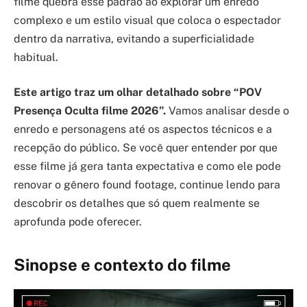
filme quebra esse padrão ao explorar um enredo
complexo e um estilo visual que coloca o espectador
dentro da narrativa, evitando a superficialidade
habitual.
Este artigo traz um olhar detalhado sobre “POV
Presença Oculta filme 2026”.
Vamos analisar desde o
enredo e personagens até os aspectos técnicos e a
recepção do público. Se você quer entender por que
esse filme já gera tanta expectativa e como ele pode
renovar o gênero found footage, continue lendo para
descobrir os detalhes que só quem realmente se
aprofunda pode oferecer.
Sinopse e contexto do filme