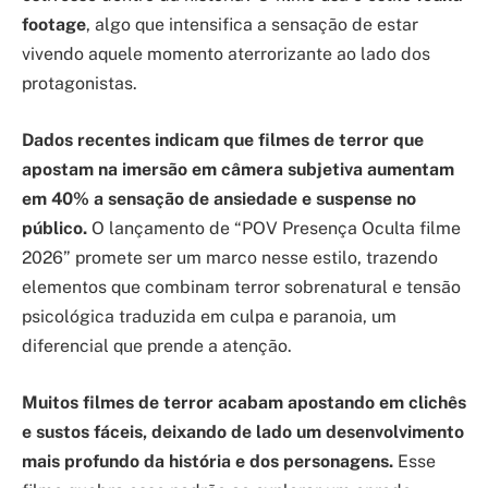
footage
, algo que intensifica a sensação de estar
vivendo aquele momento aterrorizante ao lado dos
protagonistas.
Dados recentes indicam que filmes de terror que
apostam na imersão em câmera subjetiva aumentam
em 40% a sensação de ansiedade e suspense no
público.
O lançamento de “POV Presença Oculta filme
2026” promete ser um marco nesse estilo, trazendo
elementos que combinam terror sobrenatural e tensão
psicológica traduzida em culpa e paranoia, um
diferencial que prende a atenção.
Muitos filmes de terror acabam apostando em clichês
e sustos fáceis, deixando de lado um desenvolvimento
mais profundo da história e dos personagens.
Esse