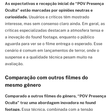
As expectativas e recepção inicial de “POV Presença
Oculta” estão marcadas por opiniões neutras e
curiosidade.
Usuários e críticos têm mostrado
interesse, mas sem consenso claro ainda. Em geral, as
críticas especializadas destacam a atmosfera tensa e
a inovação do found footage, enquanto o público
aguarda para ver se o filme entrega o esperado. Esse
cenário é comum em lançamentos de terror, onde o
suspense e a qualidade técnica pesam muito na
avaliação.
Comparação com outros filmes do
mesmo gênero
Comparado a outros filmes do gênero, “POV Presença
Oculta” traz uma abordagem inovadora no found
footage.
Essa técnica, combinada com a tensão