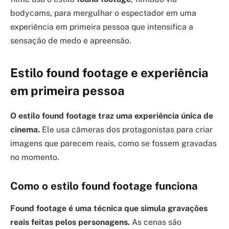
bodycams, para mergulhar o espectador em uma
experiência em primeira pessoa que intensifica a
sensação de medo e apreensão.
Estilo found footage e experiência
em primeira pessoa
O estilo found footage traz uma experiência única de
cinema.
Ele usa câmeras dos protagonistas para criar
imagens que parecem reais, como se fossem gravadas
no momento.
Como o estilo found footage funciona
Found footage é uma técnica que simula gravações
reais feitas pelos personagens.
As cenas são