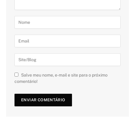
Salve meu nome, e-mail e site para o próximo
comentário!