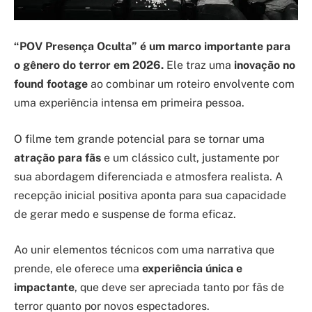
“POV Presença Oculta” é um marco importante para
o gênero do terror em 2026.
Ele traz uma
inovação no
found footage
ao combinar um roteiro envolvente com
uma experiência intensa em primeira pessoa.
O filme tem grande potencial para se tornar uma
atração para fãs
e um clássico cult, justamente por
sua abordagem diferenciada e atmosfera realista. A
recepção inicial positiva aponta para sua capacidade
de gerar medo e suspense de forma eficaz.
Ao unir elementos técnicos com uma narrativa que
prende, ele oferece uma
experiência única e
impactante
, que deve ser apreciada tanto por fãs de
terror quanto por novos espectadores.