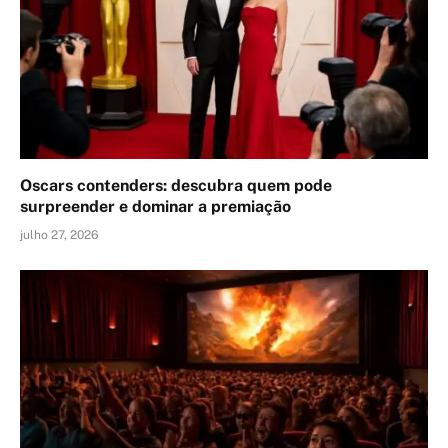
Oscars contenders: descubra quem pode
surpreender e dominar a premiação
julho 27, 2026