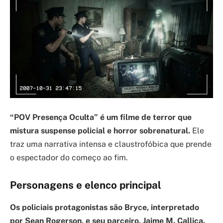
“POV Presença Oculta” é um filme de terror que
mistura suspense policial e horror sobrenatural.
Ele
traz uma narrativa intensa e claustrofóbica que prende
o espectador do começo ao fim.
Personagens e elenco principal
Os policiais protagonistas são Bryce, interpretado
por Sean Rogerson, e seu parceiro, Jaime M. Callica.