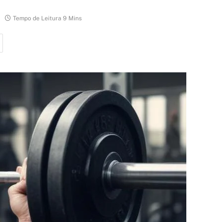
Tempo de Leitura 9 Mins