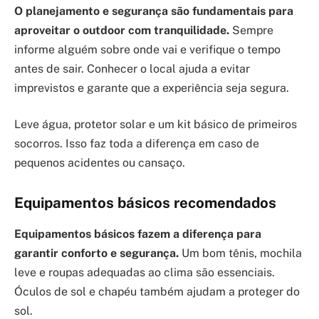
O planejamento e segurança são fundamentais para
aproveitar o outdoor com tranquilidade.
Sempre
informe alguém sobre onde vai e verifique o tempo
antes de sair. Conhecer o local ajuda a evitar
imprevistos e garante que a experiência seja segura.
Leve água, protetor solar e um kit básico de primeiros
socorros. Isso faz toda a diferença em caso de
pequenos acidentes ou cansaço.
Equipamentos básicos recomendados
Equipamentos básicos fazem a diferença para
garantir conforto e segurança.
Um bom tênis, mochila
leve e roupas adequadas ao clima são essenciais.
Óculos de sol e chapéu também ajudam a proteger do
sol.