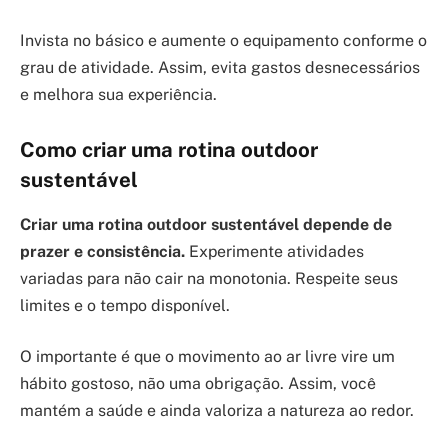
Invista no básico e aumente o equipamento conforme o
grau de atividade. Assim, evita gastos desnecessários
e melhora sua experiência.
Como criar uma rotina outdoor
sustentável
Criar uma rotina outdoor sustentável depende de
prazer e consistência.
Experimente atividades
variadas para não cair na monotonia. Respeite seus
limites e o tempo disponível.
O importante é que o movimento ao ar livre vire um
hábito gostoso, não uma obrigação. Assim, você
mantém a saúde e ainda valoriza a natureza ao redor.