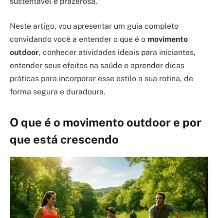
sustentável e prazerosa.
Neste artigo, vou apresentar um guia completo
convidando você a entender o que é o
movimento
outdoor
, conhecer atividades ideais para iniciantes,
entender seus efeitos na saúde e aprender dicas
práticas para incorporar esse estilo a sua rotina, de
forma segura e duradoura.
O que é o movimento outdoor e por
que está crescendo