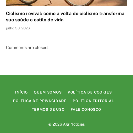
Ciclismo revival: como a volta do ciclismo transforma
sua saúde e estilo de vida
julho 30, 2026
Comments are closed.
INÍCIO
QUEM SOMOS
POLÍTICA DE COOKIES
POLÍTICA DE PRIVACIDADE
POLÍTICA EDITORIAL
TERMOS DE USO
FALE CONOSCO
© 2026 Agr Notícias