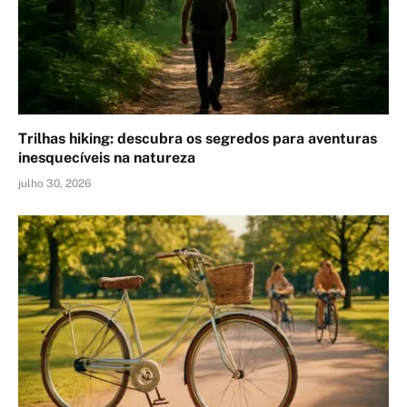
Trilhas hiking: descubra os segredos para aventuras
inesquecíveis na natureza
julho 30, 2026