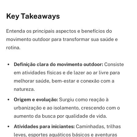
Key Takeaways
Entenda os principais aspectos e benefícios do
movimento outdoor para transformar sua saúde e
rotina.
Definição clara do movimento outdoor:
Consiste
em atividades físicas e de lazer ao ar livre para
melhorar saúde, bem-estar e conexão com a
natureza.
Origem e evolução:
Surgiu como reação à
urbanização e ao isolamento, crescendo com o
aumento da busca por qualidade de vida.
Atividades para iniciantes:
Caminhadas, trilhas
leves, esportes aquáticos básicos e aventuras