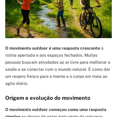
O movimento outdoor é uma resposta crescente
à
rotina apertada e aos espaços fechados. Muitas
pessoas buscam atividades ao ar livre para melhorar a
saúde e se conectar com o mundo natural. É como dar
um respiro fresco para a mente e o corpo em meio ao
agito diário.
Origem e evolução do movimento
O movimento outdoor começou como uma resposta
simples
ao desejo de estar mais perto da natureza.