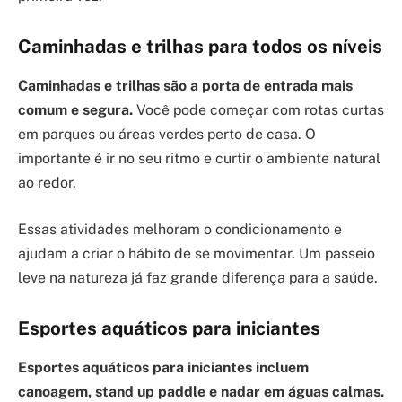
Caminhadas e trilhas para todos os níveis
Caminhadas e trilhas são a porta de entrada mais
comum e segura.
Você pode começar com rotas curtas
em parques ou áreas verdes perto de casa. O
importante é ir no seu ritmo e curtir o ambiente natural
ao redor.
Essas atividades melhoram o condicionamento e
ajudam a criar o hábito de se movimentar. Um passeio
leve na natureza já faz grande diferença para a saúde.
Esportes aquáticos para iniciantes
Esportes aquáticos para iniciantes incluem
canoagem, stand up paddle e nadar em águas calmas.