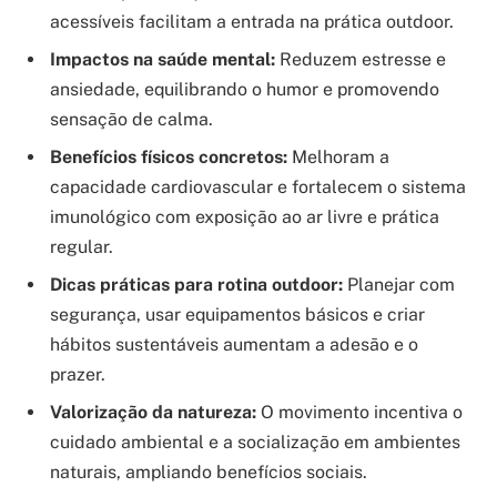
acessíveis facilitam a entrada na prática outdoor.
Impactos na saúde mental:
Reduzem estresse e
ansiedade, equilibrando o humor e promovendo
sensação de calma.
Benefícios físicos concretos:
Melhoram a
capacidade cardiovascular e fortalecem o sistema
imunológico com exposição ao ar livre e prática
regular.
Dicas práticas para rotina outdoor:
Planejar com
segurança, usar equipamentos básicos e criar
hábitos sustentáveis aumentam a adesão e o
prazer.
Valorização da natureza:
O movimento incentiva o
cuidado ambiental e a socialização em ambientes
naturais, ampliando benefícios sociais.