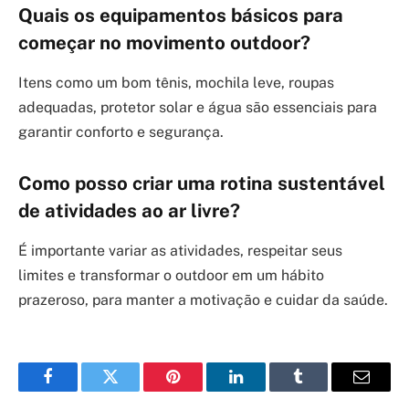
Quais os equipamentos básicos para
começar no movimento outdoor?
Itens como um bom tênis, mochila leve, roupas
adequadas, protetor solar e água são essenciais para
garantir conforto e segurança.
Como posso criar uma rotina sustentável
de atividades ao ar livre?
É importante variar as atividades, respeitar seus
limites e transformar o outdoor em um hábito
prazeroso, para manter a motivação e cuidar da saúde.
Facebook
Twitter
Pinterest
LinkedIn
Tumblr
Email