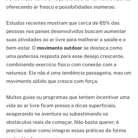
oferecendo ar fresco e possibilidades inúmeras.
Estudos recentes mostram que cerca de 65% das
pessoas nos países desenvolvidos buscam aumentar
suas atividades ao ar livre para melhorar a saúde e o
bem-estar. O
movimento outdoor
se destaca como
uma poderosa resposta para esse desejo crescente,
combinando exercício físico com conexão com a
natureza. Ele não é uma tendência passageira, mas um
movimento sólido que cresce com força.
Muitos guias ou programas que tentam incentivar uma
vida ao ar livre ficam presos a dicas superficiais,
exagerando na aventura ou subestimando os
obstáculos reais de começar. Não basta querer; é
preciso saber como integrar essas práticas de forma