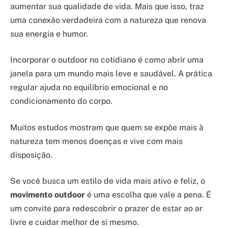
aumentar sua qualidade de vida. Mais que isso, traz
uma conexão verdadeira com a natureza que renova
sua energia e humor.
Incorporar o outdoor no cotidiano é como abrir uma
janela para um mundo mais leve e saudável. A prática
regular ajuda no equilíbrio emocional e no
condicionamento do corpo.
Muitos estudos mostram que quem se expõe mais à
natureza tem menos doenças e vive com mais
disposição.
Se você busca um estilo de vida mais ativo e feliz, o
movimento outdoor
é uma escolha que vale a pena. É
um convite para redescobrir o prazer de estar ao ar
livre e cuidar melhor de si mesmo.