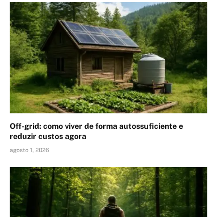
Off-grid: como viver de forma autossuficiente e
reduzir custos agora
agosto 1, 2026