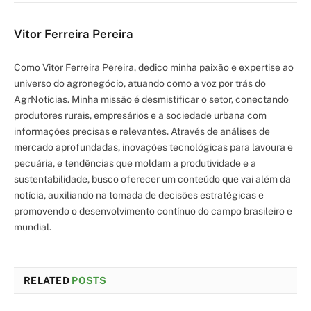
Vitor Ferreira Pereira
Como Vitor Ferreira Pereira, dedico minha paixão e expertise ao
universo do agronegócio, atuando como a voz por trás do
AgrNotícias. Minha missão é desmistificar o setor, conectando
produtores rurais, empresários e a sociedade urbana com
informações precisas e relevantes. Através de análises de
mercado aprofundadas, inovações tecnológicas para lavoura e
pecuária, e tendências que moldam a produtividade e a
sustentabilidade, busco oferecer um conteúdo que vai além da
notícia, auxiliando na tomada de decisões estratégicas e
promovendo o desenvolvimento contínuo do campo brasileiro e
mundial.
RELATED
POSTS