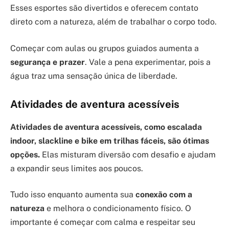
Esses esportes são divertidos e oferecem contato
direto com a natureza, além de trabalhar o corpo todo.
Começar com aulas ou grupos guiados aumenta a
segurança e prazer
. Vale a pena experimentar, pois a
água traz uma sensação única de liberdade.
Atividades de aventura acessíveis
Atividades de aventura acessíveis, como escalada
indoor, slackline e bike em trilhas fáceis, são ótimas
opções.
Elas misturam diversão com desafio e ajudam
a expandir seus limites aos poucos.
Tudo isso enquanto aumenta sua
conexão com a
natureza
e melhora o condicionamento físico. O
importante é começar com calma e respeitar seu