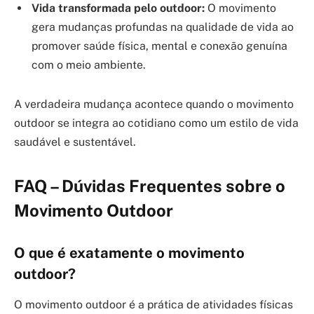
Vida transformada pelo outdoor:
O movimento
gera mudanças profundas na qualidade de vida ao
promover saúde física, mental e conexão genuína
com o meio ambiente.
A verdadeira mudança acontece quando o movimento
outdoor se integra ao cotidiano como um estilo de vida
saudável e sustentável.
FAQ – Dúvidas Frequentes sobre o
Movimento Outdoor
O que é exatamente o movimento
outdoor?
O movimento outdoor é a prática de atividades físicas