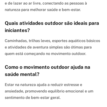
e de lazer ao ar livre, conectando as pessoas à
natureza para melhorar saúde e bem-estar.
Quais atividades outdoor são ideais para
iniciantes?
Caminhadas, trilhas leves, esportes aquáticos básicos
e atividades de aventura simples são ótimas para
quem está começando no movimento outdoor.
Como o movimento outdoor ajuda na
saúde mental?
Estar na natureza ajuda a reduzir estresse e
ansiedade, promovendo equilíbrio emocional e um
sentimento de bem-estar geral.