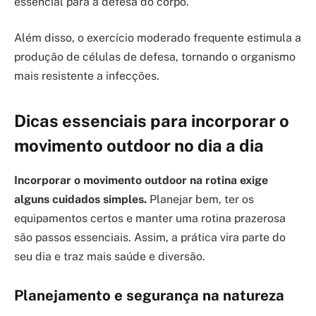
essencial para a defesa do corpo.
Além disso, o exercício moderado frequente estimula a
produção de células de defesa, tornando o organismo
mais resistente a infecções.
Dicas essenciais para incorporar o
movimento outdoor no dia a dia
Incorporar o movimento outdoor na rotina exige
alguns cuidados simples.
Planejar bem, ter os
equipamentos certos e manter uma rotina prazerosa
são passos essenciais. Assim, a prática vira parte do
seu dia e traz mais saúde e diversão.
Planejamento e segurança na natureza