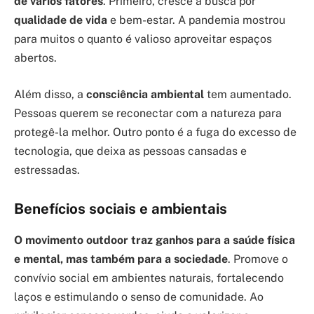
de vários fatores
. Primeiro, cresce a busca por
qualidade de vida
e bem-estar. A pandemia mostrou
para muitos o quanto é valioso aproveitar espaços
abertos.
Além disso, a
consciência ambiental
tem aumentado.
Pessoas querem se reconectar com a natureza para
protegê-la melhor. Outro ponto é a fuga do excesso de
tecnologia, que deixa as pessoas cansadas e
estressadas.
Benefícios sociais e ambientais
O movimento outdoor traz ganhos para a saúde física
e mental, mas também para a sociedade
. Promove o
convívio social em ambientes naturais, fortalecendo
laços e estimulando o senso de comunidade. Ao