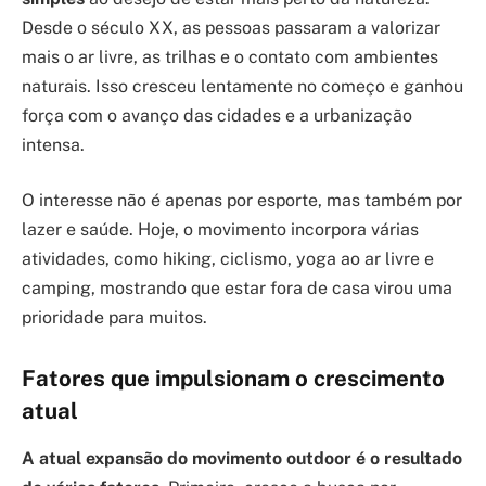
Desde o século XX, as pessoas passaram a valorizar
mais o ar livre, as trilhas e o contato com ambientes
naturais. Isso cresceu lentamente no começo e ganhou
força com o avanço das cidades e a urbanização
intensa.
O interesse não é apenas por esporte, mas também por
lazer e saúde. Hoje, o movimento incorpora várias
atividades, como hiking, ciclismo, yoga ao ar livre e
camping, mostrando que estar fora de casa virou uma
prioridade para muitos.
Fatores que impulsionam o crescimento
atual
A atual expansão do movimento outdoor é o resultado