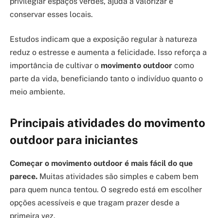
privilegiar espaços verdes, ajuda a valorizar e
conservar esses locais.
Estudos indicam que a exposição regular à natureza
reduz o estresse e aumenta a felicidade. Isso reforça a
importância de cultivar o
movimento outdoor
como
parte da vida, beneficiando tanto o indivíduo quanto o
meio ambiente.
Principais atividades do movimento
outdoor para iniciantes
Começar o movimento outdoor é mais fácil do que
parece.
Muitas atividades são simples e cabem bem
para quem nunca tentou. O segredo está em escolher
opções acessíveis e que tragam prazer desde a
primeira vez.