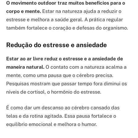
O movimento outdoor traz muitos benefícios para o
corpo e mente.
Estar na natureza ajuda a reduzir o
estresse e melhora a saúde geral. A prática regular
também fortalece o coração e defesas do organismo.
Redução do estresse e ansiedade
Estar ao ar livre reduz o estresse e a ansiedade de
maneira natural.
O contato com a natureza acalma a
mente, como uma pausa que o cérebro precisa.
Pesquisas mostram que passar tempo fora diminui os
níveis de cortisol, o hormônio do estresse.
É como dar um descanso ao cérebro cansado das
telas e da rotina agitada. Essa pausa fortalece o
equilíbrio emocional e melhora o humor.