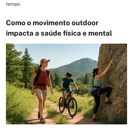
tempo.
Como o movimento outdoor
impacta a saúde física e mental