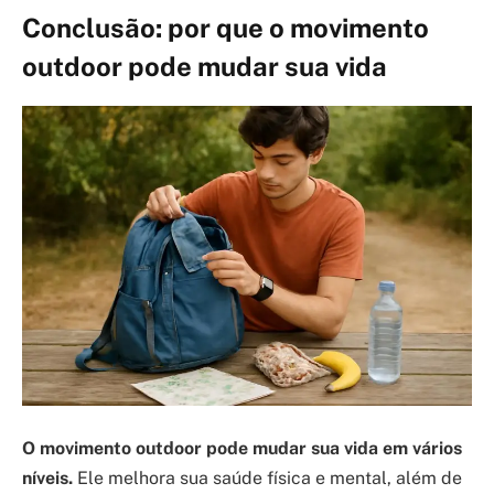
Conclusão: por que o movimento
outdoor pode mudar sua vida
O movimento outdoor pode mudar sua vida em vários
níveis.
Ele melhora sua saúde física e mental, além de