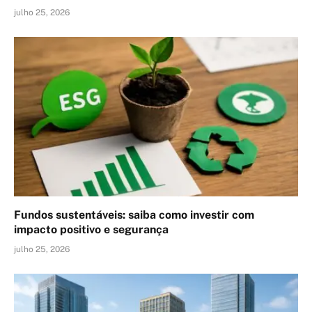
julho 25, 2026
Fundos sustentáveis: saiba como investir com
impacto positivo e segurança
julho 25, 2026