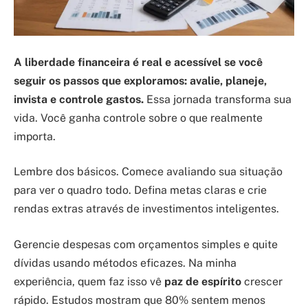
A liberdade financeira é real e acessível se você
seguir os passos que exploramos: avalie, planeje,
invista e controle gastos.
Essa jornada transforma sua
vida. Você ganha controle sobre o que realmente
importa.
Lembre dos básicos. Comece avaliando sua situação
para ver o quadro todo. Defina metas claras e crie
rendas extras através de investimentos inteligentes.
Gerencie despesas com orçamentos simples e quite
dívidas usando métodos eficazes. Na minha
experiência, quem faz isso vê
paz de espírito
crescer
rápido. Estudos mostram que 80% sentem menos