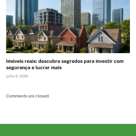
Imóveis reais: descubra segredos para investir com
segurança e lucrar mais
julho 6, 2026
Comments are closed.