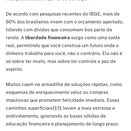
De acordo com pesquisas recentes do IBGE, mais de
60% dos brasileiros vivem com o orçamento apertado,
lidando com dívidas que consomem boa parte da
renda. A
liberdade financeira
surge como uma saída
real, permitindo que você construa um futuro onde o
dinheiro trabalha para você, não o contrário. Ela não é
só sobre ter muito, mas sobre ter controle e paz de
espírito.
Muitos caem na armadilha de soluções rápidas, como
esquemas de enriquecimento veloz ou compras
impulsivas que prometem felicidade imediata. Esses
caminhos superficiais往往 levam a mais estresse e
endividamento, ignorando as bases sólidas de
educação financeira e planejamento de longo prazo.