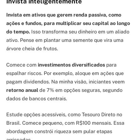
Invista inteligentemente
Invista em ativos que gerem renda passiva, como
ações e fundos, para multiplicar seu capital ao longo
do tempo.
Isso transforma seu dinheiro em um aliado
ativo. Pense em plantar uma semente que vira uma
árvore cheia de frutos.
Comece com
investimentos diversificados
para
espalhar riscos. Por exemplo, aloque em ações que
pagam dividendos. Na minha visão, iniciantes veem
retorno anual
de 7% em opções seguras, segundo
dados de bancos centrais.
Estude opções acessíveis, como Tesouro Direto no
Brasil. Comece pequeno, com R$100 mensais. Essa
abordagem constrói riqueza sem pular etapas
arriscadas.