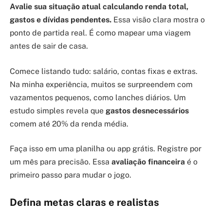
Avalie sua situação atual calculando renda total,
gastos e dívidas pendentes.
Essa visão clara mostra o
ponto de partida real. É como mapear uma viagem
antes de sair de casa.
Comece listando tudo: salário, contas fixas e extras.
Na minha experiência, muitos se surpreendem com
vazamentos pequenos, como lanches diários. Um
estudo simples revela que
gastos desnecessários
comem até 20% da renda média.
Faça isso em uma planilha ou app grátis. Registre por
um mês para precisão. Essa
avaliação financeira
é o
primeiro passo para mudar o jogo.
Defina metas claras e realistas