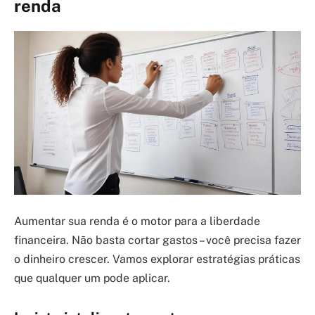
renda
Aumentar sua renda é o motor para a liberdade
financeira. Não basta cortar gastos – você precisa fazer
o dinheiro crescer. Vamos explorar estratégias práticas
que qualquer um pode aplicar.