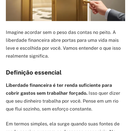
Imagine acordar sem o peso das contas no peito. A
liberdade financeira abre portas para uma vida mais
leve e escolhida por você. Vamos entender o que isso
realmente significa.
Definição essencial
Liberdade financeira é ter renda suficiente para
cobrir gastos sem trabalhar forçado.
Isso quer dizer
que seu dinheiro trabalha por você. Pense em um rio
que flui sozinho, sem esforço constante.
Em termos simples, ela surge quando suas fontes de