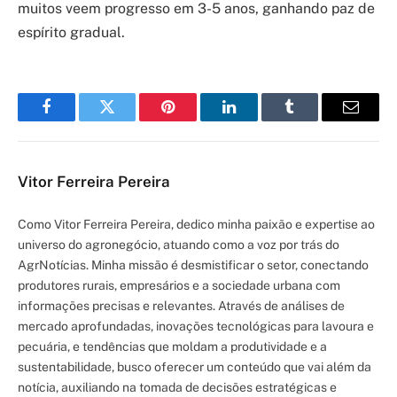
muitos veem progresso em 3-5 anos, ganhando paz de
espírito gradual.
Facebook
Twitter
Pinterest
LinkedIn
Tumblr
Email
Vitor Ferreira Pereira
Como Vitor Ferreira Pereira, dedico minha paixão e expertise ao
universo do agronegócio, atuando como a voz por trás do
AgrNotícias. Minha missão é desmistificar o setor, conectando
produtores rurais, empresários e a sociedade urbana com
informações precisas e relevantes. Através de análises de
mercado aprofundadas, inovações tecnológicas para lavoura e
pecuária, e tendências que moldam a produtividade e a
sustentabilidade, busco oferecer um conteúdo que vai além da
notícia, auxiliando na tomada de decisões estratégicas e