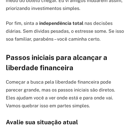
medo do boleto chegar. Eu vi amigos mudarem assim,
priorizando investimentos simples.
Por fim, sinta a
independência total
nas decisões
diárias. Sem dívidas pesadas, o estresse some. Se isso
soa familiar, parabéns – você caminha certo.
Passos iniciais para alcançar a
liberdade financeira
Começar a busca pela liberdade financeira pode
parecer grande, mas os passos iniciais são diretos.
Eles ajudam você a ver onde está e para onde vai.
Vamos quebrar isso em partes simples.
Avalie sua situação atual