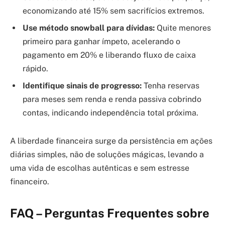
economizando até 15% sem sacrifícios extremos.
Use método snowball para dívidas:
Quite menores
primeiro para ganhar ímpeto, acelerando o
pagamento em 20% e liberando fluxo de caixa
rápido.
Identifique sinais de progresso:
Tenha reservas
para meses sem renda e renda passiva cobrindo
contas, indicando independência total próxima.
A liberdade financeira surge da persistência em ações
diárias simples, não de soluções mágicas, levando a
uma vida de escolhas autênticas e sem estresse
financeiro.
FAQ – Perguntas Frequentes sobre