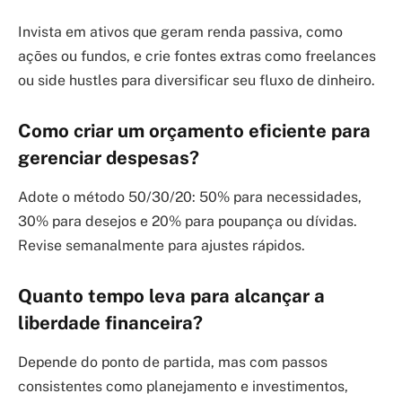
Invista em ativos que geram renda passiva, como
ações ou fundos, e crie fontes extras como freelances
ou side hustles para diversificar seu fluxo de dinheiro.
Como criar um orçamento eficiente para
gerenciar despesas?
Adote o método 50/30/20: 50% para necessidades,
30% para desejos e 20% para poupança ou dívidas.
Revise semanalmente para ajustes rápidos.
Quanto tempo leva para alcançar a
liberdade financeira?
Depende do ponto de partida, mas com passos
consistentes como planejamento e investimentos,