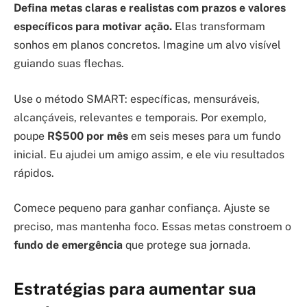
Defina metas claras e realistas com prazos e valores
específicos para motivar ação.
Elas transformam
sonhos em planos concretos. Imagine um alvo visível
guiando suas flechas.
Use o método SMART: específicas, mensuráveis,
alcançáveis, relevantes e temporais. Por exemplo,
poupe
R$500 por mês
em seis meses para um fundo
inicial. Eu ajudei um amigo assim, e ele viu resultados
rápidos.
Comece pequeno para ganhar confiança. Ajuste se
preciso, mas mantenha foco. Essas metas constroem o
fundo de emergência
que protege sua jornada.
Estratégias para aumentar sua