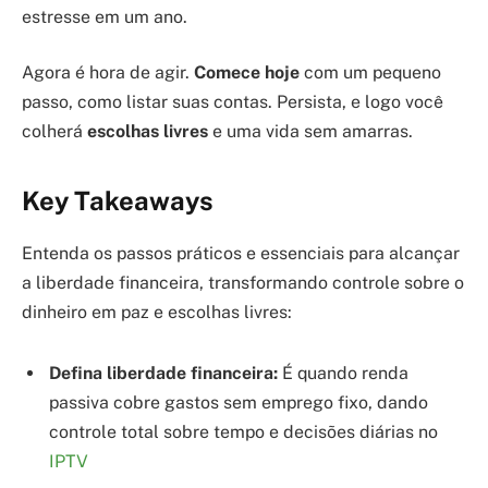
estresse em um ano.
Agora é hora de agir.
Comece hoje
com um pequeno
passo, como listar suas contas. Persista, e logo você
colherá
escolhas livres
e uma vida sem amarras.
Key Takeaways
Entenda os passos práticos e essenciais para alcançar
a liberdade financeira, transformando controle sobre o
dinheiro em paz e escolhas livres:
Defina liberdade financeira:
É quando renda
passiva cobre gastos sem emprego fixo, dando
controle total sobre tempo e decisões diárias no
IPTV