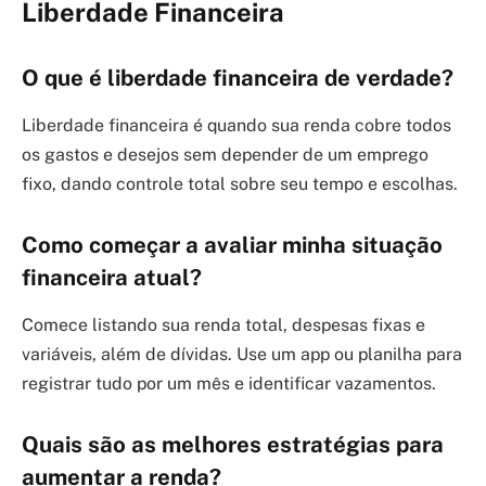
Liberdade Financeira
O que é liberdade financeira de verdade?
Liberdade financeira é quando sua renda cobre todos
os gastos e desejos sem depender de um emprego
fixo, dando controle total sobre seu tempo e escolhas.
Como começar a avaliar minha situação
financeira atual?
Comece listando sua renda total, despesas fixas e
variáveis, além de dívidas. Use um app ou planilha para
registrar tudo por um mês e identificar vazamentos.
Quais são as melhores estratégias para
aumentar a renda?