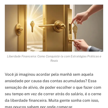
Liberdade Financeira: Como Conquistá-la com Estratégias Práticas e
Reais
Você já imaginou acordar pela manhã sem aquela
ansiedade por causa das contas acumuladas? Essa
sensação de alívio, de poder escolher o que fazer com
seu tempo em vez de correr atrás do salário, é o cerne
da liberdade financeira. Muita gente sonha com isso,
mas poucos sabem por onde começar.