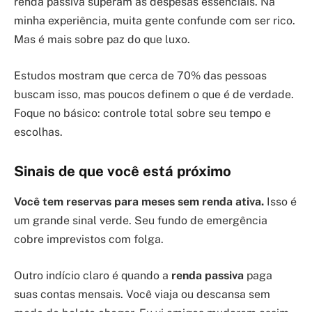
renda passiva superam as despesas essenciais. Na
minha experiência, muita gente confunde com ser rico.
Mas é mais sobre paz do que luxo.
Estudos mostram que cerca de 70% das pessoas
buscam isso, mas poucos definem o que é de verdade.
Foque no básico: controle total sobre seu tempo e
escolhas.
Sinais de que você está próximo
Você tem reservas para meses sem renda ativa.
Isso é
um grande sinal verde. Seu fundo de emergência
cobre imprevistos com folga.
Outro indício claro é quando a
renda passiva
paga
suas contas mensais. Você viaja ou descansa sem