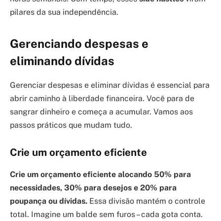
pilares da sua independência.
Gerenciando despesas e
eliminando dívidas
Gerenciar despesas e eliminar dívidas é essencial para
abrir caminho à liberdade financeira. Você para de
sangrar dinheiro e começa a acumular. Vamos aos
passos práticos que mudam tudo.
Crie um orçamento eficiente
Crie um orçamento eficiente alocando 50% para
necessidades, 30% para desejos e 20% para
poupança ou dívidas.
Essa divisão mantém o controle
total. Imagine um balde sem furos – cada gota conta.