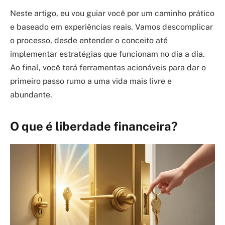
Neste artigo, eu vou guiar você por um caminho prático
e baseado em experiências reais. Vamos descomplicar
o processo, desde entender o conceito até
implementar estratégias que funcionam no dia a dia.
Ao final, você terá ferramentas acionáveis para dar o
primeiro passo rumo a uma vida mais livre e
abundante.
O que é liberdade financeira?