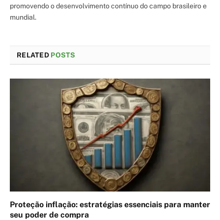
promovendo o desenvolvimento contínuo do campo brasileiro e
mundial.
RELATED
POSTS
Proteção inflação: estratégias essenciais para manter
seu poder de compra