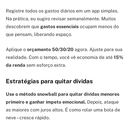
Registre todos os gastos diários em um app simples.
Na prática, eu sugiro revisar semanalmente. Muitos
descobrem que
gastos essenciais
ocupam menos do
que pensam, liberando espaço.
Aplique o
orçamento 50/30/20
agora. Ajuste para sua
realidade. Com o tempo, você vê economia de até
15%
da renda
sem esforço extra.
Estratégias para quitar dívidas
Use o método snowball para quitar dívidas menores
primeiro e ganhar ímpeto emocional.
Depois, ataque
as maiores com juros altos. É como rolar uma bola de
neve – cresce rápido.