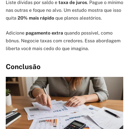
Liste dívidas por saldo e
taxa de juros
. Pague o mínimo
nas outras e foque no alvo. Um estudo mostra que isso
quita
20% mais rápido
que planos aleatórios.
Adicione
pagamento extra
quando possível, como
bônus. Negocie taxas com credores. Essa abordagem
liberta você mais cedo do que imagina.
Conclusão