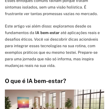
Esses enfoques comuns falham porque tratam
sintomas isolados, sem uma visão holística. É
frustrante ver tantas promessas vazias no mercado.
Este artigo vai além disso: exploramos desde os
fundamentos da
IA bem-estar
até aplicações reais e
desafios éticos. Você vai descobrir dicas acionáveis
para integrar essas tecnologias na sua rotina, com
exemplos práticos que eu mesmo testei. Prepare-se
para uma jornada que não só informa, mas inspira
mudanças reais na sua vida.
O que é IA bem-estar?