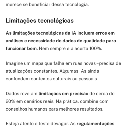
merece se beneficiar dessa tecnologia.
Limitações tecnológicas
As limitações tecnológicas da IA incluem erros em
análises e necessidade de dados de qualidade para
funcionar bem.
Nem sempre ela acerta 100%.
Imagine um mapa que falha em ruas novas – precisa de
atualizações constantes. Algumas IAs ainda
confundem contextos culturais ou pessoais.
Dados revelam
limitações em precisão
de cerca de
20% em cenários reais. Na prática, combine com
conselhos humanos para melhores resultados.
Esteja atento e teste devagar. As
regulamentações