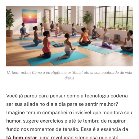
IA bem-estar: Como a inteligência artificial eleva sua qualidade de vida
diária
Você já parou para pensar como a tecnologia poderia
ser sua aliada no dia a dia para se sentir melhor?
Imagine ter um companheiro invisível que monitora seu
humor, sugere exercícios e até te lembra de respirar
fundo nos momentos de tensão. Essa é a essência da
IA bem-estar
, uma revolução silenciosa que está