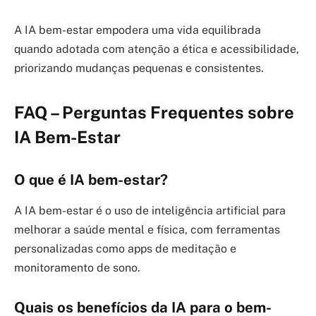
A IA bem-estar empodera uma vida equilibrada
quando adotada com atenção a ética e acessibilidade,
priorizando mudanças pequenas e consistentes.
FAQ – Perguntas Frequentes sobre
IA Bem-Estar
O que é IA bem-estar?
A IA bem-estar é o uso de inteligência artificial para
melhorar a saúde mental e física, com ferramentas
personalizadas como apps de meditação e
monitoramento de sono.
Quais os benefícios da IA para o bem-