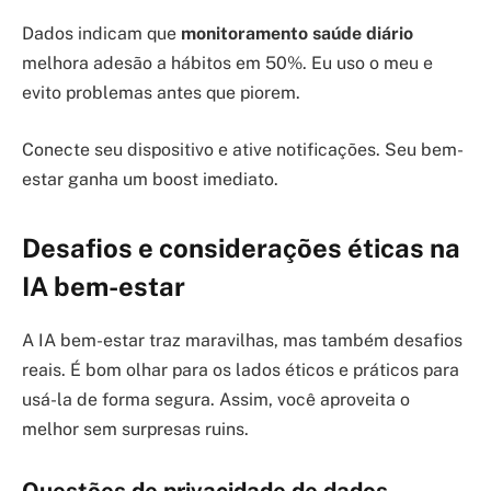
Dados indicam que
monitoramento saúde diário
melhora adesão a hábitos em 50%. Eu uso o meu e
evito problemas antes que piorem.
Conecte seu dispositivo e ative notificações. Seu bem-
estar ganha um boost imediato.
Desafios e considerações éticas na
IA bem-estar
A IA bem-estar traz maravilhas, mas também desafios
reais. É bom olhar para os lados éticos e práticos para
usá-la de forma segura. Assim, você aproveita o
melhor sem surpresas ruins.
Questões de privacidade de dados