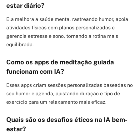
estar diário?
Ela melhora a saúde mental rastreando humor, apoia
atividades físicas com planos personalizados e
gerencia estresse e sono, tornando a rotina mais
equilibrada.
Como os apps de meditação guiada
funcionam com IA?
Esses apps criam sessões personalizadas baseadas no
seu humor e agenda, ajustando duração e tipo de
exercício para um relaxamento mais eficaz.
Quais são os desafios éticos na IA bem-
estar?