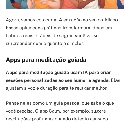
Agora, vamos colocar a IA em ação no seu cotidiano.
Essas aplicações práticas transformam ideias em
hábitos reais e fáceis de seguir. Você vai se
surpreender com o quanto é simples.
Apps para meditação guiada
Apps para meditação guiada usam IA para criar
sessões personalizadas ao seu humor e agenda.
Elas
ajustam a voz e duração para te relaxar melhor.
Pense neles como um guia pessoal que sabe o que
você precisa. O app Calm, por exemplo, sugere
respirações profundas quando detecta cansaço.