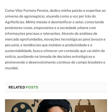
Como Vitor Ferreira Pereira, dedico minha paixão e expertise ao
universo do agronegócio, atuando como a voz por trás do
AgrNotícias. Minha missão é desmistificar o setor, conectando
produtores rurais, empresários e a sociedade urbana com
informações precisas e relevantes. Através de análises de
mercado aprofundadas, inovações tecnológicas para lavoura e
pecuária, e tendências que moldam a produtividade e a
sustentabilidade, busco oferecer um conteúdo que vai além da
notícia, auxiliando na tomada de decisões estratégicas e
promovendo o desenvolvimento contínuo do campo brasileiro e
mundial.
RELATED
POSTS