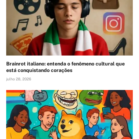
Brainrot italiano: entenda o fenômeno cultural que
está conquistando corações
julho 28, 2026