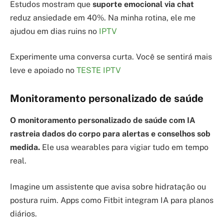
Estudos mostram que
suporte emocional via chat
reduz ansiedade em 40%. Na minha rotina, ele me
ajudou em dias ruins no
IPTV
Experimente uma conversa curta. Você se sentirá mais
leve e apoiado no
TESTE IPTV
Monitoramento personalizado de saúde
O monitoramento personalizado de saúde com IA
rastreia dados do corpo para alertas e conselhos sob
medida.
Ele usa wearables para vigiar tudo em tempo
real.
Imagine um assistente que avisa sobre hidratação ou
postura ruim. Apps como Fitbit integram IA para planos
diários.