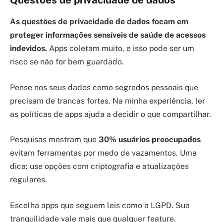
As questões de privacidade de dados focam em
proteger informações sensíveis de saúde de acessos
indevidos.
Apps coletam muito, e isso pode ser um
risco se não for bem guardado.
Pense nos seus dados como segredos pessoais que
precisam de trancas fortes. Na minha experiência, ler
as políticas de apps ajuda a decidir o que compartilhar.
Pesquisas mostram que
30% usuários preocupados
evitam ferramentas por medo de vazamentos. Uma
dica: use opções com criptografia e atualizações
regulares.
Escolha apps que seguem leis como a LGPD. Sua
tranquilidade vale mais que qualquer feature.