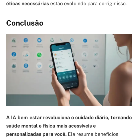
éticas necessárias
estão evoluindo para corrigir isso.
Conclusão
A IA bem-estar revoluciona o cuidado diário, tornando
saúde mental e física mais acessíveis e
personalizadas para você.
Ela resume benefícios