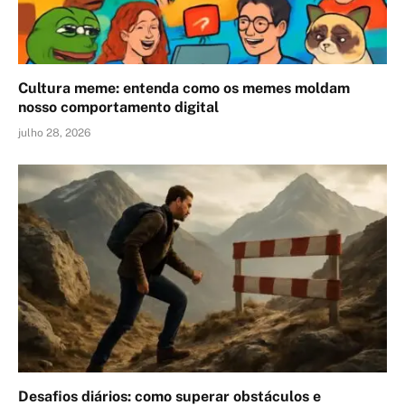
Cultura meme: entenda como os memes moldam
nosso comportamento digital
julho 28, 2026
Desafios diários: como superar obstáculos e