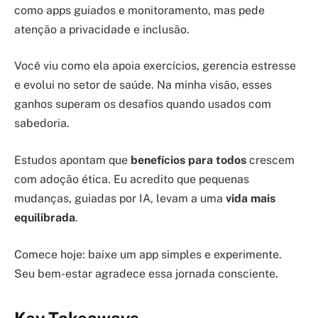
como apps guiados e monitoramento, mas pede
atenção a privacidade e inclusão.
Você viu como ela apoia exercícios, gerencia estresse
e evolui no setor de saúde. Na minha visão, esses
ganhos superam os desafios quando usados com
sabedoria.
Estudos apontam que
benefícios para todos
crescem
com adoção ética. Eu acredito que pequenas
mudanças, guiadas por IA, levam a uma
vida mais
equilibrada
.
Comece hoje: baixe um app simples e experimente.
Seu bem-estar agradece essa jornada consciente.
Key Takeaways