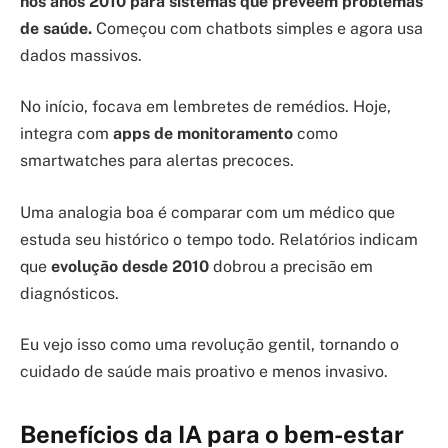
nos anos 2010 para sistemas que preveem problemas
de saúde.
Começou com chatbots simples e agora usa
dados massivos.
No início, focava em lembretes de remédios. Hoje,
integra com
apps de monitoramento
como
smartwatches para alertas precoces.
Uma analogia boa é comparar com um médico que
estuda seu histórico o tempo todo. Relatórios indicam
que
evolução desde 2010
dobrou a precisão em
diagnósticos.
Eu vejo isso como uma revolução gentil, tornando o
cuidado de saúde mais proativo e menos invasivo.
Benefícios da IA para o bem-estar