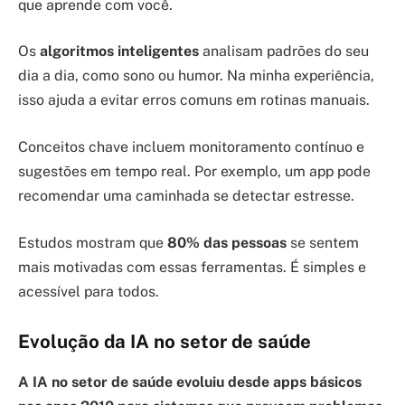
que aprende com você.
Os
algoritmos inteligentes
analisam padrões do seu
dia a dia, como sono ou humor. Na minha experiência,
isso ajuda a evitar erros comuns em rotinas manuais.
Conceitos chave incluem monitoramento contínuo e
sugestões em tempo real. Por exemplo, um app pode
recomendar uma caminhada se detectar estresse.
Estudos mostram que
80% das pessoas
se sentem
mais motivadas com essas ferramentas. É simples e
acessível para todos.
Evolução da IA no setor de saúde
A IA no setor de saúde evoluiu desde apps básicos