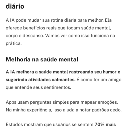
diário
A IA pode mudar sua rotina diária para melhor. Ela
oferece benefícios reais que tocam saúde mental,
corpo e descanso. Vamos ver como isso funciona na
prática.
Melhoria na saúde mental
A IA melhora a saúde mental rastreando seu humor e
sugerindo atividades calmantes.
É como ter um amigo
que entende seus sentimentos.
Apps usam perguntas simples para mapear emoções.
Na minha experiência, isso ajuda a notar padrões cedo.
Estudos mostram que usuários se sentem
70% mais