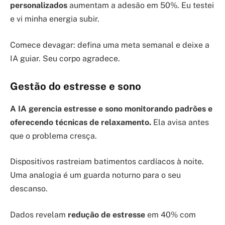
personalizados
aumentam a adesão em 50%. Eu testei
e vi minha energia subir.
Comece devagar: defina uma meta semanal e deixe a
IA guiar. Seu corpo agradece.
Gestão do estresse e sono
A IA gerencia estresse e sono monitorando padrões e
oferecendo técnicas de relaxamento.
Ela avisa antes
que o problema cresça.
Dispositivos rastreiam batimentos cardíacos à noite.
Uma analogia é um guarda noturno para o seu
descanso.
Dados revelam
redução de estresse
em 40% com