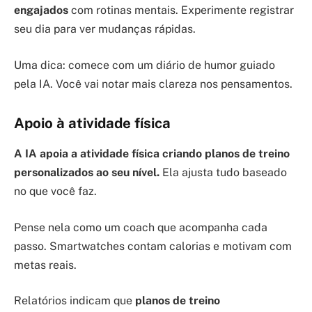
engajados
com rotinas mentais. Experimente registrar
seu dia para ver mudanças rápidas.
Uma dica: comece com um diário de humor guiado
pela IA. Você vai notar mais clareza nos pensamentos.
Apoio à atividade física
A IA apoia a atividade física criando planos de treino
personalizados ao seu nível.
Ela ajusta tudo baseado
no que você faz.
Pense nela como um coach que acompanha cada
passo. Smartwatches contam calorias e motivam com
metas reais.
Relatórios indicam que
planos de treino