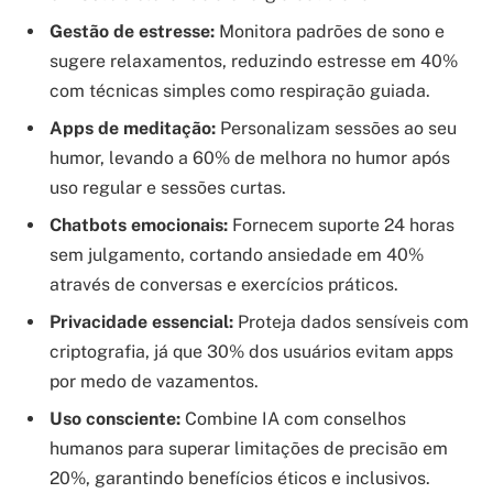
Gestão de estresse:
Monitora padrões de sono e
sugere relaxamentos, reduzindo estresse em 40%
com técnicas simples como respiração guiada.
Apps de meditação:
Personalizam sessões ao seu
humor, levando a 60% de melhora no humor após
uso regular e sessões curtas.
Chatbots emocionais:
Fornecem suporte 24 horas
sem julgamento, cortando ansiedade em 40%
através de conversas e exercícios práticos.
Privacidade essencial:
Proteja dados sensíveis com
criptografia, já que 30% dos usuários evitam apps
por medo de vazamentos.
Uso consciente:
Combine IA com conselhos
humanos para superar limitações de precisão em
20%, garantindo benefícios éticos e inclusivos.