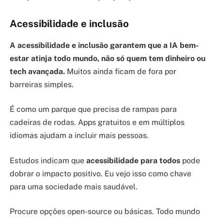
Acessibilidade e inclusão
A acessibilidade e inclusão garantem que a IA bem-
estar atinja todo mundo, não só quem tem dinheiro ou
tech avançada.
Muitos ainda ficam de fora por
barreiras simples.
É como um parque que precisa de rampas para
cadeiras de rodas. Apps gratuitos e em múltiplos
idiomas ajudam a incluir mais pessoas.
Estudos indicam que
acessibilidade para todos
pode
dobrar o impacto positivo. Eu vejo isso como chave
para uma sociedade mais saudável.
Procure opções open-source ou básicas. Todo mundo