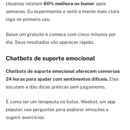
Usuários relatam
60% melhora no humor
após
semanas. Eu experimentei e senti a mente mais clara
logo no primeiro uso.
Baixe um gratuito e comece com cinco minutos por
dia. Seus resultados vão aparecer rápido.
Chatbots de suporte emocional
Chatbots de suporte emocional oferecem conversas
24 horas para ajudar com sentimentos difíceis.
Eles
escutam e dão dicas práticas sem julgamento.
É como ter um terapeuta no bolso. Woebot, um app
popular, usa perguntas para explorar emoções e
sugerir exercícios.