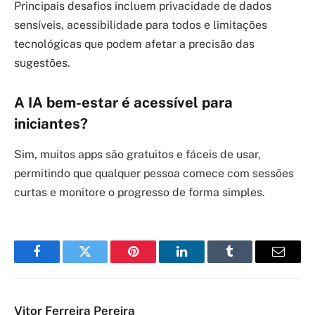
Principais desafios incluem privacidade de dados
sensíveis, acessibilidade para todos e limitações
tecnológicas que podem afetar a precisão das
sugestões.
A IA bem-estar é acessível para
iniciantes?
Sim, muitos apps são gratuitos e fáceis de usar,
permitindo que qualquer pessoa comece com sessões
curtas e monitore o progresso de forma simples.
Facebook
Twitter
Pinterest
LinkedIn
Tumblr
Email
Vitor Ferreira Pereira