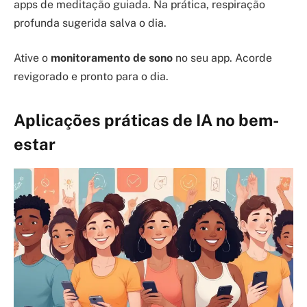
apps de meditação guiada. Na prática, respiração
profunda sugerida salva o dia.
Ative o
monitoramento de sono
no seu app. Acorde
revigorado e pronto para o dia.
Aplicações práticas de IA no bem-
estar