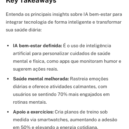
Entenda os principais insights sobre IA bem-estar para
integrar tecnologia de forma inteligente e transformar
sua saúde diária:
IA bem-estar definida:
É o uso de inteligência
artificial para personalizar cuidados de saúde
mental e física, como apps que monitoram humor e
sugerem ações reais.
Saúde mental melhorada:
Rastreia emoções
diárias e oferece atividades calmantes, com
usuários se sentindo 70% mais engajados em
rotinas mentais.
Apoio a exercícios:
Cria planos de treino sob
medida via smartwatches, aumentando a adesão
em 50% e elevando a energia cotidiana.