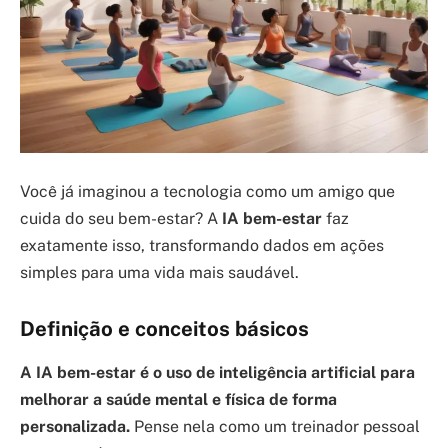
Você já imaginou a tecnologia como um amigo que
cuida do seu bem-estar? A
IA bem-estar
faz
exatamente isso, transformando dados em ações
simples para uma vida mais saudável.
Definição e conceitos básicos
A IA bem-estar é o uso de inteligência artificial para
melhorar a saúde mental e física de forma
personalizada.
Pense nela como um treinador pessoal