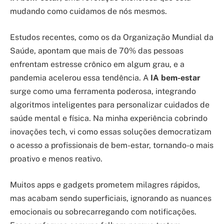
mudando como cuidamos de nós mesmos.
Estudos recentes, como os da Organização Mundial da
Saúde, apontam que mais de 70% das pessoas
enfrentam estresse crônico em algum grau, e a
pandemia acelerou essa tendência. A
IA bem-estar
surge como uma ferramenta poderosa, integrando
algoritmos inteligentes para personalizar cuidados de
saúde mental e física. Na minha experiência cobrindo
inovações tech, vi como essas soluções democratizam
o acesso a profissionais de bem-estar, tornando-o mais
proativo e menos reativo.
Muitos apps e gadgets prometem milagres rápidos,
mas acabam sendo superficiais, ignorando as nuances
emocionais ou sobrecarregando com notificações.