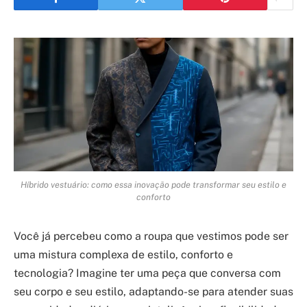
Híbrido vestuário: como essa inovação pode transformar seu estilo e
conforto
Você já percebeu como a roupa que vestimos pode ser
uma mistura complexa de estilo, conforto e
tecnologia? Imagine ter uma peça que conversa com
seu corpo e seu estilo, adaptando-se para atender suas