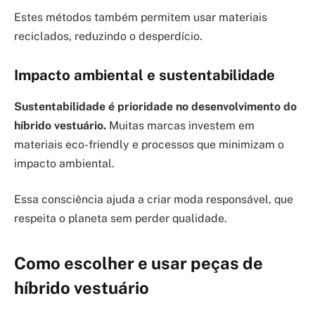
Estes métodos também permitem usar materiais
reciclados, reduzindo o desperdício.
Impacto ambiental e sustentabilidade
Sustentabilidade é prioridade no desenvolvimento do
híbrido vestuário.
Muitas marcas investem em
materiais eco-friendly e processos que minimizam o
impacto ambiental.
Essa consciência ajuda a criar moda responsável, que
respeita o planeta sem perder qualidade.
Como escolher e usar peças de
híbrido vestuário