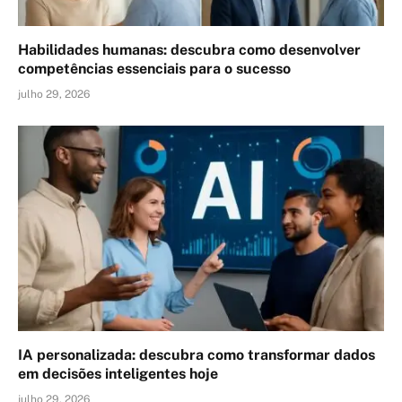
Habilidades humanas: descubra como desenvolver
competências essenciais para o sucesso
julho 29, 2026
IA personalizada: descubra como transformar dados
em decisões inteligentes hoje
julho 29, 2026