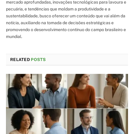
mercado aprofundadas, inovações tecnológicas para lavoura e
pecuária, e tendências que moldam a produtividade e a
sustentabilidade, busco oferecer um conteúdo que vai além da
notícia, auxiliando na tomada de decisões estratégicas e
promovendo o desenvolvimento contínuo do campo brasileiro e
mundial.
RELATED
POSTS