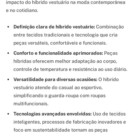
impacto do híbrido vestuário na moda contemporânea
e no cotidiano.
Definição clara de híbrido vestuário:
Combinação
entre tecidos tradicionais e tecnologia que cria
peças versáteis, confortáveis e funcionais.
Conforto e funcionalidade aprimorados:
Peças
híbridas oferecem melhor adaptação ao corpo,
controle de temperatura e resistência ao uso diário.
Versatilidade para diversas ocasiões:
O híbrido
vestuário atende do casual ao esportivo,
simplificando o guarda-roupa com roupas
multifuncionais.
Tecnologias avançadas envolvidas:
Uso de tecidos
inteligentes, processos de fabricação inovadores e
foco em sustentabilidade tornam as peças