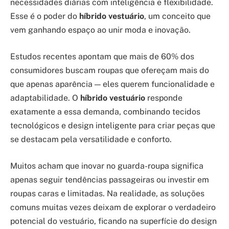
necessidades diárias com inteligência e flexibilidade.
Esse é o poder do
híbrido vestuário
, um conceito que
vem ganhando espaço ao unir moda e inovação.
Estudos recentes apontam que mais de 60% dos
consumidores buscam roupas que ofereçam mais do
que apenas aparência — eles querem funcionalidade e
adaptabilidade. O
híbrido vestuário
responde
exatamente a essa demanda, combinando tecidos
tecnológicos e design inteligente para criar peças que
se destacam pela versatilidade e conforto.
Muitos acham que inovar no guarda-roupa significa
apenas seguir tendências passageiras ou investir em
roupas caras e limitadas. Na realidade, as soluções
comuns muitas vezes deixam de explorar o verdadeiro
potencial do vestuário, ficando na superfície do design