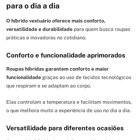
para o dia a dia
O híbrido vestuário oferece mais conforto,
versatilidade e durabilidade
para quem busca roupas
práticas e inovadoras no cotidiano.
Conforto e funcionalidade aprimorados
Roupas híbridas garantem conforto e maior
funcionalidade
graças ao uso de tecidos tecnológicos
que respiram e se adaptam ao corpo.
Elas controlam a temperatura e facilitam movimentos,
o que melhora muito a experiência de uso no dia a dia.
Versatilidade para diferentes ocasiões