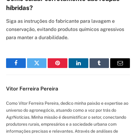
híbridas?
Siga as instruções do fabricante para lavagem e
conservação, evitando produtos químicos agressivos
para manter a durabilidade.
Facebook
Twitter
Pinterest
LinkedIn
Tumblr
Email
Vitor Ferreira Pereira
Como Vitor Ferreira Pereira, dedico minha paixão e expertise ao
universo do agronegócio, atuando como a voz por trás do
AgrNotícias. Minha missão é desmistificar o setor, conectando
produtores rurais, empresários e a sociedade urbana com
informações precisas e relevantes. Através de análises de