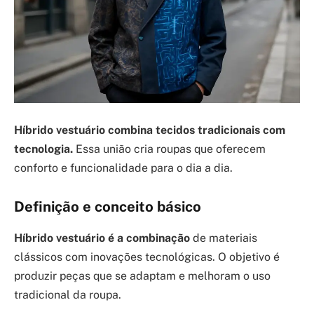
Híbrido vestuário combina tecidos tradicionais com
tecnologia.
Essa união cria roupas que oferecem
conforto e funcionalidade para o dia a dia.
Definição e conceito básico
Híbrido vestuário é a combinação
de materiais
clássicos com inovações tecnológicas. O objetivo é
produzir peças que se adaptam e melhoram o uso
tradicional da roupa.