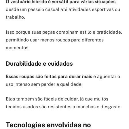
O vestuário híbrido é versátil para várias situações
,
desde um passeio casual até atividades esportivas ou
trabalho.
Isso porque suas peças combinam estilo e praticidade,
permitindo usar menos roupas para diferentes
momentos.
Durabilidade e cuidados
Essas roupas são feitas para durar mais
e aguentar o
uso intenso sem perder a qualidade.
Elas também são fáceis de cuidar, já que muitos
tecidos usados são resistentes a manchas e desgaste.
Tecnologias envolvidas no