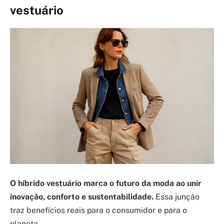
vestuário
O híbrido vestuário marca o futuro da moda ao unir
inovação, conforto e sustentabilidade.
Essa junção
traz benefícios reais para o consumidor e para o
planeta.