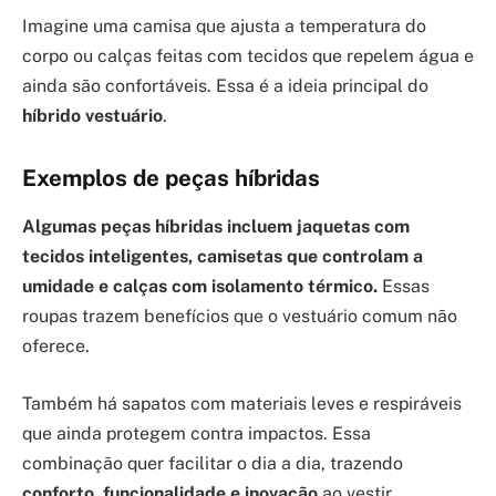
Imagine uma camisa que ajusta a temperatura do
corpo ou calças feitas com tecidos que repelem água e
ainda são confortáveis. Essa é a ideia principal do
híbrido vestuário
.
Exemplos de peças híbridas
Algumas peças híbridas incluem jaquetas com
tecidos inteligentes, camisetas que controlam a
umidade e calças com isolamento térmico.
Essas
roupas trazem benefícios que o vestuário comum não
oferece.
Também há sapatos com materiais leves e respiráveis
que ainda protegem contra impactos. Essa
combinação quer facilitar o dia a dia, trazendo
conforto, funcionalidade e inovação
ao vestir.