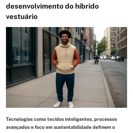
desenvolvimento do híbrido
vestuário
Tecnologias como tecidos inteligentes, processos
avançados e foco em sustentabilidade definem o