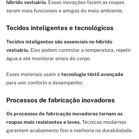
híbrido vestuário.
Essas inovações fazem as roupas
serem mais funcionais e amigas do meio ambiente.
Tecidos inteligentes e tecnológicos
Tecidos inteligentes são essenciais no híbrido
vestuário.
Eles podem controlar a temperatura, repelir
água e até monitorar sinais do corpo.
Esses materiais usam a
tecnologia têxtil avançada
para unir conforto e desempenho.
Processos de fabricação inovadores
Os processos de fabricação inovadores tornam as
roupas mais resistentes e leves.
Técnicas modernas
garantem acabamento fino e melhoria na durabilidade.