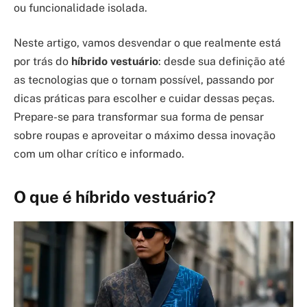
ou funcionalidade isolada.
Neste artigo, vamos desvendar o que realmente está
por trás do
híbrido vestuário
: desde sua definição até
as tecnologias que o tornam possível, passando por
dicas práticas para escolher e cuidar dessas peças.
Prepare-se para transformar sua forma de pensar
sobre roupas e aproveitar o máximo dessa inovação
com um olhar crítico e informado.
O que é híbrido vestuário?