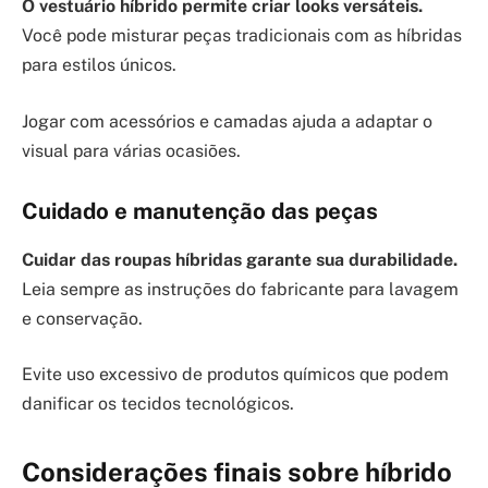
O vestuário híbrido permite criar looks versáteis.
Você pode misturar peças tradicionais com as híbridas
para estilos únicos.
Jogar com acessórios e camadas ajuda a adaptar o
visual para várias ocasiões.
Cuidado e manutenção das peças
Cuidar das roupas híbridas garante sua durabilidade.
Leia sempre as instruções do fabricante para lavagem
e conservação.
Evite uso excessivo de produtos químicos que podem
danificar os tecidos tecnológicos.
Considerações finais sobre híbrido