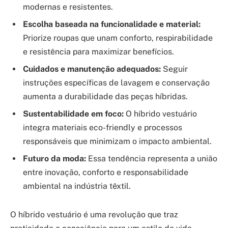
modernas e resistentes.
Escolha baseada na funcionalidade e material:
Priorize roupas que unam conforto, respirabilidade
e resistência para maximizar benefícios.
Cuidados e manutenção adequados:
Seguir
instruções específicas de lavagem e conservação
aumenta a durabilidade das peças híbridas.
Sustentabilidade em foco:
O híbrido vestuário
integra materiais eco-friendly e processos
responsáveis que minimizam o impacto ambiental.
Futuro da moda:
Essa tendência representa a união
entre inovação, conforto e responsabilidade
ambiental na indústria têxtil.
O híbrido vestuário é uma revolução que traz