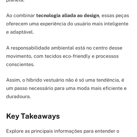
Ao combinar
tecnologia aliada ao design
, essas peças
oferecem uma experiência do usuário mais inteligente
e adaptável.
A responsabilidade ambiental está no centro desse
movimento, com tecidos eco-friendly e processos
conscientes.
Assim, o híbrido vestuário não é só uma tendência, é
um passo necessário para uma moda mais eficiente e
duradoura.
Key Takeaways
Explore as principais informações para entender o