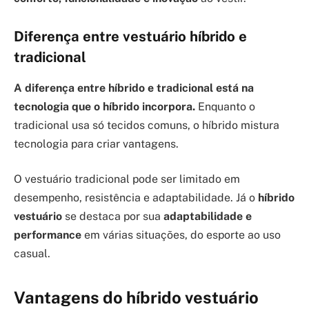
Diferença entre vestuário híbrido e
tradicional
A diferença entre híbrido e tradicional está na
tecnologia que o híbrido incorpora.
Enquanto o
tradicional usa só tecidos comuns, o híbrido mistura
tecnologia para criar vantagens.
O vestuário tradicional pode ser limitado em
desempenho, resistência e adaptabilidade. Já o
híbrido
vestuário
se destaca por sua
adaptabilidade e
performance
em várias situações, do esporte ao uso
casual.
Vantagens do híbrido vestuário