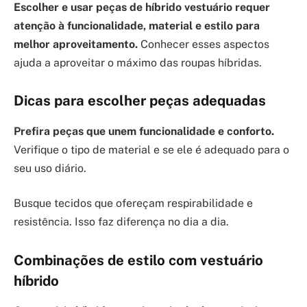
Escolher e usar peças de híbrido vestuário requer
atenção à funcionalidade, material e estilo para
melhor aproveitamento.
Conhecer esses aspectos
ajuda a aproveitar o máximo das roupas híbridas.
Dicas para escolher peças adequadas
Prefira peças que unem funcionalidade e conforto.
Verifique o tipo de material e se ele é adequado para o
seu uso diário.
Busque tecidos que ofereçam respirabilidade e
resistência. Isso faz diferença no dia a dia.
Combinações de estilo com vestuário
híbrido