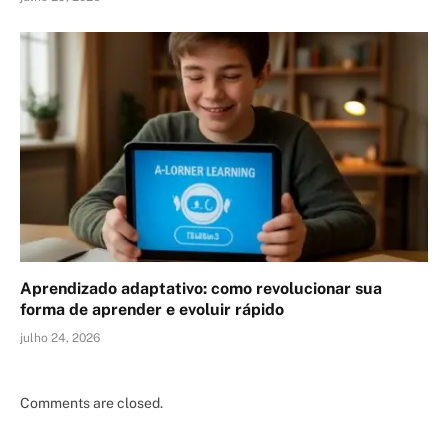
Aprendizado adaptativo: como revolucionar sua
forma de aprender e evoluir rápido
julho 24, 2026
Comments are closed.