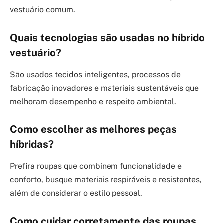
vestuário comum.
Quais tecnologias são usadas no híbrido
vestuário?
São usados tecidos inteligentes, processos de
fabricação inovadores e materiais sustentáveis que
melhoram desempenho e respeito ambiental.
Como escolher as melhores peças
híbridas?
Prefira roupas que combinem funcionalidade e
conforto, busque materiais respiráveis e resistentes,
além de considerar o estilo pessoal.
Como cuidar corretamente das roupas