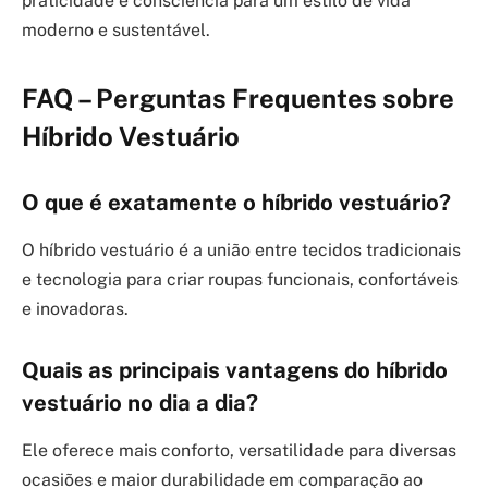
praticidade e consciência para um estilo de vida
moderno e sustentável.
FAQ – Perguntas Frequentes sobre
Híbrido Vestuário
O que é exatamente o híbrido vestuário?
O híbrido vestuário é a união entre tecidos tradicionais
e tecnologia para criar roupas funcionais, confortáveis
e inovadoras.
Quais as principais vantagens do híbrido
vestuário no dia a dia?
Ele oferece mais conforto, versatilidade para diversas
ocasiões e maior durabilidade em comparação ao