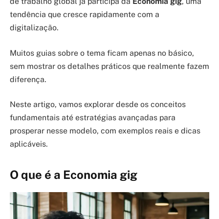
de trabalho global já participa da
Economia gig
, uma
tendência que cresce rapidamente com a
digitalização.
Muitos guias sobre o tema ficam apenas no básico,
sem mostrar os detalhes práticos que realmente fazem
diferença.
Neste artigo, vamos explorar desde os conceitos
fundamentais até estratégias avançadas para
prosperar nesse modelo, com exemplos reais e dicas
aplicáveis.
O que é a Economia gig