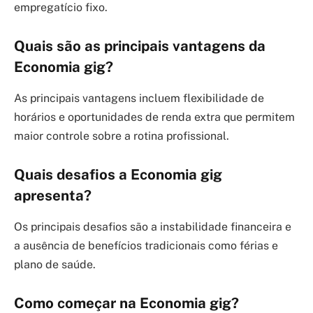
empregatício fixo.
Quais são as principais vantagens da
Economia gig?
As principais vantagens incluem flexibilidade de
horários e oportunidades de renda extra que permitem
maior controle sobre a rotina profissional.
Quais desafios a Economia gig
apresenta?
Os principais desafios são a instabilidade financeira e
a ausência de benefícios tradicionais como férias e
plano de saúde.
Como começar na Economia gig?