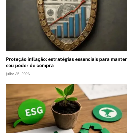
Proteção inflação: estratégias essenciais para manter
seu poder de compra
julho 25, 2026