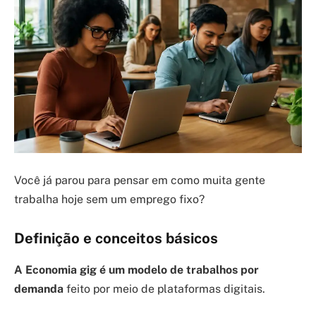
Você já parou para pensar em como muita gente
trabalha hoje sem um emprego fixo?
Definição e conceitos básicos
A Economia gig é um modelo de trabalhos por
demanda
feito por meio de plataformas digitais.