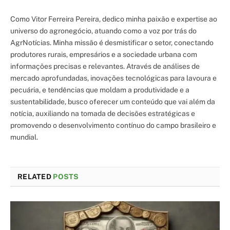
Como Vitor Ferreira Pereira, dedico minha paixão e expertise ao
universo do agronegócio, atuando como a voz por trás do
AgrNotícias. Minha missão é desmistificar o setor, conectando
produtores rurais, empresários e a sociedade urbana com
informações precisas e relevantes. Através de análises de
mercado aprofundadas, inovações tecnológicas para lavoura e
pecuária, e tendências que moldam a produtividade e a
sustentabilidade, busco oferecer um conteúdo que vai além da
notícia, auxiliando na tomada de decisões estratégicas e
promovendo o desenvolvimento contínuo do campo brasileiro e
mundial.
RELATED
POSTS