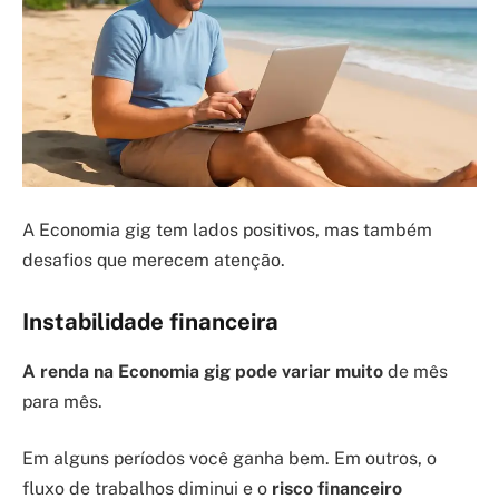
A Economia gig tem lados positivos, mas também
desafios que merecem atenção.
Instabilidade financeira
A renda na Economia gig pode variar muito
de mês
para mês.
Em alguns períodos você ganha bem. Em outros, o
fluxo de trabalhos diminui e o
risco financeiro