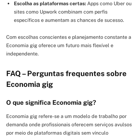
Escolha as plataformas certas:
Apps como Uber ou
sites como Upwork combinam com perfis
específicos e aumentam as chances de sucesso.
Com escolhas conscientes e planejamento constante a
Economia gig oferece um futuro mais flexível e
independente.
FAQ – Perguntas frequentes sobre
Economia gig
O que significa Economia gig?
Economia gig refere-se a um modelo de trabalho por
demanda onde profissionais oferecem serviços avulsos
por meio de plataformas digitais sem vínculo