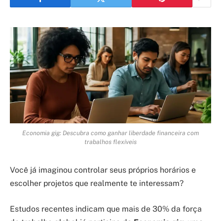
Economia gig: Descubra como ganhar liberdade financeira com
trabalhos flexíveis
Você já imaginou controlar seus próprios horários e
escolher projetos que realmente te interessam?
Estudos recentes indicam que mais de 30% da força