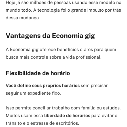
Hoje já são milhões de pessoas usando esse modelo no
mundo todo. A tecnologia foi o grande impulso por trás
dessa mudança.
Vantagens da Economia gig
A Economia gig oferece benefícios claros para quem
busca mais controle sobre a vida profissional.
Flexibilidade de horário
Você define seus próprios horários
sem precisar
seguir um expediente fixo.
Isso permite conciliar trabalho com família ou estudos.
Muitos usam essa
liberdade de horários
para evitar o
trânsito e o estresse de escritórios.