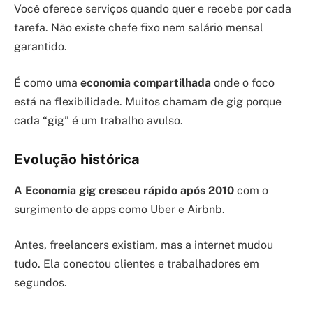
Você oferece serviços quando quer e recebe por cada
tarefa. Não existe chefe fixo nem salário mensal
garantido.
É como uma
economia compartilhada
onde o foco
está na flexibilidade. Muitos chamam de gig porque
cada “gig” é um trabalho avulso.
Evolução histórica
A Economia gig cresceu rápido após 2010
com o
surgimento de apps como Uber e Airbnb.
Antes, freelancers existiam, mas a internet mudou
tudo. Ela conectou clientes e trabalhadores em
segundos.