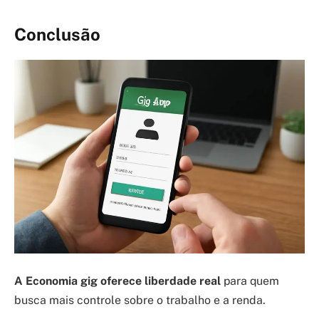
Conclusão
A Economia gig oferece liberdade real
para quem
busca mais controle sobre o trabalho e a renda.