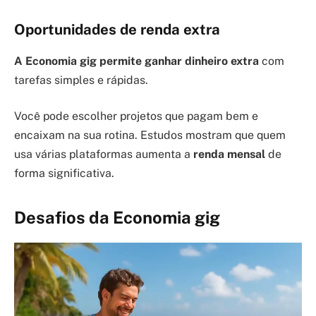
Oportunidades de renda extra
A Economia gig permite ganhar dinheiro extra
com
tarefas simples e rápidas.
Você pode escolher projetos que pagam bem e
encaixam na sua rotina. Estudos mostram que quem
usa várias plataformas aumenta a
renda mensal
de
forma significativa.
Desafios da Economia gig