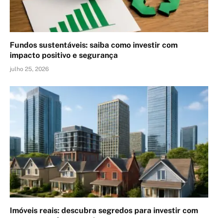
Fundos sustentáveis: saiba como investir com
impacto positivo e segurança
julho 25, 2026
Imóveis reais: descubra segredos para investir com