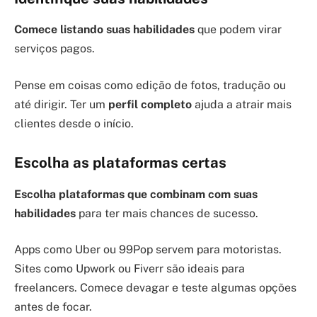
Comece listando suas habilidades
que podem virar
serviços pagos.
Pense em coisas como edição de fotos, tradução ou
até dirigir. Ter um
perfil completo
ajuda a atrair mais
clientes desde o início.
Escolha as plataformas certas
Escolha plataformas que combinam com suas
habilidades
para ter mais chances de sucesso.
Apps como Uber ou 99Pop servem para motoristas.
Sites como Upwork ou Fiverr são ideais para
freelancers. Comece devagar e teste algumas opções
antes de focar.