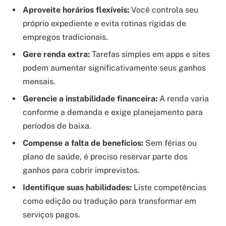
Aproveite horários flexíveis:
Você controla seu
próprio expediente e evita rotinas rígidas de
empregos tradicionais.
Gere renda extra:
Tarefas simples em apps e sites
podem aumentar significativamente seus ganhos
mensais.
Gerencie a instabilidade financeira:
A renda varia
conforme a demanda e exige planejamento para
períodos de baixa.
Compense a falta de benefícios:
Sem férias ou
plano de saúde, é preciso reservar parte dos
ganhos para cobrir imprevistos.
Identifique suas habilidades:
Liste competências
como edição ou tradução para transformar em
serviços pagos.