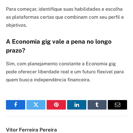
Para começar, identifique suas habilidades e escolha
as plataformas certas que combinam com seu perfil e
objetivos.
A Economia gig vale a pena no longo
prazo?
Sim, com planejamento constante a Economia gig
pode oferecer liberdade real e um futuro flexível para
quem busca independência financeira.
Facebook
Twitter
Pinterest
LinkedIn
Tumblr
Email
Vitor Ferreira Pereira