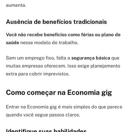
aumenta.
Ausência de benefícios tradicionais
Você não recebe benefícios como férias ou plano de
saúde
nesse modelo de trabalho.
Sem um emprego fixo, falta a
segurança básica
que
muitas empresas oferecem. Isso exige planejamento
extra para cobrir imprevistos.
Como começar na Economia gig
Entrar na Economia gig é mais simples do que parece
quando você segue passos claros.
Identifique suas habilidades