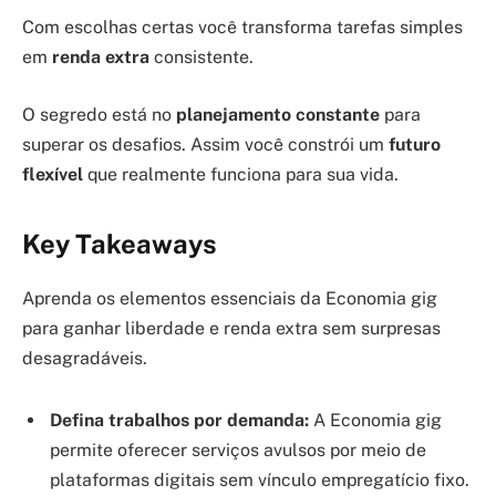
Com escolhas certas você transforma tarefas simples
em
renda extra
consistente.
O segredo está no
planejamento constante
para
superar os desafios. Assim você constrói um
futuro
flexível
que realmente funciona para sua vida.
Key Takeaways
Aprenda os elementos essenciais da Economia gig
para ganhar liberdade e renda extra sem surpresas
desagradáveis.
Defina trabalhos por demanda:
A Economia gig
permite oferecer serviços avulsos por meio de
plataformas digitais sem vínculo empregatício fixo.