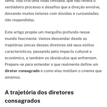
fama. Isso cria uma visão limitada, que não revela o
verdadeiro processo e desafios que a direção envolve,
deixando muitos leitores com dúvidas e curiosidades
não respondidas.
Este artigo propõe um mergulho profundo nesse
mundo fascinante. Vamos desvendar desde as
trajetórias únicas desses diretores até seus estilos
característicos, passando pelo impacto cultural e
econômico, e também os obstáculos que enfrentam.
Prepare-se para entender o que realmente define um
diretor consagrado
e como eles moldam o cinema que
amamos.
A trajetória dos diretores
consagrados