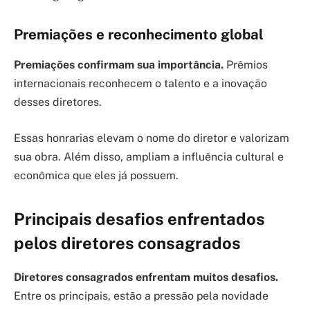
Premiações e reconhecimento global
Premiações confirmam sua importância.
Prêmios
internacionais reconhecem o talento e a inovação
desses diretores.
Essas honrarias elevam o nome do diretor e valorizam
sua obra. Além disso, ampliam a influência cultural e
econômica que eles já possuem.
Principais desafios enfrentados
pelos diretores consagrados
Diretores consagrados enfrentam muitos desafios.
Entre os principais, estão a pressão pela novidade