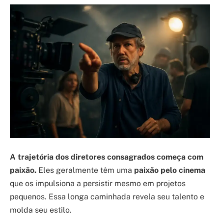
A trajetória dos diretores consagrados começa com
paixão.
Eles geralmente têm uma
paixão pelo cinema
que os impulsiona a persistir mesmo em projetos
pequenos. Essa longa caminhada revela seu talento e
molda seu estilo.