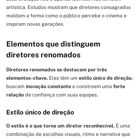
artística. Estudos mostram que diretores consagrados
moldam a forma como o público percebe o cinema e
inspiram novas gerações.
Elementos que distinguem
diretores renomados
Diretores renomados se destacam por três
elementos-chave.
Eles têm um
estilo único de direção
,
buscam
inovação constante
e constroem uma
forte
relação
de confiança com suas equipes.
Estilo único de direção
O estilo é o que torna um diretor reconhecível.
É uma
combinação de escolhas visuais, ritmo e narrativa que