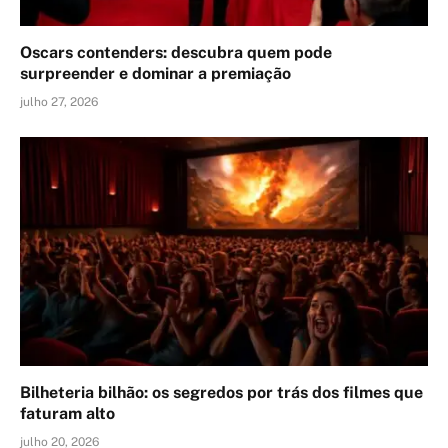
Oscars contenders: descubra quem pode
surpreender e dominar a premiação
julho 27, 2026
Bilheteria bilhão: os segredos por trás dos filmes que
faturam alto
julho 20, 2026