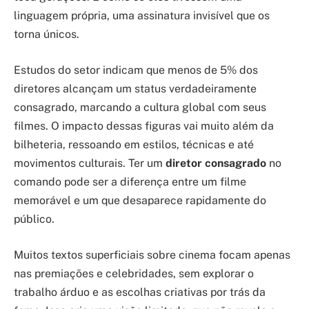
linguagem própria, uma assinatura invisível que os
torna únicos.
Estudos do setor indicam que menos de 5% dos
diretores alcançam um status verdadeiramente
consagrado, marcando a cultura global com seus
filmes. O impacto dessas figuras vai muito além da
bilheteria, ressoando em estilos, técnicas e até
movimentos culturais. Ter um
diretor consagrado
no
comando pode ser a diferença entre um filme
memorável e um que desaparece rapidamente do
público.
Muitos textos superficiais sobre cinema focam apenas
nas premiações e celebridades, sem explorar o
trabalho árduo e as escolhas criativas por trás da