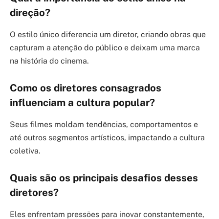
direção?
O estilo único diferencia um diretor, criando obras que
capturam a atenção do público e deixam uma marca
na história do cinema.
Como os diretores consagrados
influenciam a cultura popular?
Seus filmes moldam tendências, comportamentos e
até outros segmentos artísticos, impactando a cultura
coletiva.
Quais são os principais desafios desses
diretores?
Eles enfrentam pressões para inovar constantemente,