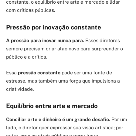
constante, o equilíbrio entre arte e mercado e lidar
com críticas públicas.
Pressão por inovação constante
A pressão para inovar nunca para.
Esses diretores
sempre precisam criar algo novo para surpreender o
público e a crítica.
Essa
pressão constante
pode ser uma fonte de
estresse, mas também uma força que impulsiona a
criatividade.
Equilíbrio entre arte e mercado
Conciliar arte e dinheiro é um grande desafio.
Por um
lado, o diretor quer expressar sua visão artística; por
outro, precisa atrair público e gerar lucro.