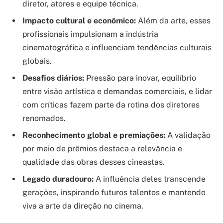
diretor, atores e equipe técnica.
Impacto cultural e econômico:
Além da arte, esses
profissionais impulsionam a indústria
cinematográfica e influenciam tendências culturais
globais.
Desafios diários:
Pressão para inovar, equilíbrio
entre visão artística e demandas comerciais, e lidar
com críticas fazem parte da rotina dos diretores
renomados.
Reconhecimento global e premiações:
A validação
por meio de prêmios destaca a relevância e
qualidade das obras desses cineastas.
Legado duradouro:
A influência deles transcende
gerações, inspirando futuros talentos e mantendo
viva a arte da direção no cinema.