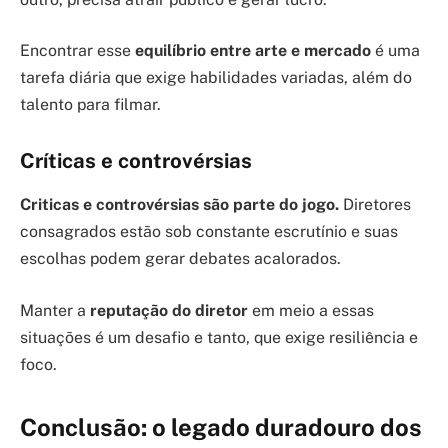
Encontrar esse
equilíbrio entre arte e mercado
é uma
tarefa diária que exige habilidades variadas, além do
talento para filmar.
Críticas e controvérsias
Criticas e controvérsias são parte do jogo.
Diretores
consagrados estão sob constante escrutínio e suas
escolhas podem gerar debates acalorados.
Manter a
reputação do diretor
em meio a essas
situações é um desafio e tanto, que exige resiliência e
foco.
Conclusão: o legado duradouro dos