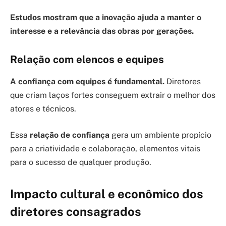
Estudos mostram que a inovação ajuda a manter o
interesse e a relevância das obras por gerações.
Relação com elencos e equipes
A confiança com equipes é fundamental.
Diretores
que criam laços fortes conseguem extrair o melhor dos
atores e técnicos.
Essa
relação de confiança
gera um ambiente propício
para a criatividade e colaboração, elementos vitais
para o sucesso de qualquer produção.
Impacto cultural e econômico dos
diretores consagrados