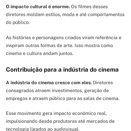
O impacto cultural é enorme.
Os filmes desses
diretores moldam estilos, moda e até comportamentos
do público.
As histórias e personagens criados viram referência e
inspiram outras formas de arte. Isso mostra como
cinema e cultura andam juntos.
Contribuição para a indústria do cinema
A indústria do cinema cresce com eles.
Diretores
consagrados atraem investimentos, geração de
empregos e atraem público para as salas de cinema.
Esse movimento gera impacto econômico real,
impulsionando desde produtoras até mercados de
tecnologia ligados ao audiovisual.