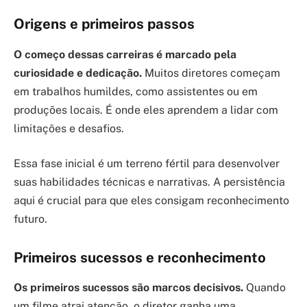
Origens e primeiros passos
O começo dessas carreiras é marcado pela
curiosidade e dedicação.
Muitos diretores começam
em trabalhos humildes, como assistentes ou em
produções locais. É onde eles aprendem a lidar com
limitações e desafios.
Essa fase inicial é um terreno fértil para desenvolver
suas habilidades técnicas e narrativas. A persistência
aqui é crucial para que eles consigam reconhecimento
futuro.
Primeiros sucessos e reconhecimento
Os primeiros sucessos são marcos decisivos.
Quando
um filme atrai atenção, o diretor ganha uma