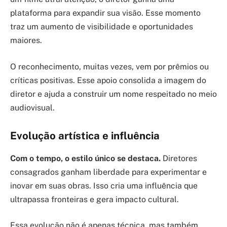
plataforma para expandir sua visão. Esse momento
traz um aumento de visibilidade e oportunidades
maiores.
O reconhecimento, muitas vezes, vem por prêmios ou
críticas positivas. Esse apoio consolida a imagem do
diretor e ajuda a construir um nome respeitado no meio
audiovisual.
Evolução artística e influência
Com o tempo, o estilo único se destaca.
Diretores
consagrados ganham liberdade para experimentar e
inovar em suas obras. Isso cria uma influência que
ultrapassa fronteiras e gera impacto cultural.
Essa evolução não é apenas técnica, mas também