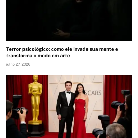
Terror psicológico: como ele invade sua mente e
transforma o medo em arte
julho 27, 2026