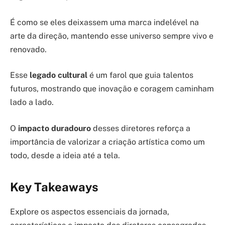
É como se eles deixassem uma marca indelével na
arte da direção, mantendo esse universo sempre vivo e
renovado.
Esse
legado cultural
é um farol que guia talentos
futuros, mostrando que inovação e coragem caminham
lado a lado.
O
impacto duradouro
desses diretores reforça a
importância de valorizar a criação artística como um
todo, desde a ideia até a tela.
Key Takeaways
Explore os aspectos essenciais da jornada,