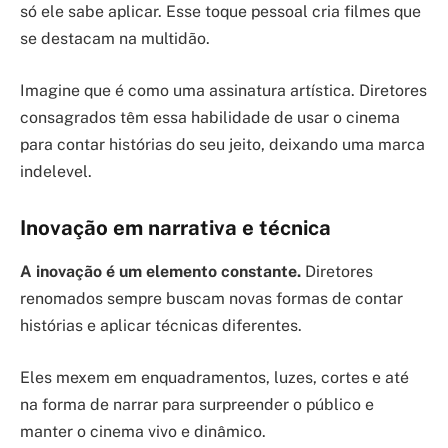
só ele sabe aplicar. Esse toque pessoal cria filmes que
se destacam na multidão.
Imagine que é como uma assinatura artística. Diretores
consagrados têm essa habilidade de usar o cinema
para contar histórias do seu jeito, deixando uma marca
indelevel.
Inovação em narrativa e técnica
A inovação é um elemento constante.
Diretores
renomados sempre buscam novas formas de contar
histórias e aplicar técnicas diferentes.
Eles mexem em enquadramentos, luzes, cortes e até
na forma de narrar para surpreender o público e
manter o cinema vivo e dinâmico.