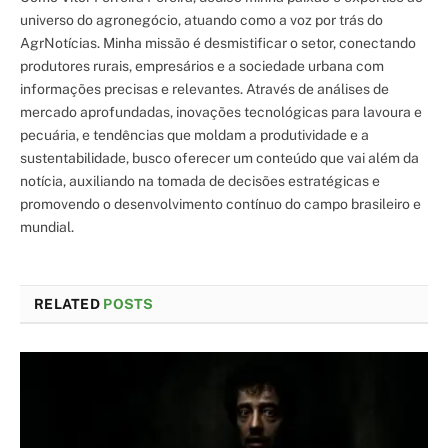
universo do agronegócio, atuando como a voz por trás do
AgrNotícias. Minha missão é desmistificar o setor, conectando
produtores rurais, empresários e a sociedade urbana com
informações precisas e relevantes. Através de análises de
mercado aprofundadas, inovações tecnológicas para lavoura e
pecuária, e tendências que moldam a produtividade e a
sustentabilidade, busco oferecer um conteúdo que vai além da
notícia, auxiliando na tomada de decisões estratégicas e
promovendo o desenvolvimento contínuo do campo brasileiro e
mundial.
RELATED
POSTS