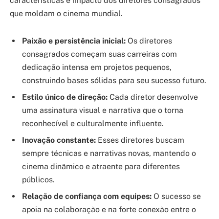
características e impacto dos diretores consagrados
que moldam o cinema mundial.
Paixão e persistência inicial:
Os diretores
consagrados começam suas carreiras com
dedicação intensa em projetos pequenos,
construindo bases sólidas para seu sucesso futuro.
Estilo único de direção:
Cada diretor desenvolve
uma assinatura visual e narrativa que o torna
reconhecível e culturalmente influente.
Inovação constante:
Esses diretores buscam
sempre técnicas e narrativas novas, mantendo o
cinema dinâmico e atraente para diferentes
públicos.
Relação de confiança com equipes:
O sucesso se
apoia na colaboração e na forte conexão entre o