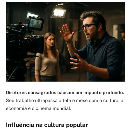
Diretores consagrados causam um impacto profundo.
Seu trabalho ultrapassa a tela e mexe com a cultura, a
economia e o cinema mundial.
Influência na cultura popular