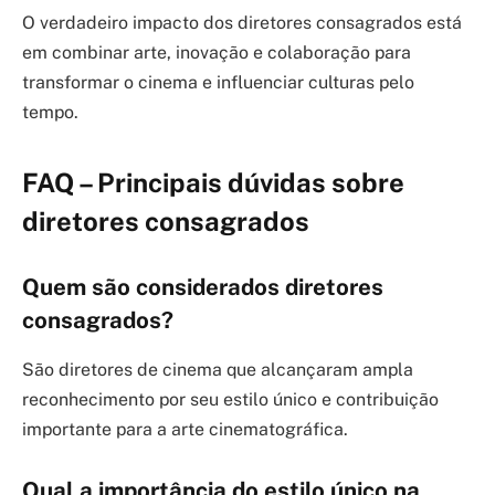
O verdadeiro impacto dos diretores consagrados está
em combinar arte, inovação e colaboração para
transformar o cinema e influenciar culturas pelo
tempo.
FAQ – Principais dúvidas sobre
diretores consagrados
Quem são considerados diretores
consagrados?
São diretores de cinema que alcançaram ampla
reconhecimento por seu estilo único e contribuição
importante para a arte cinematográfica.
Qual a importância do estilo único na