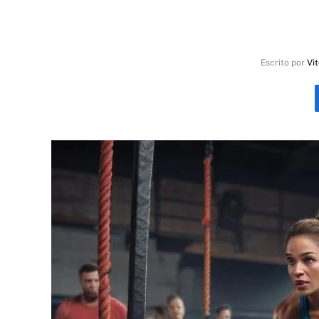
Escrito por
Vit