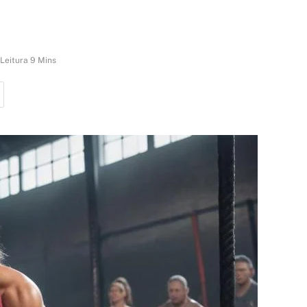
Leitura 9 Mins