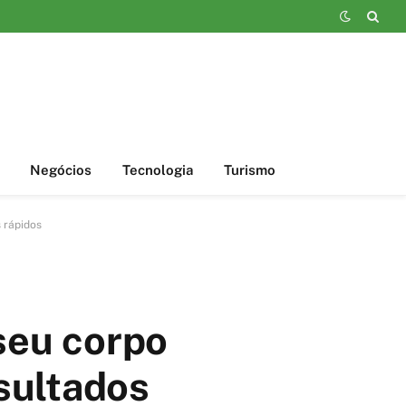
Negócios
Tecnologia
Turismo
 rápidos
 seu corpo
sultados