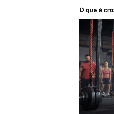
O que é cro