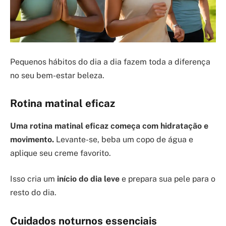
Pequenos hábitos do dia a dia fazem toda a diferença
no seu bem-estar beleza.
Rotina matinal eficaz
Uma rotina matinal eficaz começa com hidratação e
movimento.
Levante-se, beba um copo de água e
aplique seu creme favorito.
Isso cria um
início do dia leve
e prepara sua pele para o
resto do dia.
Cuidados noturnos essenciais