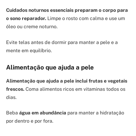
Cuidados noturnos essenciais preparam o corpo para
o sono reparador.
Limpe o rosto com calma e use um
óleo ou creme noturno.
Evite telas antes de dormir para manter a pele e a
mente em equilíbrio.
Alimentação que ajuda a pele
Alimentação que ajuda a pele inclui frutas e vegetais
frescos.
Coma alimentos ricos em vitaminas todos os
dias.
Beba
água em abundância
para manter a hidratação
por dentro e por fora.