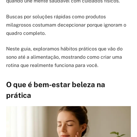
quando une mente saudável com cuidados físicos.
Buscas por soluções rápidas como produtos
milagrosos costumam decepcionar porque ignoram o
quadro completo.
Neste guia, exploramos hábitos práticos que vão do
sono até a alimentação, mostrando como criar uma
rotina que realmente funciona para você.
O que é bem-estar beleza na
prática