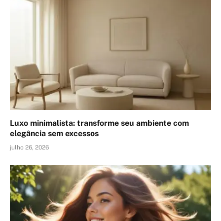
Luxo minimalista: transforme seu ambiente com
elegância sem excessos
julho 26, 2026