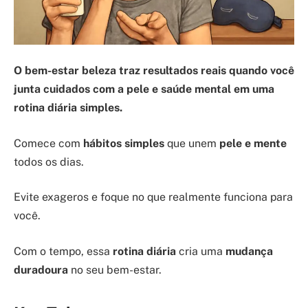
O bem-estar beleza traz resultados reais quando você
junta cuidados com a pele e saúde mental em uma
rotina diária simples.
Comece com
hábitos simples
que unem
pele e mente
todos os dias.
Evite exageros e foque no que realmente funciona para
você.
Com o tempo, essa
rotina diária
cria uma
mudança
duradoura
no seu bem-estar.