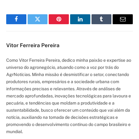
Facebook
Twitter
Pinterest
LinkedIn
Tumblr
Email
Vitor Ferreira Pereira
Como Vitor Ferreira Pereira, dedico minha paixão e expertise ao
universo do agronegócio, atuando como a voz por trás do
AgrNotícias. Minha missão é desmistificar o setor, conectando
produtores rurais, empresários e a sociedade urbana com
informações precisas e relevantes. Através de análises de
mercado aprofundadas, inovações tecnológicas para lavoura e
pecuária, e tendências que moldam a produtividade e a
sustentabilidade, busco oferecer um conteúdo que vai além da
notícia, auxiliando na tomada de decisões estratégicas e
promovendo o desenvolvimento contínuo do campo brasileiro e
mundial.