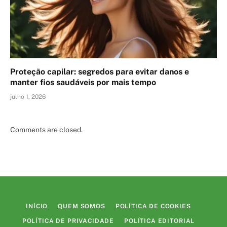
Proteção capilar: segredos para evitar danos e
manter fios saudáveis por mais tempo
julho 1, 2026
Comments are closed.
INÍCIO
QUEM SOMOS
POLÍTICA DE COOKIES
POLÍTICA DE PRIVACIDADE
POLÍTICA EDITORIAL