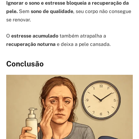
Ignorar o sono e estresse bloqueia a recuperação da
pele.
Sem
sono de qualidade
, seu corpo não consegue
se renovar.
O
estresse acumulado
também atrapalha a
recuperação noturna
e deixa a pele cansada.
Conclusão