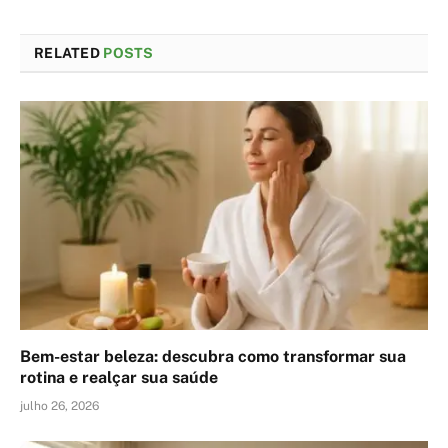
RELATED
POSTS
Bem-estar beleza: descubra como transformar sua
rotina e realçar sua saúde
julho 26, 2026