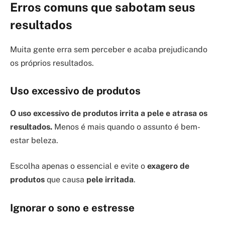
Erros comuns que sabotam seus
resultados
Muita gente erra sem perceber e acaba prejudicando
os próprios resultados.
Uso excessivo de produtos
O uso excessivo de produtos irrita a pele e atrasa os
resultados.
Menos é mais quando o assunto é bem-
estar beleza.
Escolha apenas o essencial e evite o
exagero de
produtos
que causa
pele irritada
.
Ignorar o sono e estresse