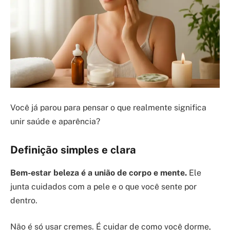
Você já parou para pensar o que realmente significa
unir saúde e aparência?
Definição simples e clara
Bem-estar beleza é a união de corpo e mente.
Ele
junta cuidados com a pele e o que você sente por
dentro.
Não é só usar cremes. É cuidar de como você dorme,