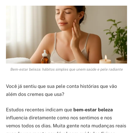
Bem-estar beleza: hábitos simples que unem saúde e pele radiante
Você já sentiu que sua pele conta histórias que vão
além dos cremes que usa?
Estudos recentes indicam que
bem-estar beleza
influencia diretamente como nos sentimos e nos
vemos todos os dias. Muita gente nota mudanças reais