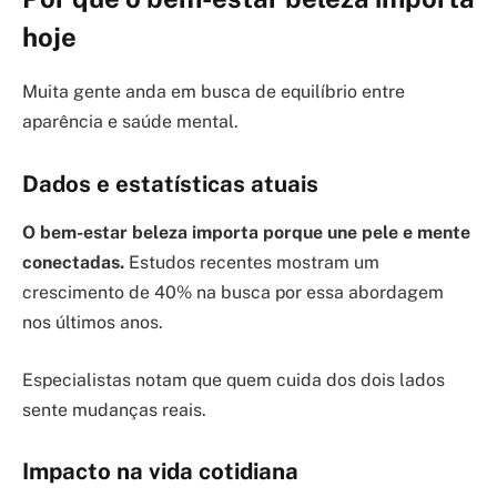
hoje
Muita gente anda em busca de equilíbrio entre
aparência e saúde mental.
Dados e estatísticas atuais
O bem-estar beleza importa porque une pele e mente
conectadas.
Estudos recentes mostram um
crescimento de 40% na busca por essa abordagem
nos últimos anos.
Especialistas notam que quem cuida dos dois lados
sente mudanças reais.
Impacto na vida cotidiana