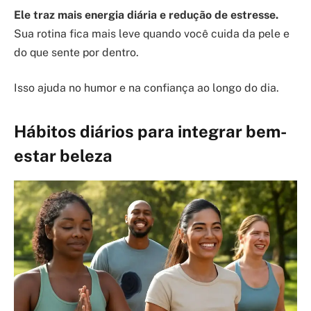
Ele traz mais energia diária e redução de estresse.
Sua rotina fica mais leve quando você cuida da pele e
do que sente por dentro.
Isso ajuda no humor e na confiança ao longo do dia.
Hábitos diários para integrar bem-
estar beleza