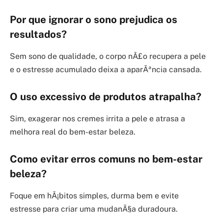
Por que ignorar o sono prejudica os
resultados?
Sem sono de qualidade, o corpo nÃ£o recupera a pele
e o estresse acumulado deixa a aparÃªncia cansada.
O uso excessivo de produtos atrapalha?
Sim, exagerar nos cremes irrita a pele e atrasa a
melhora real do bem-estar beleza.
Como evitar erros comuns no bem-estar
beleza?
Foque em hÃ¡bitos simples, durma bem e evite
estresse para criar uma mudanÃ§a duradoura.