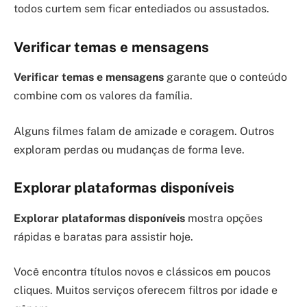
todos curtem sem ficar entediados ou assustados.
Verificar temas e mensagens
Verificar temas e mensagens
garante que o conteúdo
combine com os valores da família.
Alguns filmes falam de amizade e coragem. Outros
exploram perdas ou mudanças de forma leve.
Explorar plataformas disponíveis
Explorar plataformas disponíveis
mostra opções
rápidas e baratas para assistir hoje.
Você encontra títulos novos e clássicos em poucos
cliques. Muitos serviços oferecem filtros por idade e