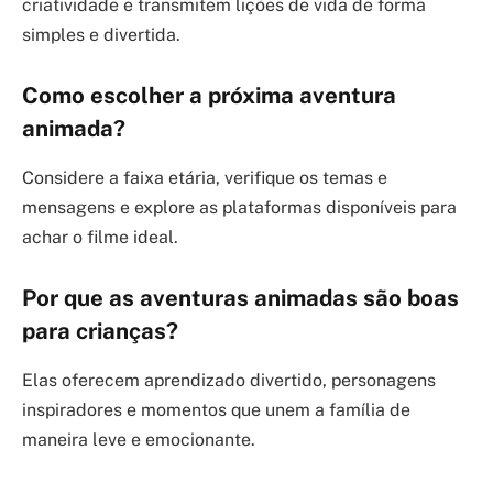
criatividade e transmitem lições de vida de forma
simples e divertida.
Como escolher a próxima aventura
animada?
Considere a faixa etária, verifique os temas e
mensagens e explore as plataformas disponíveis para
achar o filme ideal.
Por que as aventuras animadas são boas
para crianças?
Elas oferecem aprendizado divertido, personagens
inspiradores e momentos que unem a família de
maneira leve e emocionante.