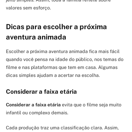
valores sem esforço.
Dicas para escolher a próxima
aventura animada
Escolher a próxima aventura animada fica mais fácil
quando você pensa na idade do público, nos temas do
filme e nas plataformas que tem em casa. Algumas
dicas simples ajudam a acertar na escolha.
Considerar a faixa etária
Considerar a faixa etária
evita que o filme seja muito
infantil ou complexo demais.
Cada produção traz uma classificação clara. Assim,