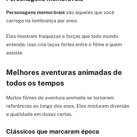
Personagens memoráveis
são aqueles que você
carrega na lembrança por anos.
Eles mostram fraquezas e forças que todo mundo
entende. Isso cria laços fortes entre o filme e quem
assiste.
Melhores aventuras animadas de
todos os tempos
Muitos filmes de aventura animada se tornaram
referências ao longo dos anos. Eles misturam diversão
e qualidade em doses certas.
Clássicos que marcaram época