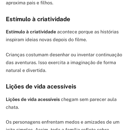
aproxima pais e filhos.
Estímulo à criatividade
Estímulo à criatividade
acontece porque as histórias
inspiram ideias novas depois do filme.
Crianças costumam desenhar ou inventar continuação
das aventuras. Isso exercita a imaginação de forma
natural e divertida.
Lições de vida acessíveis
Lições de vida acessíveis
chegam sem parecer aula
chata.
Os personagens enfrentam medos e amizades de um
jeito simples. Assim, toda a família reflete sobre