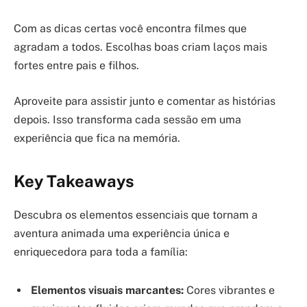
Com as dicas certas você encontra filmes que
agradam a todos. Escolhas boas criam laços mais
fortes entre pais e filhos.
Aproveite para assistir junto e comentar as histórias
depois. Isso transforma cada sessão em uma
experiência que fica na memória.
Key Takeaways
Descubra os elementos essenciais que tornam a
aventura animada uma experiência única e
enriquecedora para toda a família:
Elementos visuais marcantes:
Cores vibrantes e