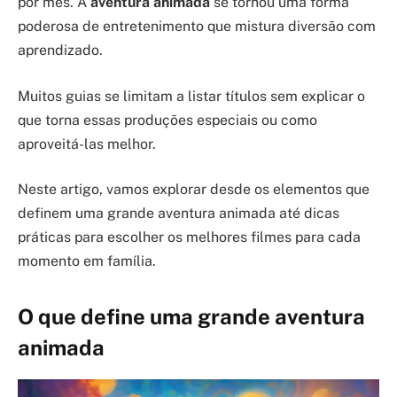
por mês. A
aventura animada
se tornou uma forma
poderosa de entretenimento que mistura diversão com
aprendizado.
Muitos guias se limitam a listar títulos sem explicar o
que torna essas produções especiais ou como
aproveitá-las melhor.
Neste artigo, vamos explorar desde os elementos que
definem uma grande aventura animada até dicas
práticas para escolher os melhores filmes para cada
momento em família.
O que define uma grande aventura
animada