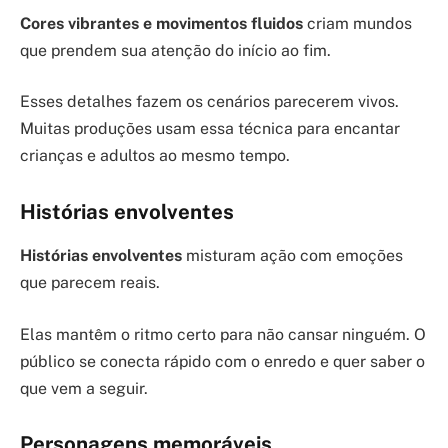
Cores vibrantes e movimentos fluidos
criam mundos
que prendem sua atenção do início ao fim.
Esses detalhes fazem os cenários parecerem vivos.
Muitas produções usam essa técnica para encantar
crianças e adultos ao mesmo tempo.
Histórias envolventes
Histórias envolventes
misturam ação com emoções
que parecem reais.
Elas mantêm o ritmo certo para não cansar ninguém. O
público se conecta rápido com o enredo e quer saber o
que vem a seguir.
Personagens memoráveis