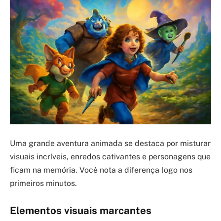
Uma grande aventura animada se destaca por misturar
visuais incríveis, enredos cativantes e personagens que
ficam na memória. Você nota a diferença logo nos
primeiros minutos.
Elementos visuais marcantes