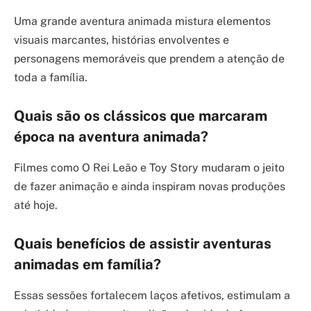
Uma grande aventura animada mistura elementos
visuais marcantes, histórias envolventes e
personagens memoráveis que prendem a atenção de
toda a família.
Quais são os clássicos que marcaram
época na aventura animada?
Filmes como O Rei Leão e Toy Story mudaram o jeito
de fazer animação e ainda inspiram novas produções
até hoje.
Quais benefícios de assistir aventuras
animadas em família?
Essas sessões fortalecem laços afetivos, estimulam a