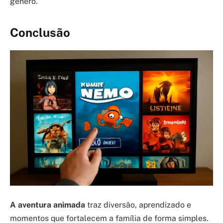
gênero.
Conclusão
A aventura animada
traz diversão, aprendizado e
momentos que fortalecem a família de forma simples.