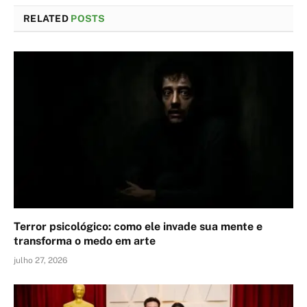
RELATED
POSTS
Terror psicológico: como ele invade sua mente e
transforma o medo em arte
julho 27, 2026