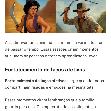
Assistir aventuras animadas em família vai muito além
de passar o tempo. Essas sessões criam momentos
que unem as pessoas e trazem aprendizados leves.
Fortalecimento de laços afetivos
Fortalecimento de laços afetivos
surge quando todos
compartilham risadas e emoções na mesma tela.
Esses momentos viram lembranças que a família
guarda por anos. O simples ato de assistir junto já