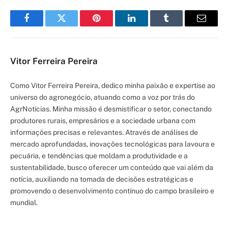
Facebook
Twitter
Pinterest
LinkedIn
Tumblr
Email
Vitor Ferreira Pereira
Como Vitor Ferreira Pereira, dedico minha paixão e expertise ao
universo do agronegócio, atuando como a voz por trás do
AgrNotícias. Minha missão é desmistificar o setor, conectando
produtores rurais, empresários e a sociedade urbana com
informações precisas e relevantes. Através de análises de
mercado aprofundadas, inovações tecnológicas para lavoura e
pecuária, e tendências que moldam a produtividade e a
sustentabilidade, busco oferecer um conteúdo que vai além da
notícia, auxiliando na tomada de decisões estratégicas e
promovendo o desenvolvimento contínuo do campo brasileiro e
mundial.