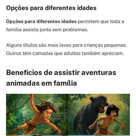
Opções para diferentes idades
Opções para diferentes idades
permitem que toda a
família assista junta sem problemas.
Alguns títulos são mais leves para crianças pequenas.
Outros têm camadas que adultos também apreciam.
Benefícios de assistir aventuras
animadas em família