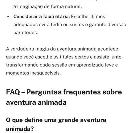
a imaginação de forma natural.
Considerar a faixa etária:
Escolher filmes
adequados evita tédio ou sustos e garante diversão
para todos.
A verdadeira magia da aventura animada acontece
quando você escolhe os títulos certos e assiste junto,
transformando cada sessão em aprendizado leve e
momentos inesquecíveis.
FAQ – Perguntas frequentes sobre
aventura animada
O que define uma grande aventura
animada?