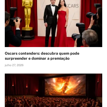
Oscars contenders: descubra quem pode
surpreender e dominar a premiação
julho 27, 2026