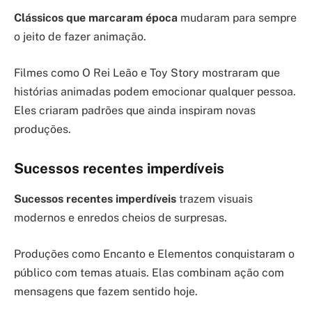
Clássicos que marcaram época
mudaram para sempre
o jeito de fazer animação.
Filmes como O Rei Leão e Toy Story mostraram que
histórias animadas podem emocionar qualquer pessoa.
Eles criaram padrões que ainda inspiram novas
produções.
Sucessos recentes imperdíveis
Sucessos recentes imperdíveis
trazem visuais
modernos e enredos cheios de surpresas.
Produções como Encanto e Elementos conquistaram o
público com temas atuais. Elas combinam ação com
mensagens que fazem sentido hoje.