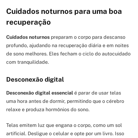
Cuidados noturnos para uma boa
recuperação
Cuidados noturnos
preparam o corpo para descanso
profundo, ajudando na recuperação diária e em noites
de sono melhores. Eles fecham o ciclo do autocuidado
com tranquilidade.
Desconexão digital
Desconexão digital essencial
é parar de usar telas
uma hora antes de dormir, permitindo que o cérebro
relaxe e produza hormônios do sono.
Telas emitem luz que engana o corpo, como um sol
artificial. Desligue o celular e opte por um livro. Isso