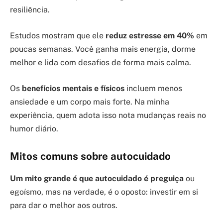
resiliência.
Estudos mostram que ele
reduz estresse em 40%
em
poucas semanas. Você ganha mais energia, dorme
melhor e lida com desafios de forma mais calma.
Os
benefícios mentais e físicos
incluem menos
ansiedade e um corpo mais forte. Na minha
experiência, quem adota isso nota mudanças reais no
humor diário.
Mitos comuns sobre autocuidado
Um mito grande é que autocuidado é preguiça
ou
egoísmo, mas na verdade, é o oposto: investir em si
para dar o melhor aos outros.