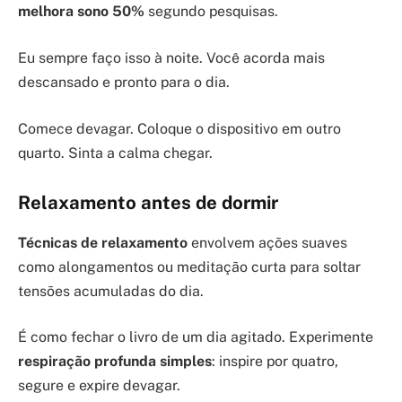
melhora sono 50%
segundo pesquisas.
Eu sempre faço isso à noite. Você acorda mais
descansado e pronto para o dia.
Comece devagar. Coloque o dispositivo em outro
quarto. Sinta a calma chegar.
Relaxamento antes de dormir
Técnicas de relaxamento
envolvem ações suaves
como alongamentos ou meditação curta para soltar
tensões acumuladas do dia.
É como fechar o livro de um dia agitado. Experimente
respiração profunda simples
: inspire por quatro,
segure e expire devagar.