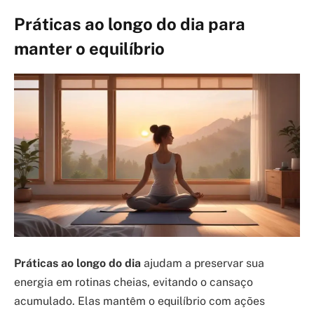
Práticas ao longo do dia para
manter o equilíbrio
Práticas ao longo do dia
ajudam a preservar sua
energia em rotinas cheias, evitando o cansaço
acumulado. Elas mantêm o equilíbrio com ações