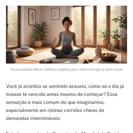
Autocuidado diário: hábitos simples para mais energia e bem-estar
Você já acordou se sentindo exausto, como se o dia já
tivesse te vencido antes mesmo de começar? Essa
sensação é mais comum do que imaginamos,
especialmente em rotinas corridas cheias de
demandas intermináveis.