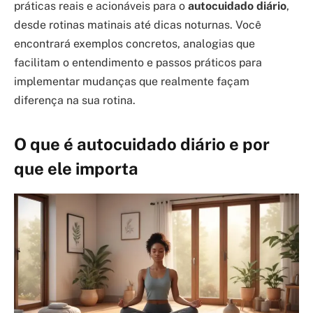
práticas reais e acionáveis para o
autocuidado diário
,
desde rotinas matinais até dicas noturnas. Você
encontrará exemplos concretos, analogias que
facilitam o entendimento e passos práticos para
implementar mudanças que realmente façam
diferença na sua rotina.
O que é autocuidado diário e por
que ele importa