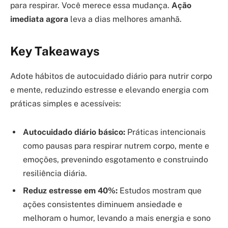
para respirar. Você merece essa mudança.
Ação
imediata agora
leva a dias melhores amanhã.
Key Takeaways
Adote hábitos de autocuidado diário para nutrir corpo
e mente, reduzindo estresse e elevando energia com
práticas simples e acessíveis:
Autocuidado diário básico:
Práticas intencionais
como pausas para respirar nutrem corpo, mente e
emoções, prevenindo esgotamento e construindo
resiliência diária.
Reduz estresse em 40%:
Estudos mostram que
ações consistentes diminuem ansiedade e
melhoram o humor, levando a mais energia e sono