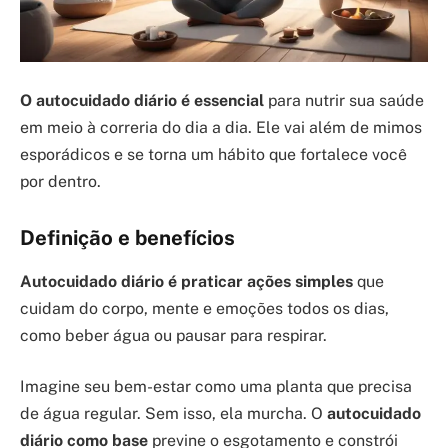
O autocuidado diário é essencial
para nutrir sua saúde
em meio à correria do dia a dia. Ele vai além de mimos
esporádicos e se torna um hábito que fortalece você
por dentro.
Definição e benefícios
Autocuidado diário é praticar ações simples
que
cuidam do corpo, mente e emoções todos os dias,
como beber água ou pausar para respirar.
Imagine seu bem-estar como uma planta que precisa
de água regular. Sem isso, ela murcha. O
autocuidado
diário como base
previne o esgotamento e constrói