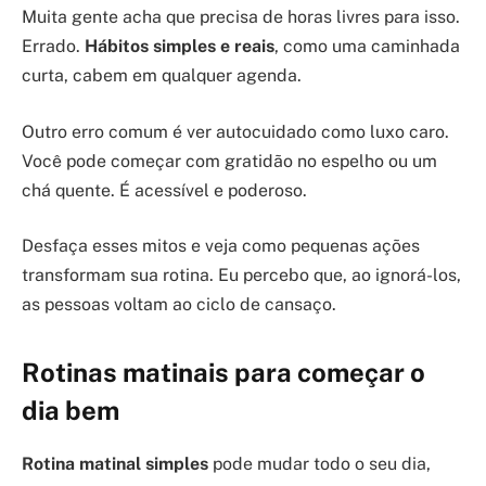
Muita gente acha que precisa de horas livres para isso.
Errado.
Hábitos simples e reais
, como uma caminhada
curta, cabem em qualquer agenda.
Outro erro comum é ver autocuidado como luxo caro.
Você pode começar com gratidão no espelho ou um
chá quente. É acessível e poderoso.
Desfaça esses mitos e veja como pequenas ações
transformam sua rotina. Eu percebo que, ao ignorá-los,
as pessoas voltam ao ciclo de cansaço.
Rotinas matinais para começar o
dia bem
Rotina matinal simples
pode mudar todo o seu dia,