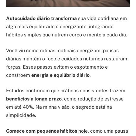
Autocuidado diário transforma
sua vida cotidiana em
algo mais equilibrado e energizante, integrando
hábitos simples que nutrem corpo e mente a cada dia.
Você viu como rotinas matinais energizam, pausas
diárias mantêm o foco e cuidados noturnos restauram
forças. Esses passos evitam o esgotamento e
constroem
energia e equilíbrio diário
.
Estudos confirmam que práticas consistentes trazem
benefícios a longo prazo
, como redução de estresse
em até 40%. Na minha visão, o segredo está na
simplicidade.
Comece com pequenos hábitos
hoje, como uma pausa