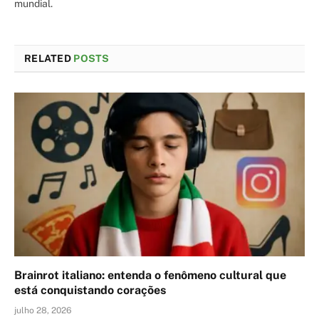
mundial.
RELATED
POSTS
Brainrot italiano: entenda o fenômeno cultural que
está conquistando corações
julho 28, 2026