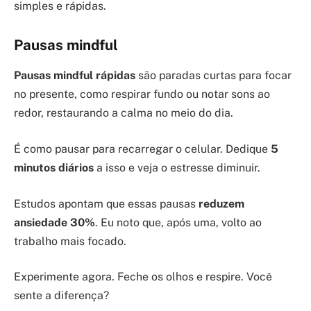
simples e rápidas.
Pausas mindful
Pausas mindful rápidas
são paradas curtas para focar
no presente, como respirar fundo ou notar sons ao
redor, restaurando a calma no meio do dia.
É como pausar para recarregar o celular. Dedique
5
minutos diários
a isso e veja o estresse diminuir.
Estudos apontam que essas pausas
reduzem
ansiedade 30%
. Eu noto que, após uma, volto ao
trabalho mais focado.
Experimente agora. Feche os olhos e respire. Você
sente a diferença?