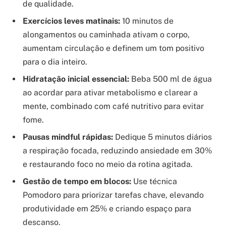
de qualidade.
Exercícios leves matinais:
10 minutos de
alongamentos ou caminhada ativam o corpo,
aumentam circulação e definem um tom positivo
para o dia inteiro.
Hidratação inicial essencial:
Beba 500 ml de água
ao acordar para ativar metabolismo e clarear a
mente, combinado com café nutritivo para evitar
fome.
Pausas mindful rápidas:
Dedique 5 minutos diários
a respiração focada, reduzindo ansiedade em 30%
e restaurando foco no meio da rotina agitada.
Gestão de tempo em blocos:
Use técnica
Pomodoro para priorizar tarefas chave, elevando
produtividade em 25% e criando espaço para
descanso.