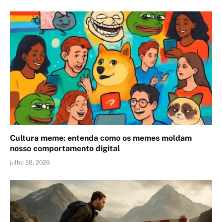
Cultura meme: entenda como os memes moldam
nosso comportamento digital
julho 28, 2026