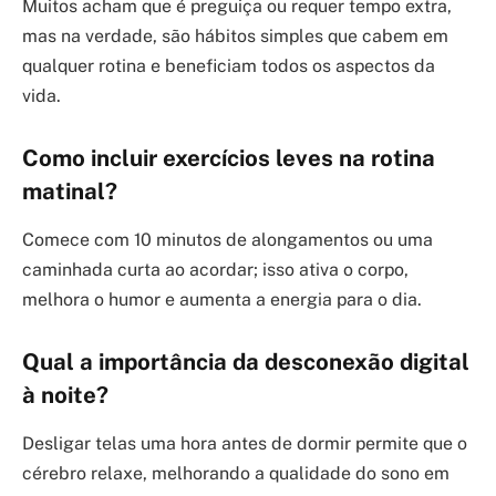
Muitos acham que é preguiça ou requer tempo extra,
mas na verdade, são hábitos simples que cabem em
qualquer rotina e beneficiam todos os aspectos da
vida.
Como incluir exercícios leves na rotina
matinal?
Comece com 10 minutos de alongamentos ou uma
caminhada curta ao acordar; isso ativa o corpo,
melhora o humor e aumenta a energia para o dia.
Qual a importância da desconexão digital
à noite?
Desligar telas uma hora antes de dormir permite que o
cérebro relaxe, melhorando a qualidade do sono em