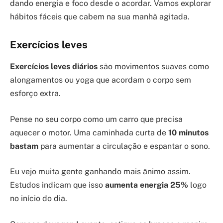
dando energia e foco desde o acordar. Vamos explorar
hábitos fáceis que cabem na sua manhã agitada.
Exercícios leves
Exercícios leves diários
são movimentos suaves como
alongamentos ou yoga que acordam o corpo sem
esforço extra.
Pense no seu corpo como um carro que precisa
aquecer o motor. Uma caminhada curta de
10 minutos
bastam
para aumentar a circulação e espantar o sono.
Eu vejo muita gente ganhando mais ânimo assim.
Estudos indicam que isso
aumenta energia 25%
logo
no início do dia.