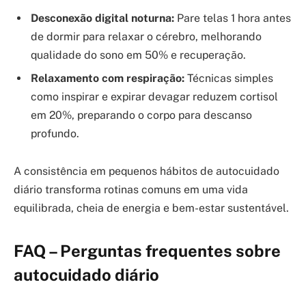
Desconexão digital noturna:
Pare telas 1 hora antes
de dormir para relaxar o cérebro, melhorando
qualidade do sono em 50% e recuperação.
Relaxamento com respiração:
Técnicas simples
como inspirar e expirar devagar reduzem cortisol
em 20%, preparando o corpo para descanso
profundo.
A consistência em pequenos hábitos de autocuidado
diário transforma rotinas comuns em uma vida
equilibrada, cheia de energia e bem-estar sustentável.
FAQ – Perguntas frequentes sobre
autocuidado diário