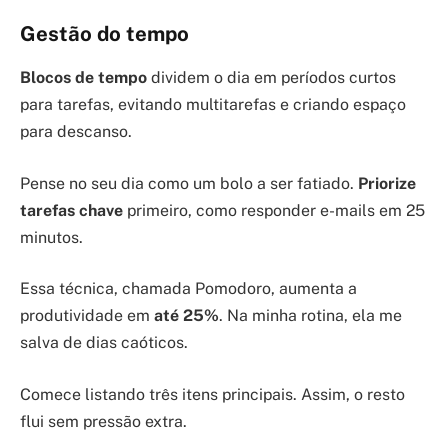
Gestão do tempo
Blocos de tempo
dividem o dia em períodos curtos
para tarefas, evitando multitarefas e criando espaço
para descanso.
Pense no seu dia como um bolo a ser fatiado.
Priorize
tarefas chave
primeiro, como responder e-mails em 25
minutos.
Essa técnica, chamada Pomodoro, aumenta a
produtividade em
até 25%
. Na minha rotina, ela me
salva de dias caóticos.
Comece listando três itens principais. Assim, o resto
flui sem pressão extra.