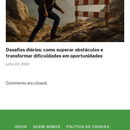
Desafios diários: como superar obstáculos e
transformar dificuldades em oportunidades
julho 23, 2026
Comments are closed.
INÍCIO
QUEM SOMOS
POLÍTICA DE COOKIES