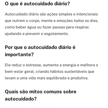
O que é autocuidado diário?
Autocuidado diário são ações simples e intencionais
que nutrem o corpo, mente e emoções todos os dias,
como beber água ou fazer pausas para respirar,
ajudando a prevenir o esgotamento.
Por que o autocuidado diário é
importante?
Ele reduz o estresse, aumenta a energia e melhora o
bem-estar geral, criando hábitos sustentáveis que
levam a uma vida mais equilibrada e produtiva.
Quais são mitos comuns sobre
autocuidado?