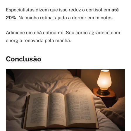
Especialistas dizem que isso reduz o cortisol em
até
20%
. Na minha rotina, ajuda a dormir em minutos.
Adicione um chá calmante. Seu corpo agradece com
energia renovada pela manhã.
Conclusão