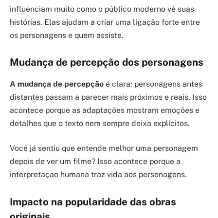
influenciam muito como o público moderno vê suas
histórias. Elas ajudam a criar uma ligação forte entre
os personagens e quem assiste.
Mudança de percepção dos personagens
A mudança de percepção
é clara: personagens antes
distantes passam a parecer mais próximos e reais. Isso
acontece porque as adaptações mostram emoções e
detalhes que o texto nem sempre deixa explícitos.
Você já sentiu que entende melhor uma personagem
depois de ver um filme? Isso acontece porque a
interpretação humana traz vida aos personagens.
Impacto na popularidade das obras
originais