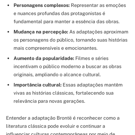
Personagens complexos:
Representar as emoções
e nuances profundas das protagonistas é
fundamental para manter a essência das obras.
Mudança na percepção:
As adaptações aproximam
os personagens do público, tornando suas histórias
mais compreensíveis e emocionantes.
Aumento da popularidade:
Filmes e séries
incentivam o público moderno a buscar as obras
originais, ampliando o alcance cultural.
Importância cultural:
Essas adaptações mantêm
vivas as histórias clássicas, fortalecendo sua
relevância para novas gerações.
Entender a adaptação Brontë é reconhecer como a
literatura clássica pode evoluir e continuar a
influenciar culturas contemporâneas por meio de