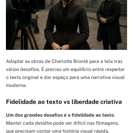
Adaptar as obras de Charlotte Brontë para a tela traz
vários desafios. É preciso um equilíbrio entre respeitar
o texto original e dar espaço para uma narrativa visual
moderna.
Fidelidade ao texto vs liberdade criativa
Um dos grandes desafios é a fidelidade ao texto
.
Manter cada detalhe pode ser difícil nas filmagens,
que precisam contar uma história visual rápida.