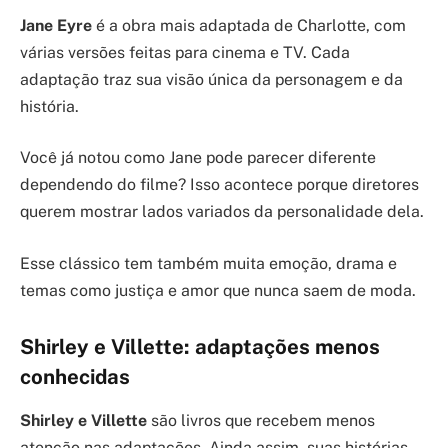
Jane Eyre
é a obra mais adaptada de Charlotte, com
várias versões feitas para cinema e TV. Cada
adaptação traz sua visão única da personagem e da
história.
Você já notou como Jane pode parecer diferente
dependendo do filme? Isso acontece porque diretores
querem mostrar lados variados da personalidade dela.
Esse clássico tem também muita emoção, drama e
temas como justiça e amor que nunca saem de moda.
Shirley e Villette: adaptações menos
conhecidas
Shirley e Villette
são livros que recebem menos
atenção nas adaptações. Ainda assim, suas histórias