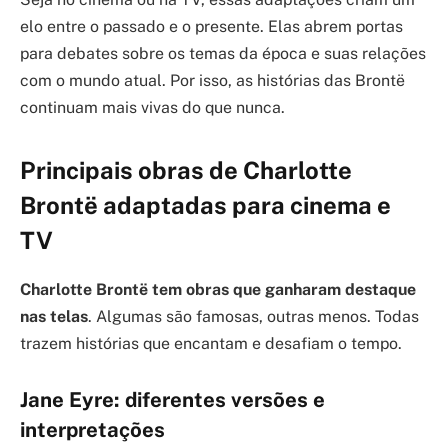
elo entre o passado e o presente. Elas abrem portas
para debates sobre os temas da época e suas relações
com o mundo atual. Por isso, as histórias das Brontë
continuam mais vivas do que nunca.
Principais obras de Charlotte
Brontë adaptadas para cinema e
TV
Charlotte Brontë tem obras que ganharam destaque
nas telas
. Algumas são famosas, outras menos. Todas
trazem histórias que encantam e desafiam o tempo.
Jane Eyre: diferentes versões e
interpretações