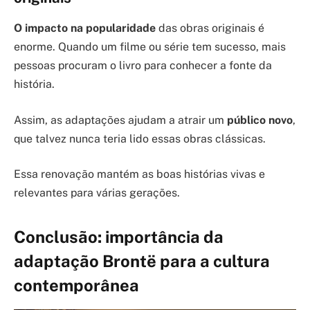
O impacto na popularidade
das obras originais é
enorme. Quando um filme ou série tem sucesso, mais
pessoas procuram o livro para conhecer a fonte da
história.
Assim, as adaptações ajudam a atrair um
público novo
,
que talvez nunca teria lido essas obras clássicas.
Essa renovação mantém as boas histórias vivas e
relevantes para várias gerações.
Conclusão: importância da
adaptação Brontë para a cultura
contemporânea