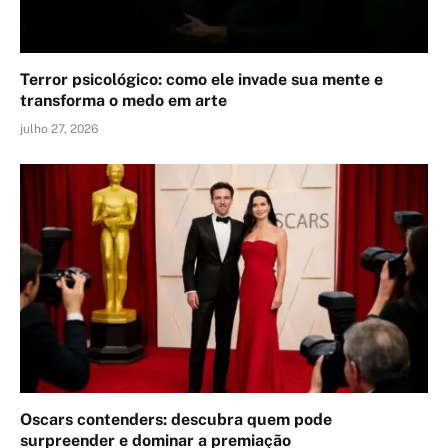
Terror psicológico: como ele invade sua mente e
transforma o medo em arte
julho 27, 2026
Oscars contenders: descubra quem pode
surpreender e dominar a premiação