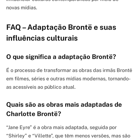
novas mídias.
FAQ – Adaptação Brontë e suas
influências culturais
O que significa a adaptação Brontë?
É o processo de transformar as obras das irmãs Brontë
em filmes, séries e outras mídias modernas, tornando-
as acessíveis ao público atual.
Quais são as obras mais adaptadas de
Charlotte Brontë?
“Jane Eyre” é a obra mais adaptada, seguida por
“Shirley” e “Villette”, que têm menos versões, mas são