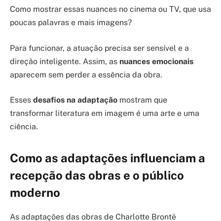
Como mostrar essas nuances no cinema ou TV, que usa
poucas palavras e mais imagens?
Para funcionar, a atuação precisa ser sensível e a
direção inteligente. Assim, as
nuances emocionais
aparecem sem perder a essência da obra.
Esses
desafios na adaptação
mostram que
transformar literatura em imagem é uma arte e uma
ciência.
Como as adaptações influenciam a
recepção das obras e o público
moderno
As adaptações das obras de Charlotte Brontë