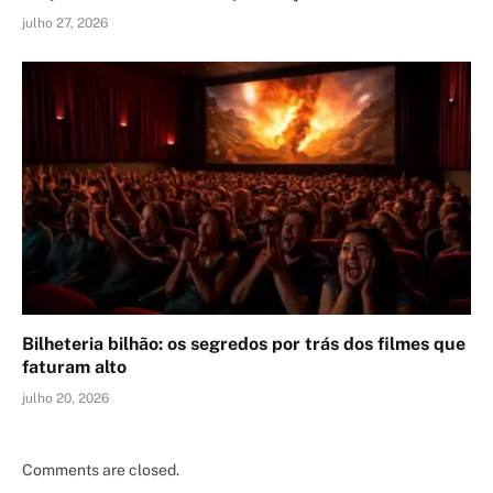
julho 27, 2026
Bilheteria bilhão: os segredos por trás dos filmes que
faturam alto
julho 20, 2026
Comments are closed.