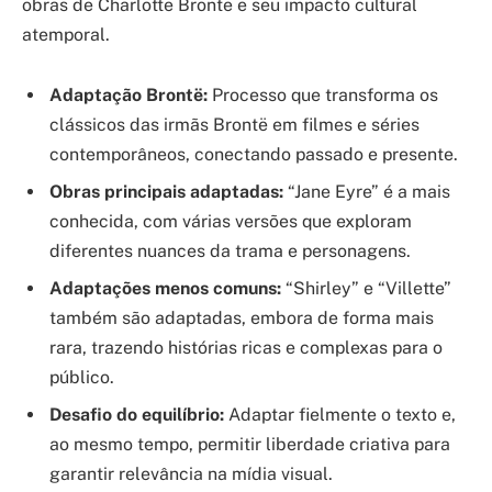
obras de Charlotte Brontë e seu impacto cultural
atemporal.
Adaptação Brontë:
Processo que transforma os
clássicos das irmãs Brontë em filmes e séries
contemporâneos, conectando passado e presente.
Obras principais adaptadas:
“Jane Eyre” é a mais
conhecida, com várias versões que exploram
diferentes nuances da trama e personagens.
Adaptações menos comuns:
“Shirley” e “Villette”
também são adaptadas, embora de forma mais
rara, trazendo histórias ricas e complexas para o
público.
Desafio do equilíbrio:
Adaptar fielmente o texto e,
ao mesmo tempo, permitir liberdade criativa para
garantir relevância na mídia visual.