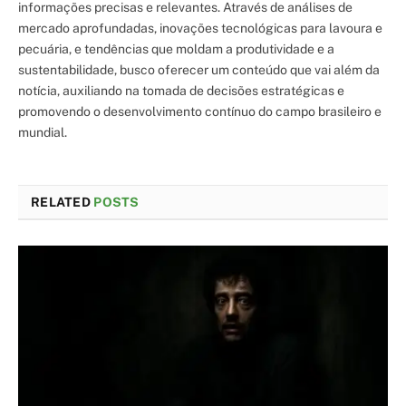
informações precisas e relevantes. Através de análises de
mercado aprofundadas, inovações tecnológicas para lavoura e
pecuária, e tendências que moldam a produtividade e a
sustentabilidade, busco oferecer um conteúdo que vai além da
notícia, auxiliando na tomada de decisões estratégicas e
promovendo o desenvolvimento contínuo do campo brasileiro e
mundial.
RELATED
POSTS