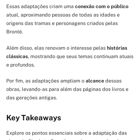
Essas adaptações criam uma
conexão com o público
atual, aproximando pessoas de todas as idades e
origens das tramas e personagens criados pelas
Brontë.
Além disso, elas renovam o interesse pelas
histórias
clássicas
, mostrando que seus temas continuam atuais
e profundos.
Por fim, as adaptações ampliam o
alcance
dessas
obras, levando-as para além das páginas dos livros e
das gerações antigas.
Key Takeaways
Explore os pontos essenciais sobre a adaptação das