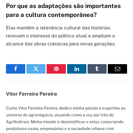
Por que as adaptações são importantes
para a cultura contemporânea?
Elas mantêm a relevância cultural das histórias,
renovam o interesse do público atual e ampliam o
alcance das obras clássicas para novas gerações.
Facebook
Twitter
Pinterest
LinkedIn
Tumblr
Email
Vitor Ferreira Pereira
Como Vitor Ferreira Pereira, dedico minha paixão e expertise ao
universo do agronegócio, atuando como a voz por trás do
AgrNotícias. Minha missão é desmistificar o setor, conectando
produtores rurais, empresários e a sociedade urbana com