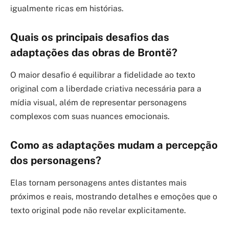
igualmente ricas em histórias.
Quais os principais desafios das
adaptações das obras de Brontë?
O maior desafio é equilibrar a fidelidade ao texto
original com a liberdade criativa necessária para a
mídia visual, além de representar personagens
complexos com suas nuances emocionais.
Como as adaptações mudam a percepção
dos personagens?
Elas tornam personagens antes distantes mais
próximos e reais, mostrando detalhes e emoções que o
texto original pode não revelar explicitamente.