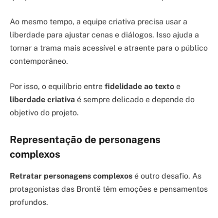
Ao mesmo tempo, a equipe criativa precisa usar a
liberdade para ajustar cenas e diálogos. Isso ajuda a
tornar a trama mais acessível e atraente para o público
contemporâneo.
Por isso, o equilíbrio entre
fidelidade ao texto
e
liberdade criativa
é sempre delicado e depende do
objetivo do projeto.
Representação de personagens
complexos
Retratar personagens complexos
é outro desafio. As
protagonistas das Brontë têm emoções e pensamentos
profundos.