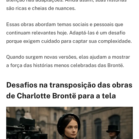
são ricas e cheias de nuances.
Essas obras abordam temas sociais e pessoais que
continuam relevantes hoje. Adaptá-las é um desafio
porque exigem cuidado para captar sua complexidade.
Quando surgem novas versões, elas ajudam a mostrar
a força das histórias menos celebradas das Brontë.
Desafios na transposição das obras
de Charlotte Brontë para a tela