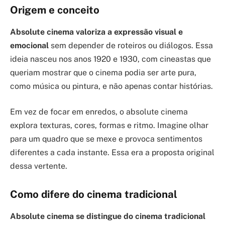
Origem e conceito
Absolute cinema valoriza a expressão visual e
emocional
sem depender de roteiros ou diálogos. Essa
ideia nasceu nos anos 1920 e 1930, com cineastas que
queriam mostrar que o cinema podia ser arte pura,
como música ou pintura, e não apenas contar histórias.
Em vez de focar em enredos, o absolute cinema
explora texturas, cores, formas e ritmo. Imagine olhar
para um quadro que se mexe e provoca sentimentos
diferentes a cada instante. Essa era a proposta original
dessa vertente.
Como difere do cinema tradicional
Absolute cinema se distingue do cinema tradicional