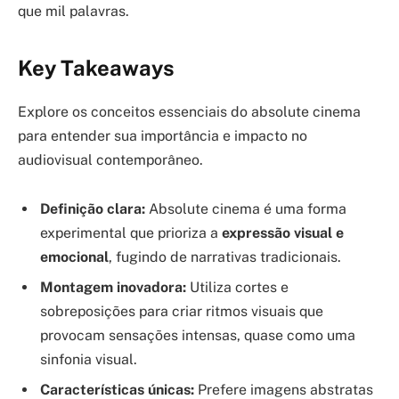
que mil palavras.
Key Takeaways
Explore os conceitos essenciais do absolute cinema
para entender sua importância e impacto no
audiovisual contemporâneo.
Definição clara:
Absolute cinema é uma forma
experimental que prioriza a
expressão visual e
emocional
, fugindo de narrativas tradicionais.
Montagem inovadora:
Utiliza cortes e
sobreposições para criar ritmos visuais que
provocam sensações intensas, quase como uma
sinfonia visual.
Características únicas:
Prefere imagens abstratas