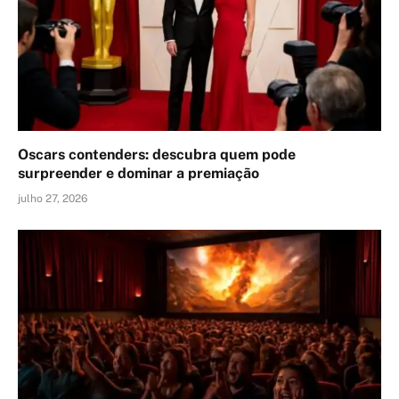
Oscars contenders: descubra quem pode
surpreender e dominar a premiação
julho 27, 2026