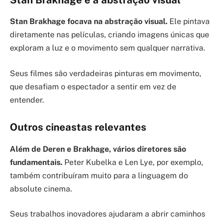
Stan Brakhage focava na abstração visual.
Ele pintava
diretamente nas películas, criando imagens únicas que
exploram a luz e o movimento sem qualquer narrativa.
Seus filmes são verdadeiras pinturas em movimento,
que desafiam o espectador a sentir em vez de
entender.
Outros cineastas relevantes
Além de Deren e Brakhage, vários diretores são
fundamentais.
Peter Kubelka e Len Lye, por exemplo,
também contribuíram muito para a linguagem do
absolute cinema.
Seus trabalhos inovadores ajudaram a abrir caminhos