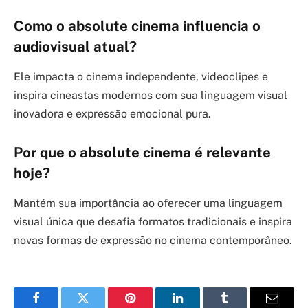
Como o absolute cinema influencia o
audiovisual atual?
Ele impacta o cinema independente, videoclipes e
inspira cineastas modernos com sua linguagem visual
inovadora e expressão emocional pura.
Por que o absolute cinema é relevante
hoje?
Mantém sua importância ao oferecer uma linguagem
visual única que desafia formatos tradicionais e inspira
novas formas de expressão no cinema contemporâneo.