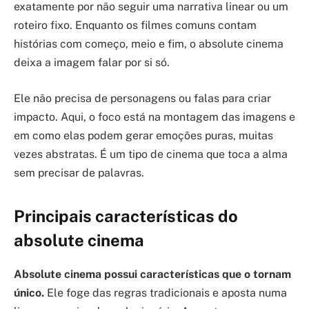
exatamente por não seguir uma narrativa linear ou um
roteiro fixo. Enquanto os filmes comuns contam
histórias com começo, meio e fim, o absolute cinema
deixa a imagem falar por si só.
Ele não precisa de personagens ou falas para criar
impacto. Aqui, o foco está na montagem das imagens e
em como elas podem gerar emoções puras, muitas
vezes abstratas. É um tipo de cinema que toca a alma
sem precisar de palavras.
Principais características do
absolute cinema
Absolute cinema possui características que o tornam
único.
Ele foge das regras tradicionais e aposta numa