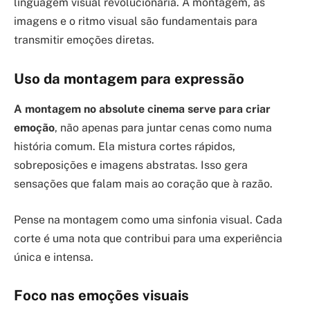
linguagem visual revolucionária. A montagem, as
imagens e o ritmo visual são fundamentais para
transmitir emoções diretas.
Uso da montagem para expressão
A montagem no absolute cinema serve para criar
emoção
, não apenas para juntar cenas como numa
história comum. Ela mistura cortes rápidos,
sobreposições e imagens abstratas. Isso gera
sensações que falam mais ao coração que à razão.
Pense na montagem como uma sinfonia visual. Cada
corte é uma nota que contribui para uma experiência
única e intensa.
Foco nas emoções visuais