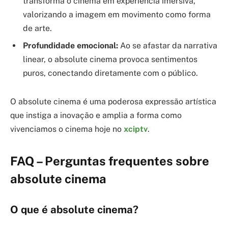
transforma o cinema em experiência imersiva,
valorizando a imagem em movimento como forma
de arte.
Profundidade emocional:
Ao se afastar da narrativa
linear, o absolute cinema provoca sentimentos
puros, conectando diretamente com o público.
O absolute cinema é uma poderosa expressão artística
que instiga a inovação e amplia a forma como
vivenciamos o cinema hoje no
xciptv
.
FAQ – Perguntas frequentes sobre
absolute cinema
O que é absolute cinema?