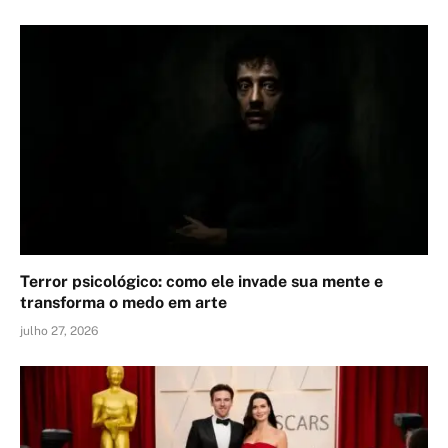
Terror psicológico: como ele invade sua mente e
transforma o medo em arte
julho 27, 2026