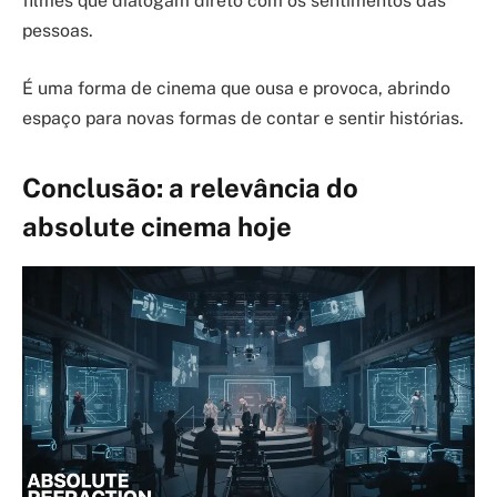
filmes que dialogam direto com os sentimentos das
pessoas.
É uma forma de cinema que ousa e provoca, abrindo
espaço para novas formas de contar e sentir histórias.
Conclusão: a relevância do
absolute cinema hoje