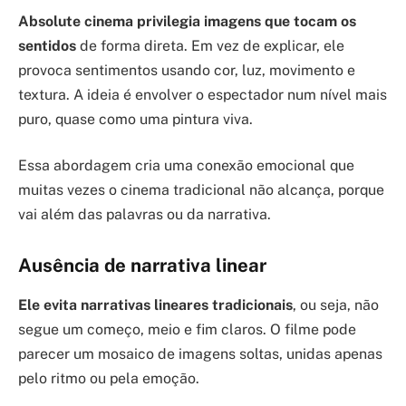
Absolute cinema privilegia imagens que tocam os
sentidos
de forma direta. Em vez de explicar, ele
provoca sentimentos usando cor, luz, movimento e
textura. A ideia é envolver o espectador num nível mais
puro, quase como uma pintura viva.
Essa abordagem cria uma conexão emocional que
muitas vezes o cinema tradicional não alcança, porque
vai além das palavras ou da narrativa.
Ausência de narrativa linear
Ele evita narrativas lineares tradicionais
, ou seja, não
segue um começo, meio e fim claros. O filme pode
parecer um mosaico de imagens soltas, unidas apenas
pelo ritmo ou pela emoção.