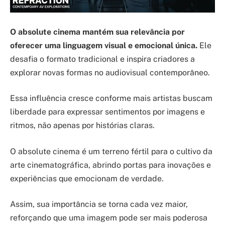
O absolute cinema mantém sua relevância por
oferecer uma linguagem visual e emocional única.
Ele
desafia o formato tradicional e inspira criadores a
explorar novas formas no audiovisual contemporâneo.
Essa influência cresce conforme mais artistas buscam
liberdade para expressar sentimentos por imagens e
ritmos, não apenas por histórias claras.
O absolute cinema é um terreno fértil para o cultivo da
arte cinematográfica, abrindo portas para inovações e
experiências que emocionam de verdade.
Assim, sua importância se torna cada vez maior,
reforçando que uma imagem pode ser mais poderosa