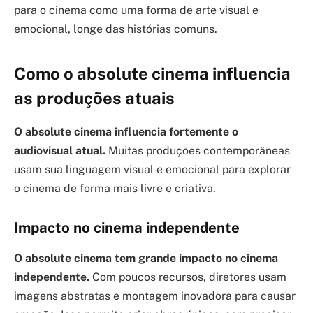
para o cinema como uma forma de arte visual e
emocional, longe das histórias comuns.
Como o absolute cinema influencia
as produções atuais
O absolute cinema influencia fortemente o
audiovisual atual.
Muitas produções contemporâneas
usam sua linguagem visual e emocional para explorar
o cinema de forma mais livre e criativa.
Impacto no cinema independente
O absolute cinema tem grande impacto no cinema
independente.
Com poucos recursos, diretores usam
imagens abstratas e montagem inovadora para causar