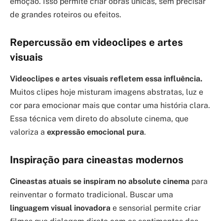
emoção. Isso permite criar obras únicas, sem precisar
de grandes roteiros ou efeitos.
Repercussão em videoclipes e artes
visuais
Videoclipes e artes visuais refletem essa influência.
Muitos clipes hoje misturam imagens abstratas, luz e
cor para emocionar mais que contar uma história clara.
Essa técnica vem direto do absolute cinema, que
valoriza a
expressão emocional pura
.
Inspiração para cineastas modernos
Cineastas atuais se inspiram no absolute cinema
para
reinventar o formato tradicional. Buscar uma
linguagem visual inovadora
e sensorial permite criar