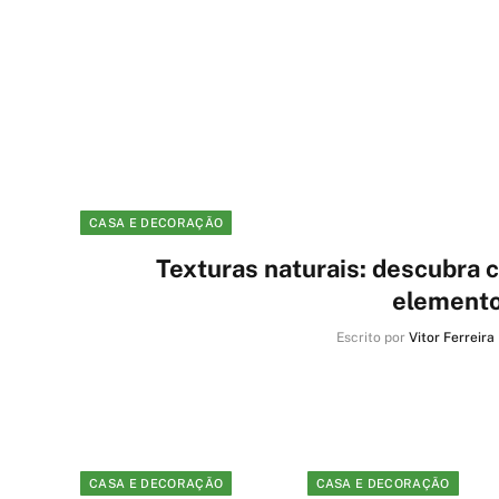
CASA E DECORAÇÃO
Texturas naturais: descubra
elemento
Escrito por
Vitor Ferreira
CASA E DECORAÇÃO
CASA E DECORAÇÃO