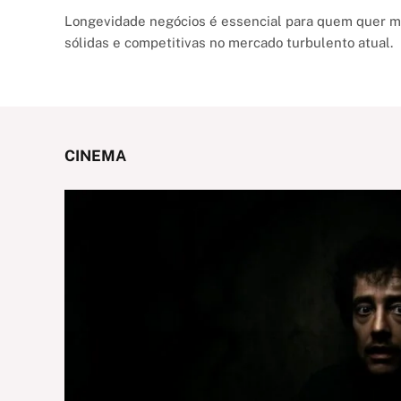
Longevidade negócios é essencial para quem quer 
sólidas e competitivas no mercado turbulento atual.
CINEMA