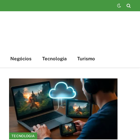
Negócios
Tecnologia
Turismo
TECNOLOGIA