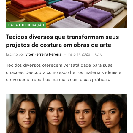
CASA E DECORAÇÃO
Tecidos diversos que transformam seus
projetos de costura em obras de arte
Escrito por
Vitor Ferreira Pereira
maio 17, 2026
0
Tecidos diversos oferecem versatilidade para suas
criações. Descubra como escolher os materiais ideais e
eleve seus trabalhos manuais com dicas práticas.