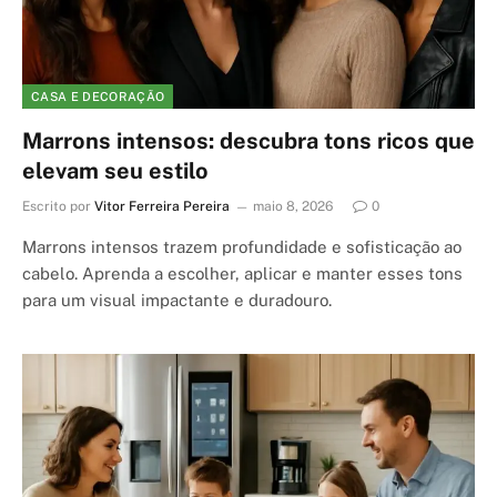
CASA E DECORAÇÃO
Marrons intensos: descubra tons ricos que
elevam seu estilo
Escrito por
Vitor Ferreira Pereira
maio 8, 2026
0
Marrons intensos trazem profundidade e sofisticação ao
cabelo. Aprenda a escolher, aplicar e manter esses tons
para um visual impactante e duradouro.