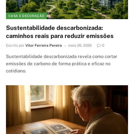
CASA E DECORAÇÃO
Sustentabilidade descarbonizada:
caminhos reais para reduzir emissões
Escrito por
Vitor Ferreira Pereira
maio 26, 2026
0
Sustentabilidade descarbonizada revela como cortar
emissões de carbono de forma prática e eficaz no
cotidiano.