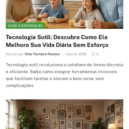
CASA E DECORAÇÃO
Tecnologia Sutil: Descubra Como Ela
Melhora Sua Vida Diária Sem Esforço
Escrito por
Vitor Ferreira Pereira
maio 8, 2026
0
Tecnologia sutil revoluciona o cotidiano de forma discreta
e eficiente. Saiba como integrar ferramentas invisíveis
que facilitam tarefas e elevam o bem-estar sem
complicações.