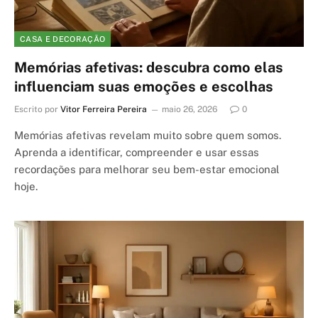
CASA E DECORAÇÃO
Memórias afetivas: descubra como elas
influenciam suas emoções e escolhas
Escrito por
Vitor Ferreira Pereira
maio 26, 2026
0
Memórias afetivas revelam muito sobre quem somos.
Aprenda a identificar, compreender e usar essas
recordações para melhorar seu bem-estar emocional
hoje.