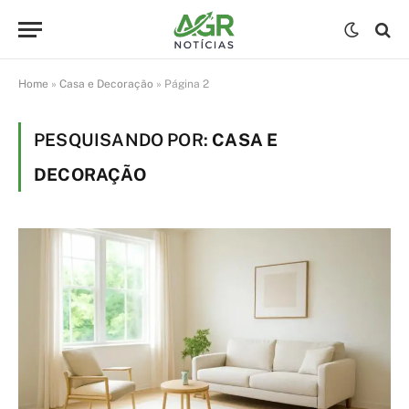
Home
»
Casa e Decoração
»
Página 2
PESQUISANDO POR:
CASA E
DECORAÇÃO