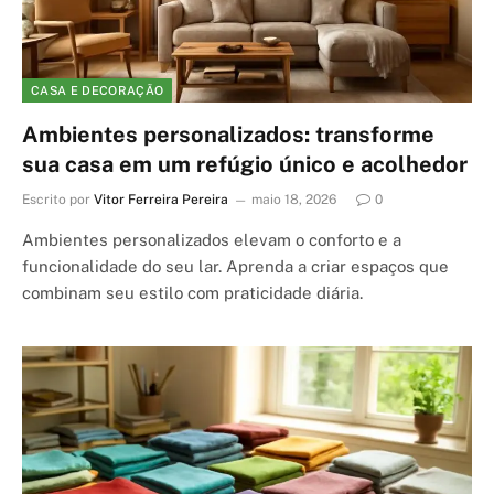
CASA E DECORAÇÃO
Ambientes personalizados: transforme
sua casa em um refúgio único e acolhedor
Escrito por
Vitor Ferreira Pereira
maio 18, 2026
0
Ambientes personalizados elevam o conforto e a
funcionalidade do seu lar. Aprenda a criar espaços que
combinam seu estilo com praticidade diária.