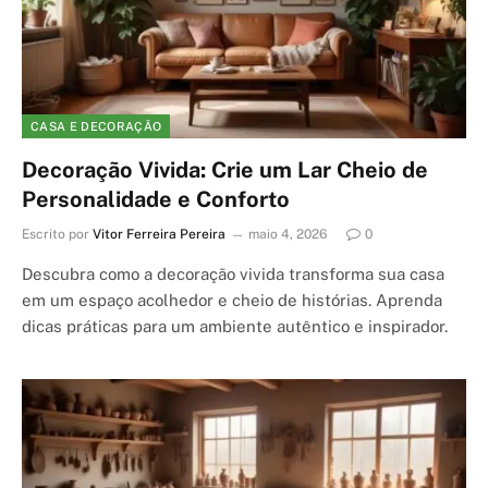
CASA E DECORAÇÃO
Decoração Vivida: Crie um Lar Cheio de
Personalidade e Conforto
Escrito por
Vitor Ferreira Pereira
maio 4, 2026
0
Descubra como a decoração vivida transforma sua casa
em um espaço acolhedor e cheio de histórias. Aprenda
dicas práticas para um ambiente autêntico e inspirador.