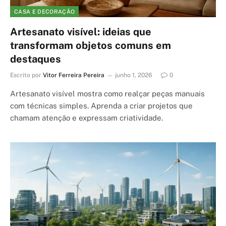
CASA E DECORAÇÃO
Artesanato visível: ideias que
transformam objetos comuns em
destaques
Escrito por
Vitor Ferreira Pereira
junho 1, 2026
0
Artesanato visível mostra como realçar peças manuais
com técnicas simples. Aprenda a criar projetos que
chamam atenção e expressam criatividade.